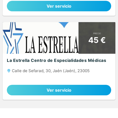
Ver servicio
PRECIO
45 €
La Estrella Centro de Especialidades Médicas
Calle de Sefarad, 30, Jaén (Jaén), 23005
Ver servicio