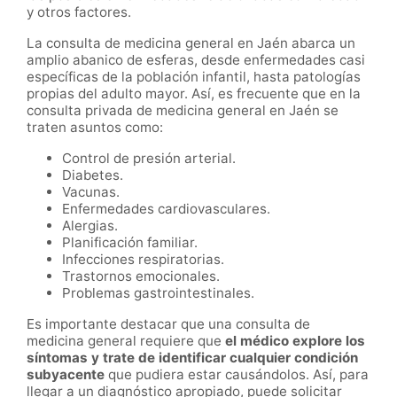
y otros factores.
La consulta de medicina general en Jaén abarca un
amplio abanico de esferas, desde enfermedades casi
específicas de la población infantil, hasta patologías
propias del adulto mayor. Así, es frecuente que en la
consulta privada de medicina general en Jaén se
traten asuntos como:
Control de presión arterial.
Diabetes.
Vacunas.
Enfermedades cardiovasculares.
Alergias.
Planificación familiar.
Infecciones respiratorias.
Trastornos emocionales.
Problemas gastrointestinales.
Es importante destacar que una consulta de
medicina general requiere que
el médico explore los
síntomas y trate de identificar cualquier condición
subyacente
que pudiera estar causándolos. Así, para
llegar a un diagnóstico apropiado, puede solicitar