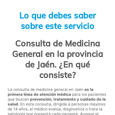
Lo que debes saber
sobre este servicio
Consulta de Medicina
General en la provincia
de Jaén. ¿En qué
consiste?
La consulta de medicina general en Jaén
es la
primera línea de atención médica
para los pacientes
que buscan
prevención, tratamiento y cuidado de la
salud
. En esta consulta, dirigida a personas mayores
de 14 años, el médico evalúa, diagnostica o trata la
patología que presenta cada paciente. Aunque el