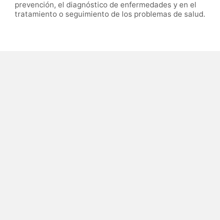
prevención, el diagnóstico de enfermedades y en el
tratamiento o seguimiento de los problemas de salud.