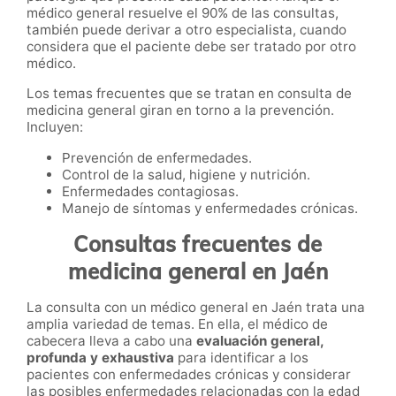
médico general resuelve el 90% de las consultas,
también puede derivar a otro especialista, cuando
considera que el paciente debe ser tratado por otro
médico.
Los temas frecuentes que se tratan en consulta de
medicina general giran en torno a la prevención.
Incluyen:
Prevención de enfermedades.
Control de la salud, higiene y nutrición.
Enfermedades contagiosas.
Manejo de síntomas y enfermedades crónicas.
Consultas frecuentes de
medicina general en Jaén
La consulta con un médico general en Jaén trata una
amplia variedad de temas. En ella, el médico de
cabecera lleva a cabo una
evaluación general,
profunda y exhaustiva
para identificar a los
pacientes con enfermedades crónicas y considerar
las posibles enfermedades relacionadas con la edad