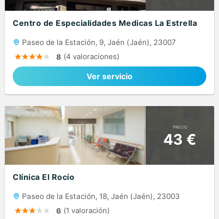
Centro de Especialidades Medicas La Estrella
Paseo de la Estación, 9, Jaén (Jaén), 23007
(4 valoraciones)
8
Ver servicio
PRECIO
43 €
Clínica El Rocío
Paseo de la Estación, 18, Jaén (Jaén), 23003
(1 valoración)
6