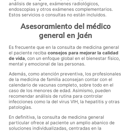
análisis de sangre, exámenes radiológicos,
endoscopias y otros exámenes complementarios.
Estos servicios o consultas no están incluidos.
Asesoramiento del médico
general en Jaén
Es frecuente que en la consulta de medicina general
el paciente reciba
consejos para mejorar la calidad
de vida
, con un enfoque global en el bienestar físico,
mental y emocional de las personas.
Además, como atención preventiva, los profesionales
de la medicina de familia aconsejan contar con el
calendario de vacunas completo, sobre todo en el
caso de los menores de edad. Asimismo, pueden
recomendar análisis de rutina para controlar
infecciones como la del virus VIH, la hepatitis y otras
patologías.
En definitiva, la consulta de medicina general
particular ofrece al paciente un amplio abanico de
soluciones individualizadas, centradas en la