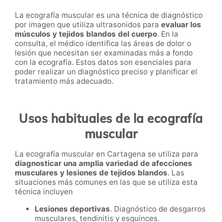
La ecografía muscular es una técnica de diagnóstico
por imagen que utiliza ultrasonidos para
evaluar los
músculos y tejidos blandos del cuerpo
. En la
consulta, el médico identifica las áreas de dolor o
lesión que necesitan ser examinadas más a fondo
con la ecografía. Estos datos son esenciales para
poder realizar un diagnóstico preciso y planificar el
tratamiento más adecuado.
Usos habituales de la ecografía
muscular
La ecografía muscular en Cartagena se utiliza para
diagnosticar una amplia variedad de afecciones
musculares y lesiones de tejidos blandos
. Las
situaciones más comunes en las que se utiliza esta
técnica incluyen
Lesiones deportivas
. Diagnóstico de desgarros
musculares, tendinitis y esguinces.