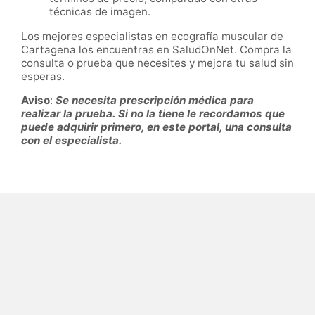
técnicas de imagen.
Los mejores especialistas en ecografía muscular de
Cartagena los encuentras en SaludOnNet. Compra la
consulta o prueba que necesites y mejora tu salud sin
esperas.
Aviso
:
Se necesita prescripción médica para
realizar la prueba. Si no la tiene le recordamos que
puede adquirir primero, en este portal, una consulta
con el especialista.