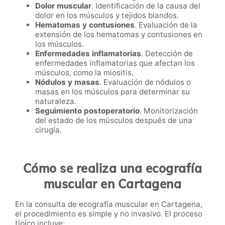
Dolor muscular
. Identificación de la causa del
dolor en los músculos y tejidos blandos.
Hematomas y contusiones
. Evaluación de la
extensión de los hematomas y contusiones en
los músculos.
Enfermedades inflamatorias
. Detección de
enfermedades inflamatorias que afectan los
músculos, como la miositis.
Nódulos y masas
. Evaluación de nódulos o
masas en los músculos para determinar su
naturaleza.
Seguimiento postoperatorio
. Monitorización
del estado de los músculos después de una
cirugía.
Cómo se realiza una ecografía
muscular en Cartagena
En la consulta de ecografía muscular en Cartagena,
el procedimiento es simple y no invasivo. El proceso
típico incluye: