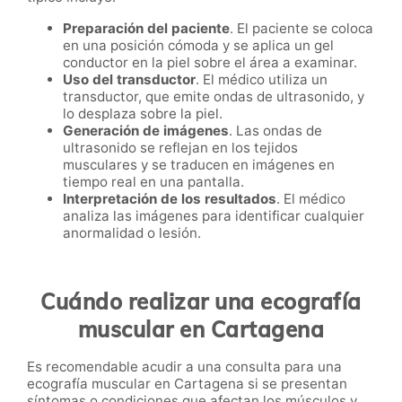
Preparación del paciente
. El paciente se coloca
en una posición cómoda y se aplica un gel
conductor en la piel sobre el área a examinar.
Uso del transductor
. El médico utiliza un
transductor, que emite ondas de ultrasonido, y
lo desplaza sobre la piel.
Generación de imágenes
. Las ondas de
ultrasonido se reflejan en los tejidos
musculares y se traducen en imágenes en
tiempo real en una pantalla.
Interpretación de los resultados
. El médico
analiza las imágenes para identificar cualquier
anormalidad o lesión.
Cuándo realizar una ecografía
muscular en Cartagena
Es recomendable acudir a una consulta para una
ecografía muscular en Cartagena si se presentan
síntomas o condiciones que afectan los músculos y