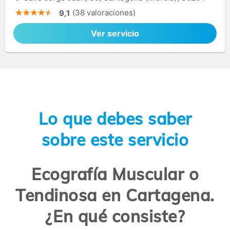
(38 valoraciones)
9,1
Ver servicio
Lo que debes saber
sobre este servicio
Ecografía Muscular o
Tendinosa en Cartagena.
¿En qué consiste?