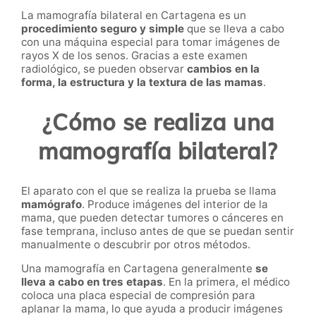
La mamografía bilateral en Cartagena es un
procedimiento seguro y simple
que se lleva a cabo
con una máquina especial para tomar imágenes de
rayos X de los senos. Gracias a este examen
radiológico
, se pueden observar
cambios en la
forma, la estructura y la textura de las mamas
.
¿Cómo se realiza una
mamografía bilateral?
El aparato con el que se realiza la prueba se llama
mamógrafo
. Produce imágenes del interior de la
mama, que pueden detectar tumores o cánceres en
fase temprana, incluso antes de que se puedan sentir
manualmente o descubrir por otros métodos.
Una mamografía en Cartagena generalmente
se
lleva a cabo en tres etapas
. En la primera, el médico
coloca una placa especial de compresión para
aplanar la mama, lo que ayuda a producir imágenes