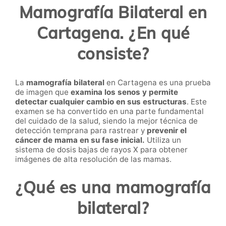
Mamografía Bilateral en
Cartagena. ¿En qué
consiste?
La
mamografía bilateral
en Cartagena es una prueba
de imagen que
examina los senos y permite
detectar cualquier cambio en sus estructuras
. Este
examen se ha convertido en una parte fundamental
del cuidado de la salud, siendo la mejor técnica de
detección temprana
para rastrear y
prevenir el
cáncer de mama en su fase inicial.
Utiliza un
sistema de dosis bajas de rayos X para obtener
imágenes de alta resolución de las mamas.
¿Qué es una mamografía
bilateral?