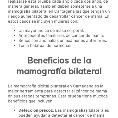
realizarse esta prueba cada año o cada dos años, de
manera general. También deben someterse a una
mamografía bilateral en Cartagena las que tengan un
riesgo aumentado de desarrollar cáncer de mama. En
estos casos se incluyen mujeres con:
Un mayor índice de masa corporal.
Antecedentes familiares de cáncer de mama.
Senos con anomalías en exámenes anteriores.
Toma habitual de hormonas.
Beneficios de la
mamografía bilateral
La mamografía digital bilateral en Cartagena es la
mejor herramienta para detectar el cáncer de mama
en sus etapas tempranas. Esta prueba tiene muchos
beneficios que incluyen:
Detección precoz
. Las mamografías bilaterales
pueden ayudar a detectar el cáncer de mama