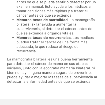
antes de que se pueda sentir o detectar por un
examen manual. Esto ayuda a los médicos a
tomar decisiones más rápidas y a tratar el
cáncer antes de que se extienda.
Menores tasas de mortalidad
. La mamografía
bilateral axilar ayuda a aumentar la
supervivencia, al detectar el cáncer antes de
que se extienda a órganos vitales.
Menores tasas de recurrencias
. Los médicos
pueden tratar el cáncer de una forma más
adecuada, lo que reduce el riesgo de
recurrencia.
La mamografía bilateral es una buena herramienta
para detectar el cáncer de mama en sus etapas
iniciales, junto con la ecografía mamaria bilateral. Si
bien no hay ninguna manera segura de prevenirlo,
puede ayudar a mejorar las tasas de supervivencia al
detectar la enfermedad antes de que se extienda.