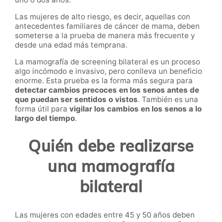
Las mujeres de alto riesgo, es decir, aquellas con
antecedentes familiares de cáncer de mama, deben
someterse a la prueba de manera más frecuente y
desde una edad más temprana.
La mamografía de screening bilateral es un proceso
algo incómodo e invasivo, pero conlleva un beneficio
enorme. Esta prueba es la forma más segura para
detectar cambios precoces en los senos antes de
que puedan ser sentidos o vistos
. También es una
forma útil para
vigilar los cambios en los senos a lo
largo del tiempo
.
Quién debe realizarse
una mamografía
bilateral
Las mujeres con edades entre 45 y 50 años deben