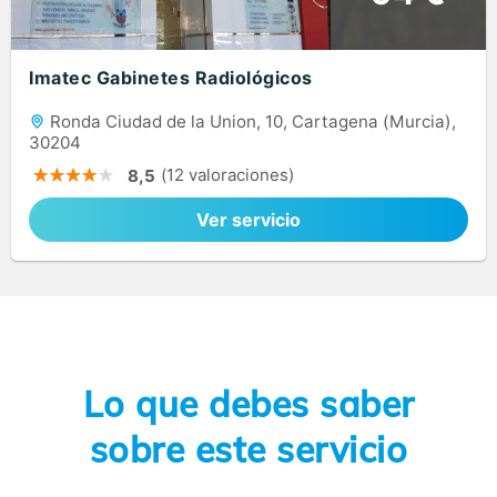
Imatec Gabinetes Radiológicos
Ronda Ciudad de la Union, 10, Cartagena (Murcia),
30204
(12 valoraciones)
8,5
Ver servicio
Lo que debes saber
sobre este servicio