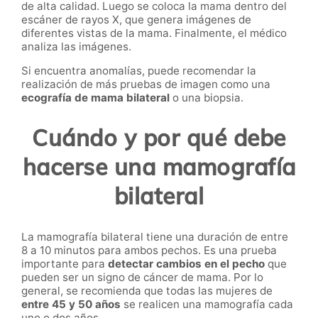
de alta calidad. Luego se coloca la mama dentro del
escáner de rayos X, que genera imágenes de
diferentes vistas de la mama. Finalmente, el médico
analiza las imágenes.
Si encuentra anomalías, puede recomendar la
realización de más pruebas de imagen como una
ecografía de mama bilateral
o una biopsia.
Cuándo y por qué debe
hacerse una mamografía
bilateral
La mamografía bilateral tiene una duración de entre
8 a 10 minutos para ambos pechos. Es una prueba
importante para
detectar cambios en el pecho
que
pueden ser un signo de cáncer de mama. Por lo
general, se recomienda que todas las mujeres de
entre 45 y 50 años
se realicen una mamografía cada
uno o dos años.