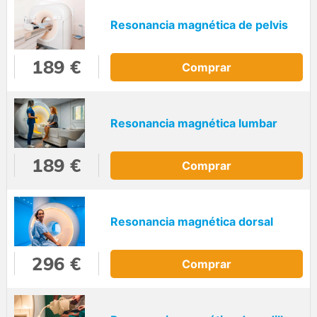
Resonancia magnética de pelvis
189 €
Comprar
Resonancia magnética lumbar
189 €
Comprar
Resonancia magnética dorsal
296 €
Comprar