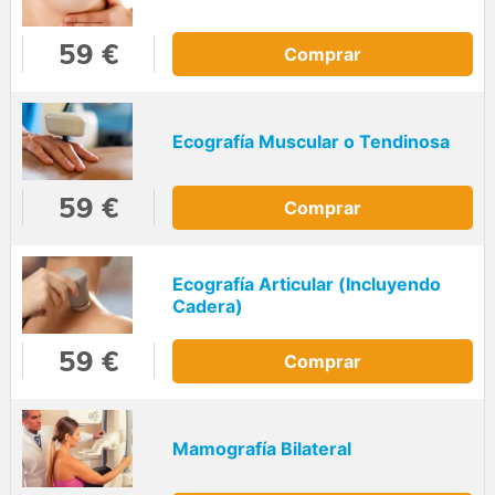
59 €
Comprar
Ecografía Muscular o Tendinosa
59 €
Comprar
Ecografía Articular (Incluyendo
Cadera)
59 €
Comprar
Mamografía Bilateral