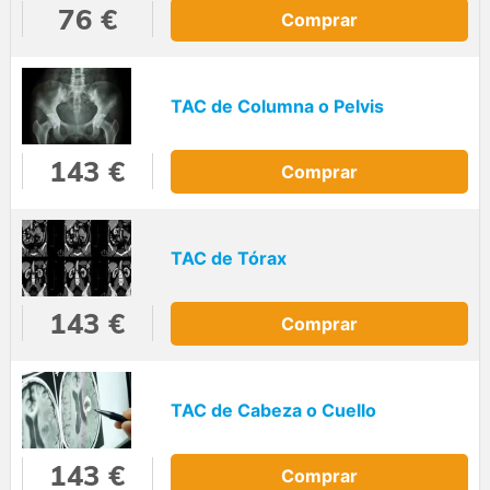
76 €
Comprar
TAC de Columna o Pelvis
143 €
Comprar
TAC de Tórax
143 €
Comprar
TAC de Cabeza o Cuello
143 €
Comprar