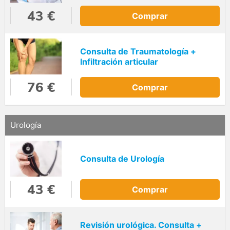
43 €
Comprar
Consulta de Traumatología +
Infiltración articular
76 €
Comprar
Urología
Consulta de Urología
43 €
Comprar
Revisión urológica. Consulta +