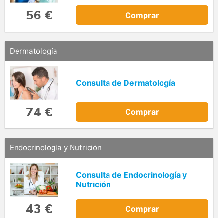
56 €
Comprar
Dermatología
Consulta de Dermatología
74 €
Comprar
Endocrinología y Nutrición
Consulta de Endocrinología y
Nutrición
43 €
Comprar