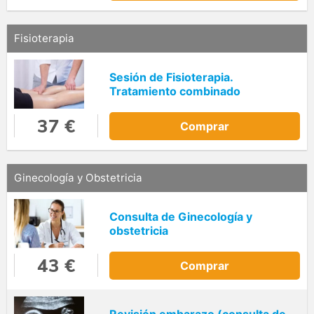
Fisioterapia
Sesión de Fisioterapia.
Tratamiento combinado
37 €
Comprar
Ginecología y Obstetricia
Consulta de Ginecología y
obstetricia
43 €
Comprar