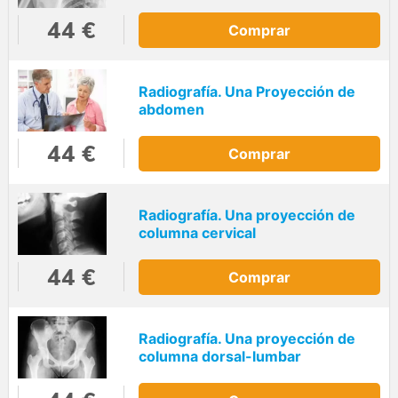
44 €
Comprar
Radiografía. Una Proyección de
abdomen
44 €
Comprar
Radiografía. Una proyección de
columna cervical
44 €
Comprar
Radiografía. Una proyección de
columna dorsal-lumbar