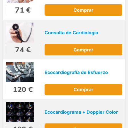
71 €
Comprar
Consulta de Cardiología
74 €
Comprar
Ecocardiografía de Esfuerzo
120 €
Comprar
Ecocardiograma + Doppler Color