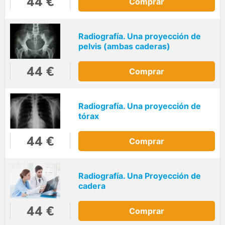
44 €
Comprar
Radiografía. Una proyección de
pelvis (ambas caderas)
44 €
Comprar
Radiografía. Una proyección de
tórax
44 €
Comprar
Radiografía. Una Proyección de
cadera
44 €
Comprar