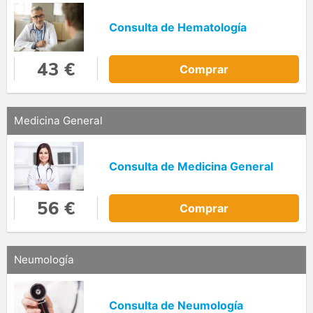
Consulta de Hematología
43 €
Comprar
Medicina General
Consulta de Medicina General
56 €
Comprar
Neumología
Consulta de Neumología