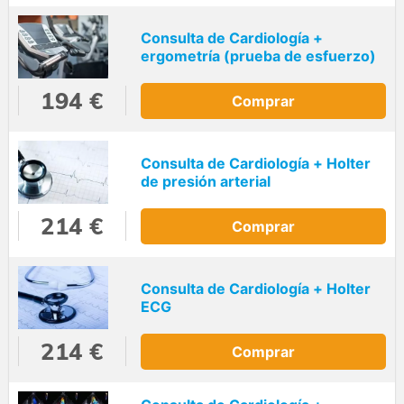
Consulta de Cardiología +
ergometría (prueba de esfuerzo)
194 €
Comprar
Consulta de Cardiología + Holter
de presión arterial
214 €
Comprar
Consulta de Cardiología + Holter
ECG
214 €
Comprar