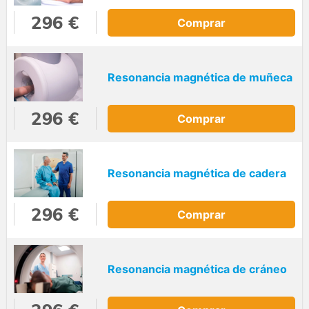
296 €
Comprar
Resonancia magnética de muñeca
296 €
Comprar
Resonancia magnética de cadera
296 €
Comprar
Resonancia magnética de cráneo