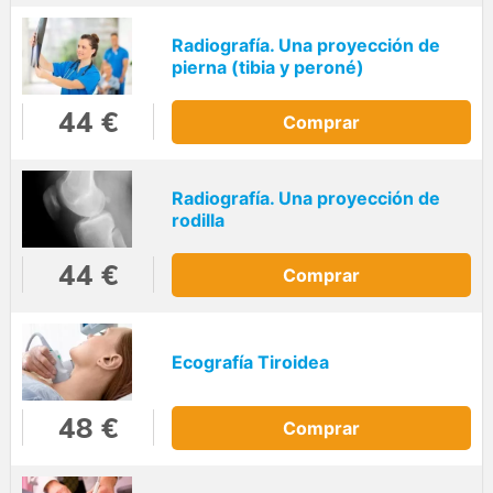
Radiografía. Una proyección de
pierna (tibia y peroné)
44 €
Comprar
Radiografía. Una proyección de
rodilla
44 €
Comprar
Ecografía Tiroidea
48 €
Comprar