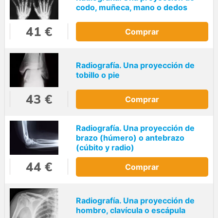
codo, muñeca, mano o dedos
41 €
Comprar
Radiografía. Una proyección de
tobillo o pie
43 €
Comprar
Radiografía. Una proyección de
brazo (húmero) o antebrazo
(cúbito y radio)
44 €
Comprar
Radiografía. Una proyección de
hombro, clavícula o escápula