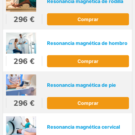
Resonancia magnética de rodilla
296 €
Comprar
Resonancia magnética de hombro
296 €
Comprar
Resonancia magnética de pie
296 €
Comprar
Resonancia magnética cervical