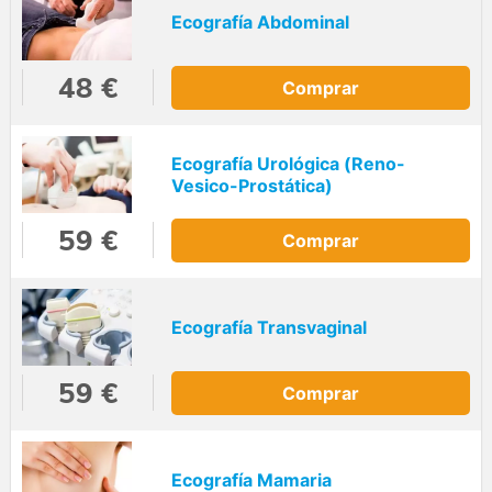
Ecografía Abdominal
48 €
Comprar
Ecografía Urológica (Reno-
Vesico-Prostática)
59 €
Comprar
Ecografía Transvaginal
59 €
Comprar
Ecografía Mamaria