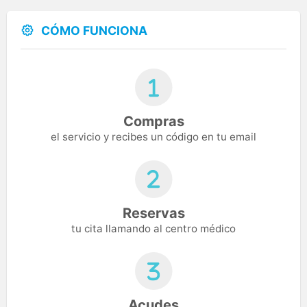
CÓMO FUNCIONA
Compras
el servicio y recibes un código en tu email
Reservas
tu cita llamando al centro médico
Acudes