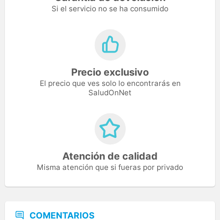
Si el servicio no se ha consumido
Precio exclusivo
El precio que ves solo lo encontrarás en
SaludOnNet
Atención de calidad
Misma atención que si fueras por privado
COMENTARIOS