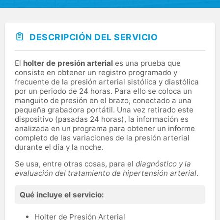
DESCRIPCIÓN DEL SERVICIO
El
holter de presión arterial
es una prueba que
consiste en obtener un registro programado y
frecuente de la presión arterial sistólica y diastólica
por un periodo de 24 horas. Para ello se coloca un
manguito de presión en el brazo, conectado a una
pequeña grabadora portátil. Una vez retirado este
dispositivo (pasadas 24 horas), la información es
analizada en un programa para obtener un informe
completo de las variaciones de la presión arterial
durante el día y la noche.
Se usa, entre otras cosas, para el
diagnóstico y la
evaluación del tratamiento de hipertensión arterial
.
Qué incluye el servicio:
Holter de Presión Arterial