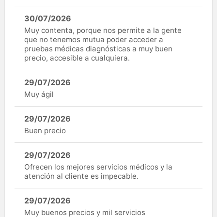
30/07/2026
Muy contenta, porque nos permite a la gente
que no tenemos mutua poder acceder a
pruebas médicas diagnósticas a muy buen
precio, accesible a cualquiera.
29/07/2026
Muy ágil
29/07/2026
Buen precio
29/07/2026
Ofrecen los mejores servicios médicos y la
atención al cliente es impecable.
29/07/2026
Muy buenos precios y mil servicios