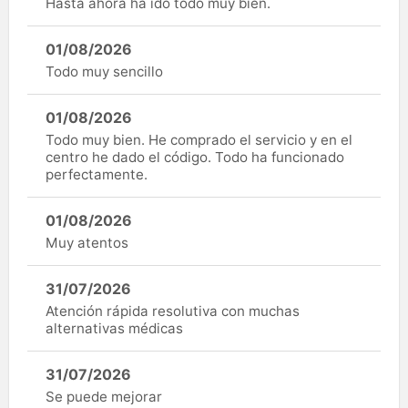
Hasta ahora ha ido todo muy bien.
01/08/2026
Todo muy sencillo
01/08/2026
Todo muy bien. He comprado el servicio y en el
centro he dado el código. Todo ha funcionado
perfectamente.
01/08/2026
Muy atentos
31/07/2026
Atención rápida resolutiva con muchas
alternativas médicas
31/07/2026
Se puede mejorar