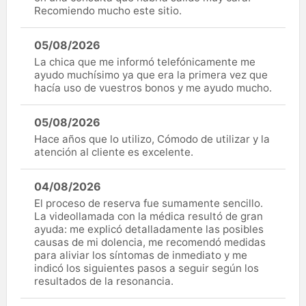
Recomiendo mucho este sitio.
05/08/2026
La chica que me informó telefónicamente me
ayudo muchísimo ya que era la primera vez que
hacía uso de vuestros bonos y me ayudo mucho.
05/08/2026
Hace años que lo utilizo, Cómodo de utilizar y la
atención al cliente es excelente.
04/08/2026
El proceso de reserva fue sumamente sencillo.
La videollamada con la médica resultó de gran
ayuda: me explicó detalladamente las posibles
causas de mi dolencia, me recomendó medidas
para aliviar los síntomas de inmediato y me
indicó los siguientes pasos a seguir según los
resultados de la resonancia.