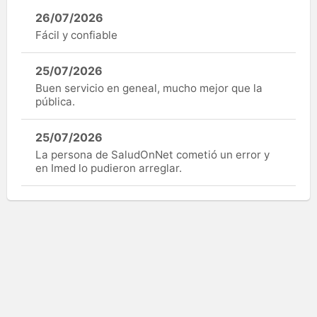
26/07/2026
Fácil y confiable
25/07/2026
Buen servicio en geneal, mucho mejor que la
pública.
25/07/2026
La persona de SaludOnNet cometió un error y
en Imed lo pudieron arreglar.