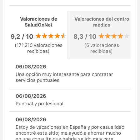
Valoraciones de
Valoraciones del centro
SaludOnNet
médico
9,2 / 10
8,3 / 10
(171.210 valoraciones
(6 valoraciones
recibidas)
recibidas)
06/08/2026
Una opción muy interesante para contratar
servicios puntuales
06/08/2026
Puntual y profesional.
06/08/2026
Estoy de vacaciones en España y por casualidad
encontré este sitio; me ayudó a ahorrar mucho
en una consulta que habría salido muy cara.