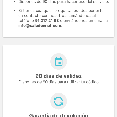
Dispones de 90 días para hacer uso del servicio.
Si tienes cualquier pregunta, puedes ponerte
en contacto con nosotros llamándonos al
teléfono
91 217 21 93
o enviándonos un email a
info@saludonnet.com
.
90 días de validez
Dispones de 90 días para utilizar tu código
Garantía de devolución