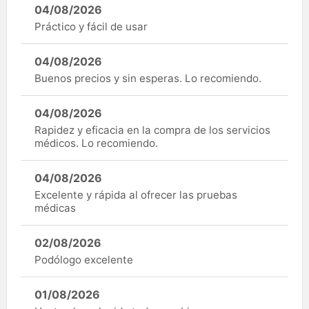
04/08/2026
Práctico y fácil de usar
04/08/2026
Buenos precios y sin esperas. Lo recomiendo.
04/08/2026
Rapidez y eficacia en la compra de los servicios
médicos. Lo recomiendo.
04/08/2026
Excelente y rápida al ofrecer las pruebas
médicas
02/08/2026
Podólogo excelente
01/08/2026