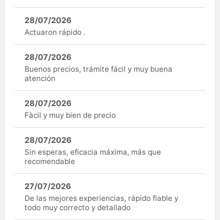
28/07/2026
Actuaron rápido .
28/07/2026
Buenos precios, trámite fácil y muy buena
atención
28/07/2026
Fàcil y muy bien de precio
28/07/2026
Sin esperas, eficacia máxima, más que
recomendable
27/07/2026
De las mejores experiencias, rápido fiable y
todo muy correcto y detallado