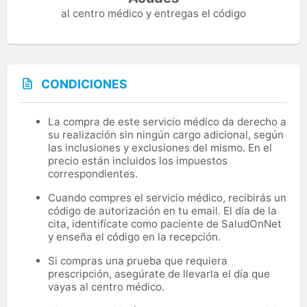
al centro médico y entregas el código
CONDICIONES
La compra de este servicio médico da derecho a
su realización sin ningún cargo adicional, según
las inclusiones y exclusiones del mismo. En el
precio están incluidos los impuestos
correspondientes.
Cuando compres el servicio médico, recibirás un
código de autorización en tu email. El día de la
cita, identifícate como paciente de SaludOnNet
y enseña el código en la recepción.
Si compras una prueba que requiera
prescripción, asegúrate de llevarla el día que
vayas al centro médico.