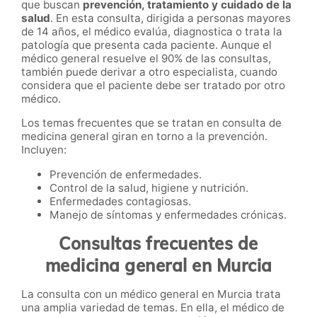
que buscan
prevención, tratamiento y cuidado de la
salud
. En esta consulta, dirigida a personas mayores
de 14 años, el médico evalúa, diagnostica o trata la
patología que presenta cada paciente. Aunque el
médico general resuelve el 90% de las consultas,
también puede derivar a otro especialista, cuando
considera que el paciente debe ser tratado por otro
médico.
Los temas frecuentes que se tratan en consulta de
medicina general giran en torno a la prevención.
Incluyen:
Prevención de enfermedades.
Control de la salud, higiene y nutrición.
Enfermedades contagiosas.
Manejo de síntomas y enfermedades crónicas.
Consultas frecuentes de
medicina general en Murcia
La consulta con un médico general en Murcia trata
una amplia variedad de temas. En ella, el médico de