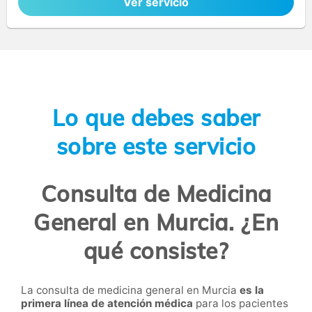
Ver servicio
Lo que debes saber
sobre este servicio
Consulta de Medicina
General en Murcia. ¿En
qué consiste?
La consulta de medicina general en Murcia
es la
primera línea de atención médica
para los pacientes