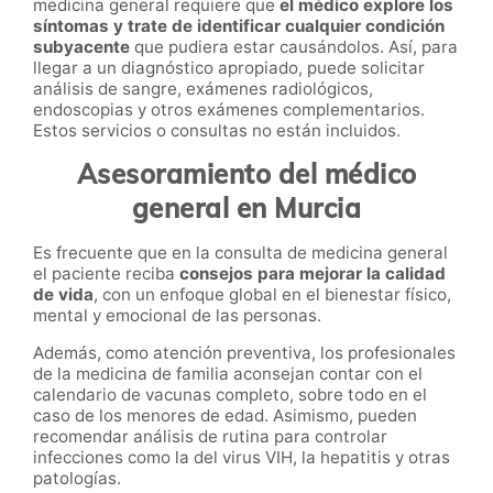
medicina general requiere que
el médico explore los
síntomas y trate de identificar cualquier condición
subyacente
que pudiera estar causándolos. Así, para
llegar a un diagnóstico apropiado, puede solicitar
análisis de sangre, exámenes radiológicos,
endoscopias y otros exámenes complementarios.
Estos servicios o consultas no están incluidos.
Asesoramiento del médico
general en Murcia
Es frecuente que en la consulta de medicina general
el paciente reciba
consejos para mejorar la calidad
de vida
, con un enfoque global en el bienestar físico,
mental y emocional de las personas.
Además, como atención preventiva, los profesionales
de la medicina de familia aconsejan contar con el
calendario de vacunas completo, sobre todo en el
caso de los menores de edad. Asimismo, pueden
recomendar análisis de rutina para controlar
infecciones como la del virus VIH, la hepatitis y otras
patologías.