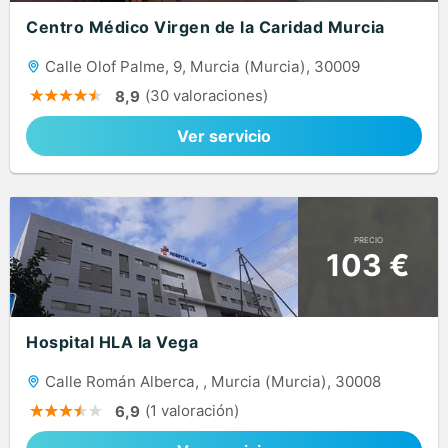
Centro Médico Virgen de la Caridad Murcia
Calle Olof Palme, 9, Murcia (Murcia), 30009
(30 valoraciones)
8,9
Ver servicio
PRECIO
103 €
Hospital HLA la Vega
Calle Román Alberca, , Murcia (Murcia), 30008
(1 valoración)
6,9