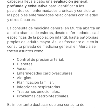
cabecera lleva a cabo una
evaluación general,
profunda y exhaustiva
para identificar a los
pacientes con enfermedades crónicas y considerar
las posibles enfermedades relacionadas con la edad
y otros factores.
La consulta de medicina general en Murcia abarca un
amplio abanico de esferas, desde enfermedades casi
específicas de la población infantil, hasta patologías
propias del adulto mayor. Así, es frecuente que en la
consulta privada de medicina general en Murcia se
traten asuntos como:
Control de presión arterial.
Diabetes.
Vacunas.
Enfermedades cardiovasculares.
Alergias.
Planificación familiar.
Infecciones respiratorias.
Trastornos emocionales.
Problemas gastrointestinales.
Es importante destacar que una consulta de