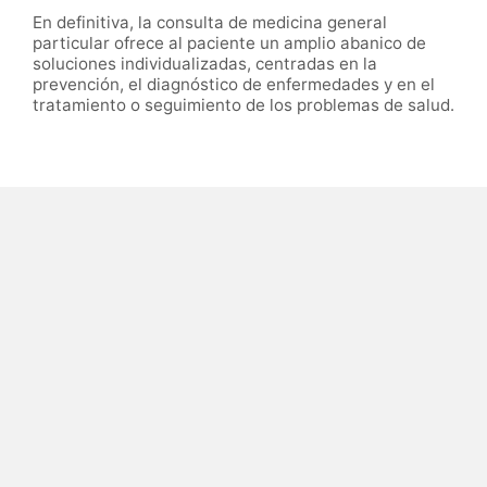
En definitiva, la consulta de medicina general
particular ofrece al paciente un amplio abanico de
soluciones individualizadas, centradas en la
prevención, el diagnóstico de enfermedades y en el
tratamiento o seguimiento de los problemas de salud.