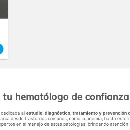
 tu hematólogo de confianz
 dedicada al
estudio, diagnóstico, tratamiento y prevención
barca desde trastornos comunes, como la anemia, hasta enfe
pertos en el manejo de estas patologías, brindando atención i