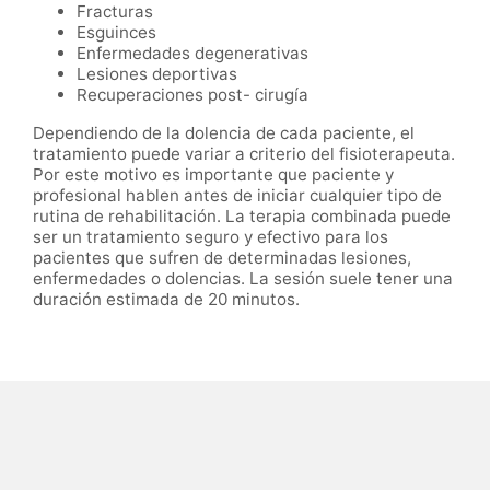
Fracturas
Esguinces
Enfermedades degenerativas
Lesiones deportivas
Recuperaciones post- cirugía
Dependiendo de la dolencia de cada paciente, el
tratamiento puede variar a criterio del fisioterapeuta.
Por este motivo es importante que paciente y
profesional hablen antes de iniciar cualquier tipo de
rutina de rehabilitación. La terapia combinada puede
ser un tratamiento seguro y efectivo para los
pacientes que sufren de determinadas lesiones,
enfermedades o dolencias. La sesión suele tener una
duración estimada de 20 minutos.