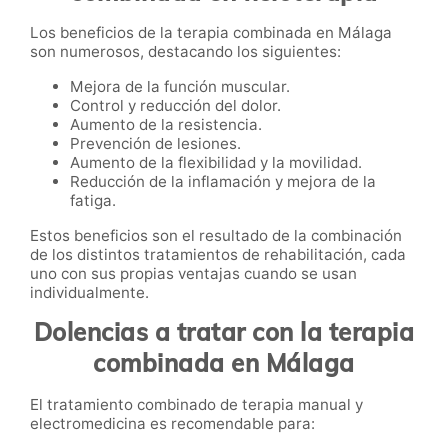
Los beneficios de la terapia combinada en Málaga
son numerosos, destacando los siguientes:
Mejora de la función muscular.
Control y reducción del dolor.
Aumento de la resistencia.
Prevención de lesiones.
Aumento de la flexibilidad y la movilidad.
Reducción de la inflamación y mejora de la
fatiga.
Estos beneficios son el resultado de la combinación
de los distintos tratamientos de rehabilitación, cada
uno con sus propias ventajas cuando se usan
individualmente.
Dolencias a tratar con la terapia
combinada en Málaga
El tratamiento combinado de terapia manual y
electromedicina es recomendable para: