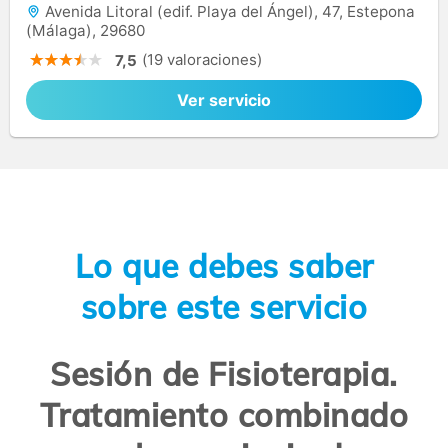
Avenida Litoral (edif. Playa del Ángel), 47, Estepona
(Málaga), 29680
(19 valoraciones)
7,5
Ver servicio
Lo que debes saber
sobre este servicio
Sesión de Fisioterapia.
Tratamiento combinado