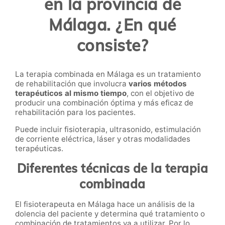
en la provincia de
Málaga. ¿En qué
consiste?
La terapia combinada en Málaga es un tratamiento
de rehabilitación que involucra
varios métodos
terapéuticos al mismo tiempo
, con el objetivo de
producir una combinación óptima y más eficaz de
rehabilitación para los pacientes.
Puede incluir
fisioterapia
, ultrasonido, estimulación
de corriente eléctrica, láser y otras modalidades
terapéuticas.
Diferentes técnicas de la terapia
combinada
El fisioterapeuta en Málaga hace un análisis de la
dolencia del paciente y determina qué tratamiento o
combinación de tratamientos va a utilizar. Por lo