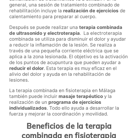
general, una sesión de tratamiento combinado de
rehabilitación incluye la
realización de ejercicios
de
calentamiento para preparar al cuerpo.
Después se puede realizar una
terapia combinada
de ultrasonido y electroterapia
. La electroterapia
combinada se utiliza para disminuir el dolor y ayudar
a reducir la inflamación de la lesión. Se realiza a
través de una pequeña corriente eléctrica que se
aplica a la zona lesionada. El objetivo es la activación
de los puntos de acupuntura que pueden ayudar a
reducir el dolor
. Esta terapia es muy eficaz en el
alivio del dolor y ayuda en la rehabilitación de
lesiones.
La terapia combinada en fisioterapia en Málaga
también puede incluir
masaje terapéutico
y la
realización de un
programa de ejercicios
individualizados
. Todo ello ayuda a desarrollar la
fuerza y mejorar la coordinación y movilidad.
Beneficios de la terapia
combinada en fisioterapia