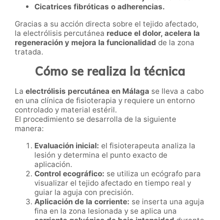
Cicatrices fibróticas o adherencias.
Gracias a su acción directa sobre el tejido afectado,
la electrólisis percutánea
reduce el dolor, acelera la
regeneración y mejora la funcionalidad
de la zona
tratada.
Cómo se realiza la técnica
La
electrólisis percutánea en Málaga
se lleva a cabo
en una clínica de fisioterapia y requiere un entorno
controlado y material estéril.
El procedimiento se desarrolla de la siguiente
manera:
Evaluación inicial:
el fisioterapeuta analiza la
lesión y determina el punto exacto de
aplicación.
Control ecográfico:
se utiliza un ecógrafo para
visualizar el tejido afectado en tiempo real y
guiar la aguja con precisión.
Aplicación de la corriente:
se inserta una aguja
fina en la zona lesionada y se aplica una