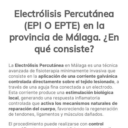
Electrólisis Percutánea
(EPI O EPTE) en la
provincia de Málaga. ¿En
qué consiste?
La
Electrólisis Percutánea
en Málaga es una técnica
avanzada de fisioterapia mínimamente invasiva que
consiste en la
aplicación de una corriente galvánica
controlada directamente sobre el tejido lesionado
, a
través de una aguja fina conectada a un electrodo.
Esta corriente produce una
estimulación biológica
local
, generando una respuesta inflamatoria
controlada que
activa los mecanismos naturales de
reparación del cuerpo
, favoreciendo la regeneración
de tendones, ligamentos y músculos dañados.
El procedimiento puede realizarse con
control