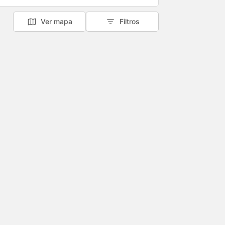
Ver mapa
Filtros