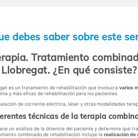
ue debes saber sobre este ser
erapia. Tratamiento combinad
Llobregat. ¿En qué consiste?
gat es un tratamiento de rehabilitación que involucra
varios 
ima y más eficaz de rehabilitación para los pacientes.
mulación de corriente eléctrica, láser y otras modalidades tera
ferentes técnicas de la terapia combin
hace un análisis de la dolencia del paciente y determina qué 
atamiento combinado de rehabilitación incluye la
realización de 