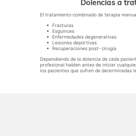
Dolencias a tra
El tratamiento combinado de terapia manua
Fracturas
Esguinces
Enfermedades degenerativas
Lesiones deportivas
Recuperaciones post- cirugía
Dependiendo de la dolencia de cada paciente
profesional hablen antes de iniciar cualqui
los pacientes que sufren de determinadas l