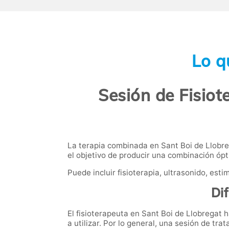
Lo q
Sesión de Fisiot
La terapia combinada en Sant Boi de Llobre
el objetivo de producir una combinación ópt
Puede incluir
fisioterapia
, ultrasonido, esti
Di
El fisioterapeuta en Sant Boi de Llobregat 
a utilizar. Por lo general, una sesión de tr