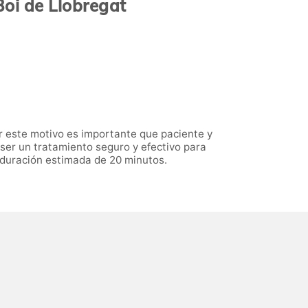
Boi de Llobregat
or este motivo es importante que paciente y
 ser un tratamiento seguro y efectivo para
 duración estimada de 20 minutos.