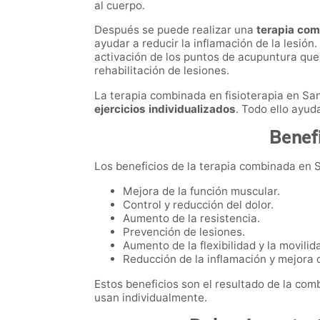
al cuerpo.
Después se puede realizar una
terapia com
ayudar a reducir la inflamación de la lesión.
activación de los puntos de acupuntura qu
rehabilitación de lesiones.
La terapia combinada en fisioterapia en Sa
ejercicios individualizados
. Todo ello ayud
Benefi
Los beneficios de la terapia combinada en 
Mejora de la función muscular.
Control y reducción del dolor.
Aumento de la resistencia.
Prevención de lesiones.
Aumento de la flexibilidad y la movilid
Reducción de la inflamación y mejora d
Estos beneficios son el resultado de la com
usan individualmente.