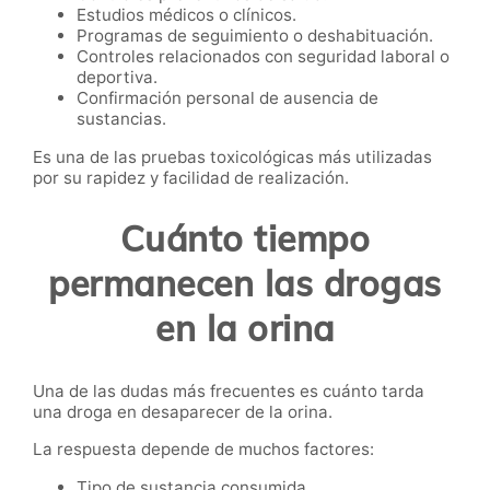
Estudios médicos o clínicos.
Programas de seguimiento o deshabituación.
Controles relacionados con seguridad laboral o
deportiva.
Confirmación personal de ausencia de
sustancias.
Es una de las pruebas toxicológicas más utilizadas
por su rapidez y facilidad de realización.
Cuánto tiempo
permanecen las drogas
en la orina
Una de las dudas más frecuentes es cuánto tarda
una droga en desaparecer de la orina.
La respuesta depende de muchos factores:
Tipo de sustancia consumida.