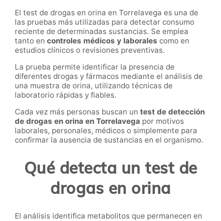
El test de drogas en orina en Torrelavega es una de
las pruebas más utilizadas para detectar consumo
reciente de determinadas sustancias. Se emplea
tanto en
controles médicos y laborales
como en
estudios clínicos o revisiones preventivas.
La prueba permite identificar la presencia de
diferentes drogas y fármacos mediante el análisis de
una muestra de orina, utilizando técnicas de
laboratorio rápidas y fiables.
Cada vez más personas buscan un
test de detección
de drogas en orina en Torrelavega
por motivos
laborales, personales, médicos o simplemente para
confirmar la ausencia de sustancias en el organismo.
Qué detecta un test de
drogas en orina
El análisis identifica metabolitos que permanecen en