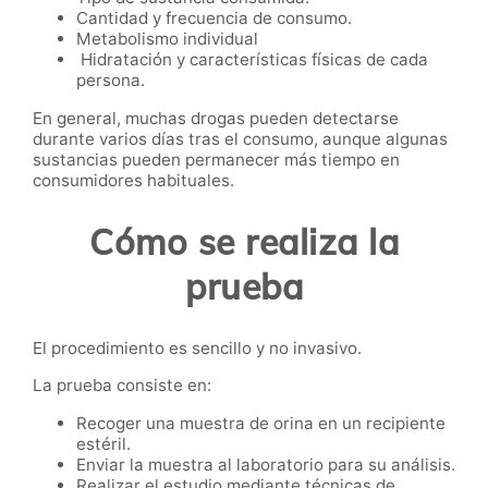
Cantidad y frecuencia de consumo.
Metabolismo individual
Hidratación y características físicas de cada
persona.
En general, muchas drogas pueden detectarse
durante varios días tras el consumo, aunque algunas
sustancias pueden permanecer más tiempo en
consumidores habituales.
Cómo se realiza la
prueba
El procedimiento es sencillo y no invasivo.
La prueba consiste en:
Recoger una muestra de orina en un recipiente
estéril.
Enviar la muestra al laboratorio para su análisis.
Realizar el estudio mediante técnicas de