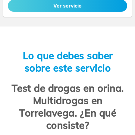
Ver servicio
Lo que debes saber
sobre este servicio
Test de drogas en orina.
Multidrogas en
Torrelavega. ¿En qué
consiste?