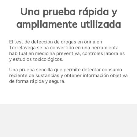
Una prueba rápida y
ampliamente utilizada
El test de detección de drogas en orina en
Torrelavega se ha convertido en una herramienta
habitual en medicina preventiva, controles laborales
y estudios toxicológicos.
Una prueba sencilla que permite detectar consumo
reciente de sustancias y obtener información objetiva
de forma rápida y segura.