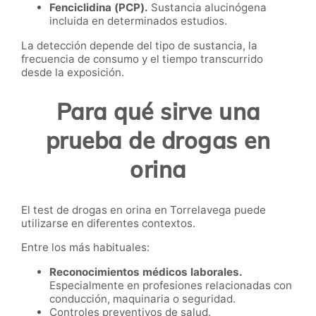
Fenciclidina (PCP).
Sustancia alucinógena
incluida en determinados estudios.
La detección depende del tipo de sustancia, la
frecuencia de consumo y el tiempo transcurrido
desde la exposición.
Para qué sirve una
prueba de drogas en
orina
El test de drogas en orina en Torrelavega puede
utilizarse en diferentes contextos.
Entre los más habituales:
Reconocimientos médicos laborales.
Especialmente en profesiones relacionadas con
conducción, maquinaria o seguridad.
Controles preventivos de salud.