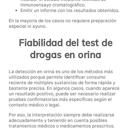
inmunoensayo cromatográfico.
Emitir un informe con los resultados obtenidos.
En la mayoría de los casos no requiere preparación
especial ni ayuno.
Fiabilidad del test de
drogas en orina
La detección en orina es uno de los métodos más
utilizados porque permite identificar consumo
reciente de múltiples sustancias de forma rápida y
bastante precisa. En algunos casos, cuando aparece
un resultado positivo, puede ser necesario realizar
pruebas confirmatorias más específicas según el
contexto médico o legal.
Por eso, la interpretación siempre debe realizarse
adecuadamente y teniendo en cuenta posibles
tratamientos médicos o medicamentos prescritos.