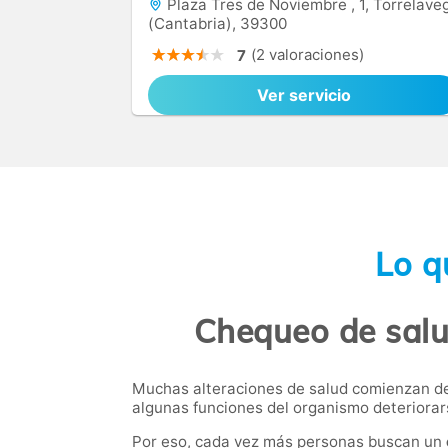
Plaza Tres de Noviembre , 1, Torrelave
(Cantabria), 39300
(2 valoraciones)
7
Ver servicio
Lo q
Chequeo de salu
Muchas alteraciones de salud comienzan de 
algunas funciones del organismo deteriorar
Por eso, cada vez más personas buscan un