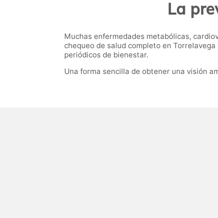
La pre
Muchas enfermedades metabólicas, cardiov
chequeo de salud completo en Torrelavega 
periódicos de bienestar.
Una forma sencilla de obtener una visión am