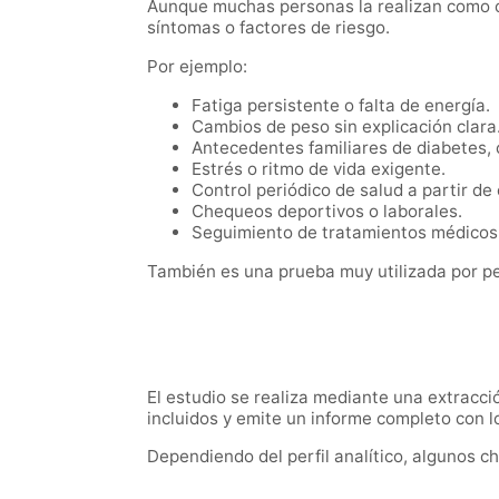
Aunque muchas personas la realizan como co
síntomas o factores de riesgo.
Por ejemplo:
Fatiga persistente o falta de energía.
Cambios de peso sin explicación clara
Antecedentes familiares de diabetes, 
Estrés o ritmo de vida exigente.
Control periódico de salud a partir de
Chequeos deportivos o laborales.
Seguimiento de tratamientos médicos
También es una prueba muy utilizada por 
El estudio se realiza mediante una extracci
incluidos y emite un informe completo con l
Dependiendo del perfil analítico, algunos 