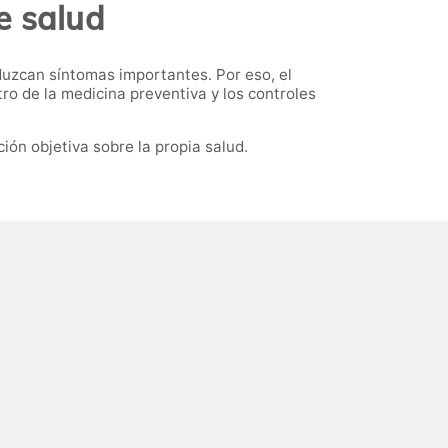
e salud
zcan síntomas importantes. Por eso, el
 de la medicina preventiva y los controles
ión objetiva sobre la propia salud.