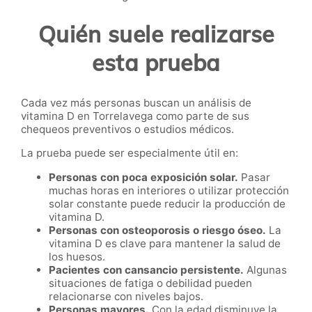
Quién suele realizarse
esta prueba
Cada vez más personas buscan un análisis de
vitamina D en Torrelavega como parte de sus
chequeos preventivos o estudios médicos.
La prueba puede ser especialmente útil en:
Personas con poca exposición solar.
Pasar
muchas horas en interiores o utilizar protección
solar constante puede reducir la producción de
vitamina D.
Personas con osteoporosis o riesgo óseo.
La
vitamina D es clave para mantener la salud de
los huesos.
Pacientes con cansancio persistente.
Algunas
situaciones de fatiga o debilidad pueden
relacionarse con niveles bajos.
Personas mayores.
Con la edad disminuye la