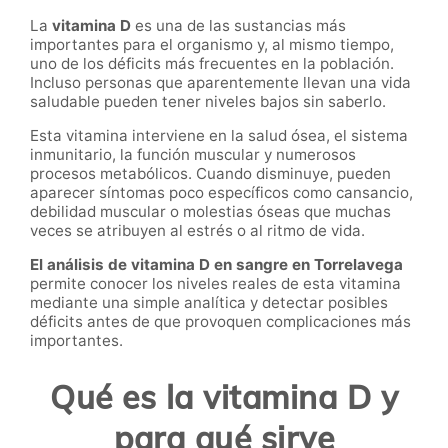
La
vitamina D
es una de las sustancias más
importantes para el organismo y, al mismo tiempo,
uno de los déficits más frecuentes en la población.
Incluso personas que aparentemente llevan una vida
saludable pueden tener niveles bajos sin saberlo.
Esta vitamina interviene en la salud ósea, el sistema
inmunitario, la función muscular y numerosos
procesos metabólicos. Cuando disminuye, pueden
aparecer síntomas poco específicos como cansancio,
debilidad muscular o molestias óseas que muchas
veces se atribuyen al estrés o al ritmo de vida.
El análisis de vitamina D en sangre en Torrelavega
permite conocer los niveles reales de esta vitamina
mediante una simple analítica y detectar posibles
déficits antes de que provoquen complicaciones más
importantes.
Qué es la vitamina D y
para qué sirve