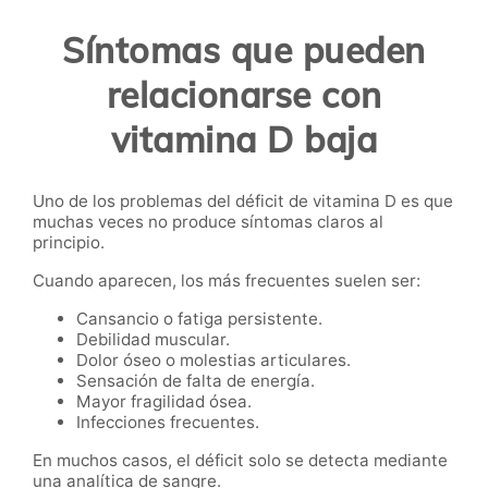
Síntomas que pueden
relacionarse con
vitamina D baja
Uno de los problemas del déficit de vitamina D es que
muchas veces no produce síntomas claros al
principio.
Cuando aparecen, los más frecuentes suelen ser:
Cansancio o fatiga persistente.
Debilidad muscular.
Dolor óseo o molestias articulares.
Sensación de falta de energía.
Mayor fragilidad ósea.
Infecciones frecuentes.
En muchos casos, el déficit solo se detecta mediante
una analítica de sangre.