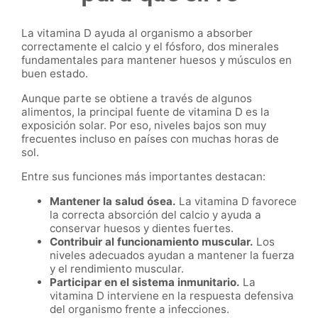
La vitamina D ayuda al organismo a absorber
correctamente el calcio y el fósforo, dos minerales
fundamentales para mantener huesos y músculos en
buen estado.
Aunque parte se obtiene a través de algunos
alimentos, la principal fuente de vitamina D es la
exposición solar. Por eso, niveles bajos son muy
frecuentes incluso en países con muchas horas de
sol.
Entre sus funciones más importantes destacan:
Mantener la salud ósea.
La vitamina D favorece
la correcta absorción del calcio y ayuda a
conservar huesos y dientes fuertes.
Contribuir al funcionamiento muscular.
Los
niveles adecuados ayudan a mantener la fuerza
y el rendimiento muscular.
Participar en el sistema inmunitario.
La
vitamina D interviene en la respuesta defensiva
del organismo frente a infecciones.