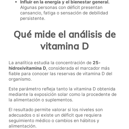
Influir en la energía y el bienestar general.
Algunas personas con déficit presentan
cansancio, fatiga o sensación de debilidad
persistente.
Qué mide el análisis de
vitamina D
La analítica estudia la concentración de
25-
hidroxivitamina D
, considerada el marcador más
fiable para conocer las reservas de vitamina D del
organismo.
Este parámetro refleja tanto la vitamina D obtenida
mediante la exposición solar como la procedente de
la alimentación o suplementos.
El resultado permite valorar si los niveles son
adecuados o si existe un déficit que requiera
seguimiento médico o cambios en hábitos y
alimentación.