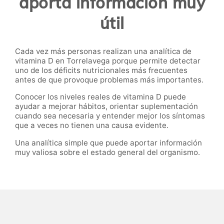
aporta información muy
útil
Cada vez más personas realizan una analítica de
vitamina D en Torrelavega porque permite detectar
uno de los déficits nutricionales más frecuentes
antes de que provoque problemas más importantes.
Conocer los niveles reales de vitamina D puede
ayudar a mejorar hábitos, orientar suplementación
cuando sea necesaria y entender mejor los síntomas
que a veces no tienen una causa evidente.
Una analítica simple que puede aportar información
muy valiosa sobre el estado general del organismo.