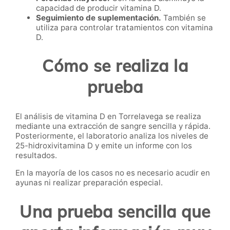
capacidad de producir vitamina D.
Seguimiento de suplementación.
También se
utiliza para controlar tratamientos con vitamina
D.
Cómo se realiza la
prueba
El análisis de vitamina D en Torrelavega se realiza
mediante una extracción de sangre sencilla y rápida.
Posteriormente, el laboratorio analiza los niveles de
25-hidroxivitamina D y emite un informe con los
resultados.
En la mayoría de los casos no es necesario acudir en
ayunas ni realizar preparación especial.
Una prueba sencilla que