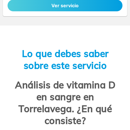
Ver servicio
Lo que debes saber
sobre este servicio
Análisis de vitamina D
en sangre en
Torrelavega. ¿En qué
consiste?