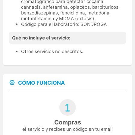
cromatográfico para detectar cocaina,
cannabis, anfetamina, opiaceos, barbituricos,
benzodiazepinas, fenciclidina, metadona,
metanfetamina y MDMA (extasis).
Código para el laboratorio: SONDROGA
Qué no incluye el servicio:
Otros servicios no descritos.
CÓMO FUNCIONA
Compras
el servicio y recibes un código en tu email