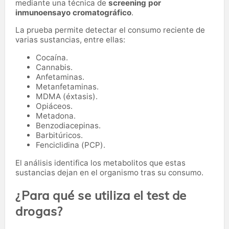
mediante una técnica de
screening por
inmunoensayo cromatográfico
.
La prueba permite detectar el consumo reciente de
varias sustancias, entre ellas:
Cocaína.
Cannabis.
Anfetaminas.
Metanfetaminas.
MDMA (éxtasis).
Opiáceos.
Metadona.
Benzodiacepinas.
Barbitúricos.
Fenciclidina (PCP).
El análisis identifica los metabolitos que estas
sustancias dejan en el organismo tras su consumo.
¿Para qué se utiliza el test de
drogas?