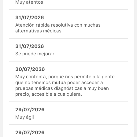
Muy atentos
31/07/2026
Atención rápida resolutiva con muchas
alternativas médicas
31/07/2026
Se puede mejorar
30/07/2026
Muy contenta, porque nos permite a la gente
que no tenemos mutua poder acceder a
pruebas médicas diagnósticas a muy buen
precio, accesible a cualquiera.
29/07/2026
Muy ágil
29/07/2026