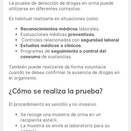
La prueba de detección de drogas en orina puede
utilizarse en diferentes contextos.
Es habitual realizarla en situaciones como:
Reconocimientos médicos
laborales.
Evaluaciones médicas
preventivas
.
Controles relacionados con
seguridad laboral
Estudios médicos o clínicos
.
Programas de
seguimiento o control del
consumo
de sustancias.
También puede realizarse de forma voluntaria
cuando se desea confirmar la ausencia de drogas en
el organismo.
¿Cómo se realiza la prueba?
El procedimiento es sencillo y no invasivo.
Se recoge una muestra de orina en un
recipiente estéril.
La muestra se envía al laboratorio para su