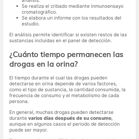
análisis.
Se realiza el cribado mediante inmunoensayo
cromatográfico.
Se elabora un informe con los resultados del
estudio.
El análisis permite identificar si existen restos de las
sustancias incluidas en el panel de detección.
¿Cuánto tiempo permanecen las
drogas en la orina?
El tiempo durante el cual las drogas pueden
detectarse en orina depende de varios factores,
como el tipo de sustancia, la cantidad consumida, la
frecuencia de consumo y el metabolismo de cada
persona.
En general, muchas drogas pueden detectarse
durante
varios días después de su consumo
,
aunque en algunos casos el periodo de detección
puede ser mayor.