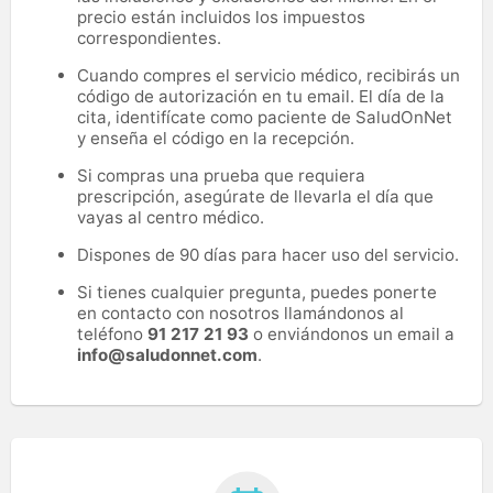
precio están incluidos los impuestos
correspondientes.
Cuando compres el servicio médico, recibirás un
código de autorización en tu email. El día de la
cita, identifícate como paciente de SaludOnNet
y enseña el código en la recepción.
Si compras una prueba que requiera
prescripción, asegúrate de llevarla el día que
vayas al centro médico.
Dispones de 90 días para hacer uso del servicio.
Si tienes cualquier pregunta, puedes ponerte
en contacto con nosotros llamándonos al
teléfono
91 217 21 93
o enviándonos un email a
info@saludonnet.com
.