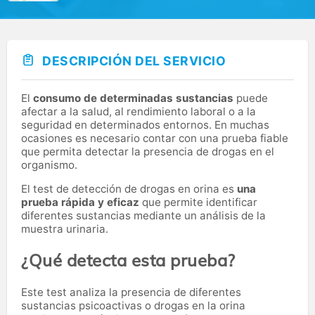
DESCRIPCIÓN DEL SERVICIO
El
consumo de determinadas sustancias
puede
afectar a la salud, al rendimiento laboral o a la
seguridad en determinados entornos. En muchas
ocasiones es necesario contar con una prueba fiable
que permita detectar la presencia de drogas en el
organismo.
El test de detección de drogas en orina es
una
prueba rápida y eficaz
que permite identificar
diferentes sustancias mediante un análisis de la
muestra urinaria.
¿Qué detecta esta prueba?
Este test analiza la presencia de diferentes
sustancias psicoactivas o drogas en la orina