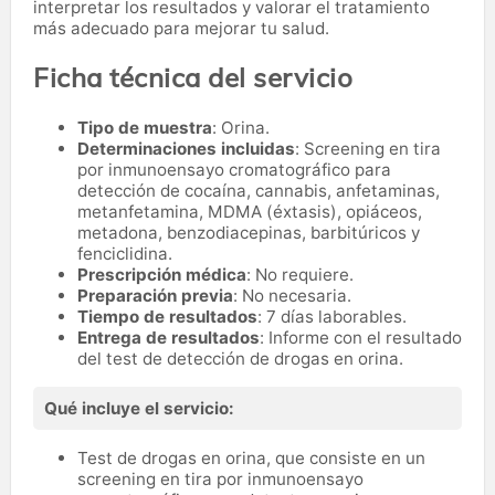
interpretar los resultados y valorar el tratamiento
más adecuado para mejorar tu salud.
Ficha técnica del servicio
Tipo de muestra
: Orina.
Determinaciones incluidas
: Screening en tira
por inmunoensayo cromatográfico para
detección de cocaína, cannabis, anfetaminas,
metanfetamina, MDMA (éxtasis), opiáceos,
metadona, benzodiacepinas, barbitúricos y
fenciclidina.
Prescripción médica
: No requiere.
Preparación previa
: No necesaria.
Tiempo de resultados
: 7 días laborables.
Entrega de resultados
: Informe con el resultado
del test de detección de drogas en orina.
Qué incluye el servicio:
Test de drogas en orina, que consiste en un
screening en tira por inmunoensayo