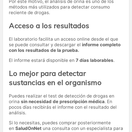
Por este motivo, el análisis de orina es uno de los
métodos más utilizados para detectar consumo
reciente de drogas.
Acceso a los resultados
El laboratorio facilita un acceso online desde el que
se puede consultar y descargar el
informe completo
con los resultados de la prueba.
El informe estará disponible en
7 días laborables
.
Lo mejor para detectar
sustancias en el organismo
Puedes realizar el test de detección de drogas en
orina
sin necesidad de prescripción médica
. En
pocos días recibirás el informe con el resultado del
análisis.
Si lo necesitas,
puedes comprar posteriormente
en
SaludOnNet
una consulta con un especialista para