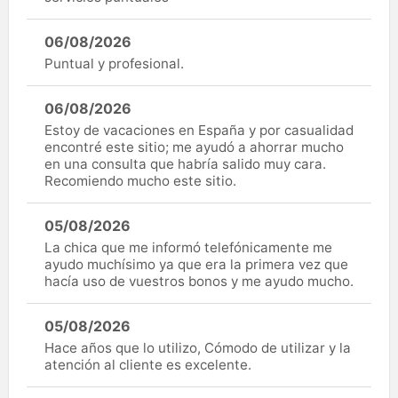
06/08/2026
Puntual y profesional.
06/08/2026
Estoy de vacaciones en España y por casualidad
encontré este sitio; me ayudó a ahorrar mucho
en una consulta que habría salido muy cara.
Recomiendo mucho este sitio.
05/08/2026
La chica que me informó telefónicamente me
ayudo muchísimo ya que era la primera vez que
hacía uso de vuestros bonos y me ayudo mucho.
05/08/2026
Hace años que lo utilizo, Cómodo de utilizar y la
atención al cliente es excelente.