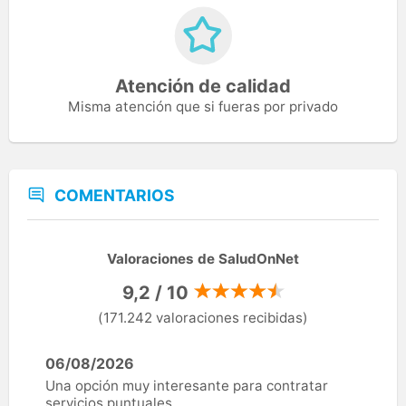
Atención de calidad
Misma atención que si fueras por privado
COMENTARIOS
Valoraciones de SaludOnNet
9,2 / 10
(171.242 valoraciones recibidas)
06/08/2026
Una opción muy interesante para contratar
servicios puntuales