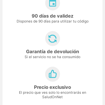
90 días de validez
Dispones de 90 días para utilizar tu código
Garantía de devolución
Si el servicio no se ha consumido
Precio exclusivo
El precio que ves solo lo encontrarás en
SaludOnNet