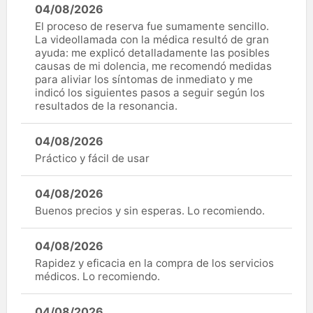
04/08/2026
El proceso de reserva fue sumamente sencillo.
La videollamada con la médica resultó de gran
ayuda: me explicó detalladamente las posibles
causas de mi dolencia, me recomendó medidas
para aliviar los síntomas de inmediato y me
indicó los siguientes pasos a seguir según los
resultados de la resonancia.
04/08/2026
Práctico y fácil de usar
04/08/2026
Buenos precios y sin esperas. Lo recomiendo.
04/08/2026
Rapidez y eficacia en la compra de los servicios
médicos. Lo recomiendo.
04/08/2026