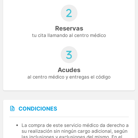
Reservas
tu cita llamando al centro médico
Acudes
al centro médico y entregas el código
CONDICIONES
La compra de este servicio médico da derecho a
su realización sin ningún cargo adicional, según
las inclusiones y exclusiones del mismo. En el