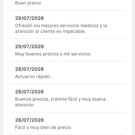
Buen precio
29/07/2026
Ofrecen los mejores servicios médicos y la
atención al cliente es impecable.
29/07/2026
Muy buenos precios y mil servicios
28/07/2026
Actuaron rápido .
28/07/2026
Buenos precios, trámite fácil y muy buena
atención
28/07/2026
Fàcil y muy bien de precio