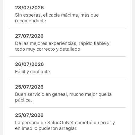
28/07/2026
Sin esperas, eficacia máxima, más que
recomendable
27/07/2026
De las mejores experiencias, rápido fiable y
todo muy correcto y detallado
26/07/2026
Fácil y confiable
25/07/2026
Buen servicio en geneal, mucho mejor que la
pública.
25/07/2026
La persona de SaludOnNet cometió un error y
en Imed lo pudieron arreglar.