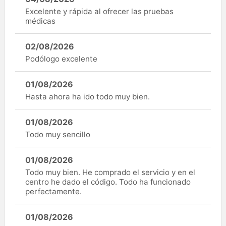
Excelente y rápida al ofrecer las pruebas
médicas
02/08/2026
Podólogo excelente
01/08/2026
Hasta ahora ha ido todo muy bien.
01/08/2026
Todo muy sencillo
01/08/2026
Todo muy bien. He comprado el servicio y en el
centro he dado el código. Todo ha funcionado
perfectamente.
01/08/2026