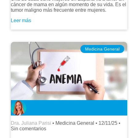
cáncer de mama en algún momento de su vida. Es el
tumor maligno más frecuente entre mujeres.
Leer más
Medicina General
Dra. Juliana Parisi
• Medicina General •
12/11/25
•
Sin comentarios