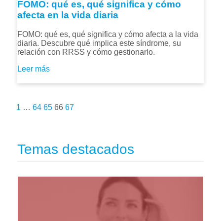
FOMO: qué es, qué significa y cómo
afecta en la vida diaria
FOMO: qué es, qué significa y cómo afecta a la vida
diaria. Descubre qué implica este síndrome, su
relación con RRSS y cómo gestionarlo.
Leer más
1
…
64
65
66
67
Temas destacados