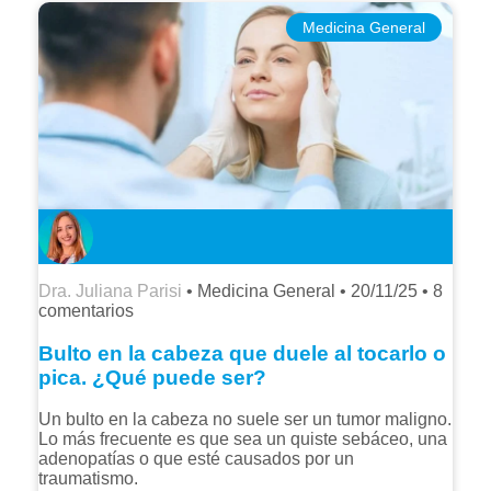
Medicina General
Dra. Juliana Parisi
• Medicina General •
20/11/25
•
8
comentarios
Bulto en la cabeza que duele al tocarlo o
pica. ¿Qué puede ser?
Un bulto en la cabeza no suele ser un tumor maligno.
Lo más frecuente es que sea un quiste sebáceo, una
adenopatías o que esté causados por un
traumatismo.