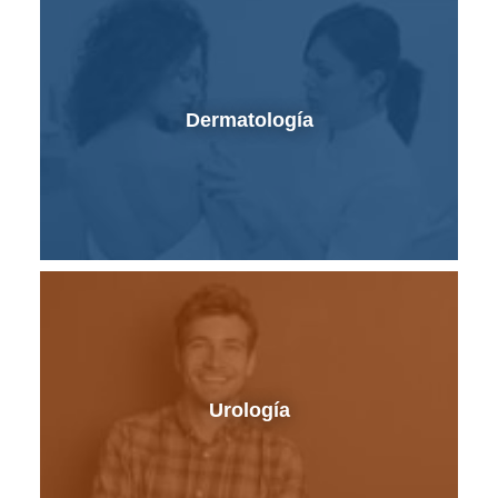
Dermatología
Urología