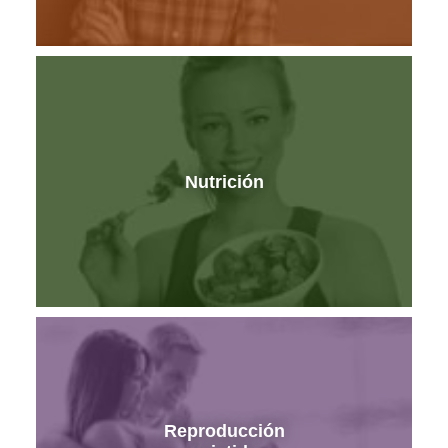
Nutrición
Reproducción