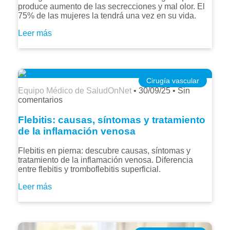
produce aumento de las secrecciones y mal olor. El
75% de las mujeres la tendrá una vez en su vida.
Leer más
Cirugía vascular
Equipo Médico de SaludOnNet
•
30/09/25
•
Sin
comentarios
Flebitis: causas, síntomas y tratamiento
de la inflamación venosa
Flebitis en pierna: descubre causas, síntomas y
tratamiento de la inflamación venosa. Diferencia
entre flebitis y tromboflebitis superficial.
Leer más