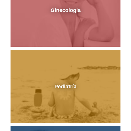
Ginecología
Pediatría