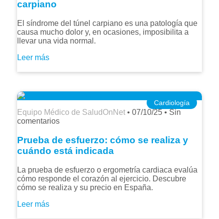
carpiano
El síndrome del túnel carpiano es una patología que
causa mucho dolor y, en ocasiones, imposibilita a
llevar una vida normal.
Leer más
Cardiología
Equipo Médico de SaludOnNet
•
07/10/25
•
Sin
comentarios
Prueba de esfuerzo: cómo se realiza y
cuándo está indicada
La prueba de esfuerzo o ergometría cardiaca evalúa
cómo responde el corazón al ejercicio. Descubre
cómo se realiza y su precio en España.
Leer más