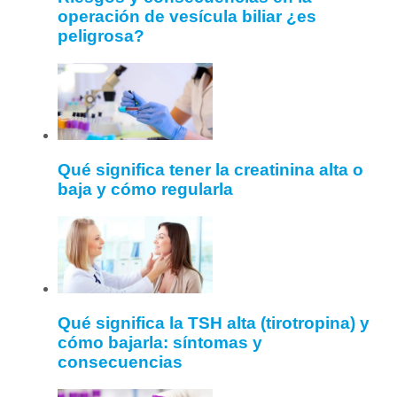
operación de vesícula biliar ¿es
peligrosa?
Qué significa tener la creatinina alta o
baja y cómo regularla
Qué significa la TSH alta (tirotropina) y
cómo bajarla: síntomas y
consecuencias