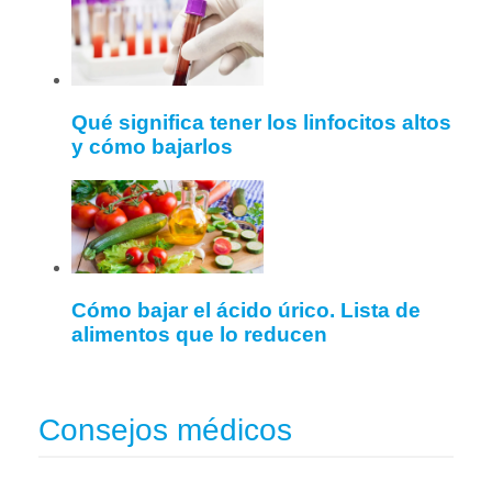
Qué significa tener los linfocitos altos
y cómo bajarlos
Cómo bajar el ácido úrico. Lista de
alimentos que lo reducen
Consejos médicos