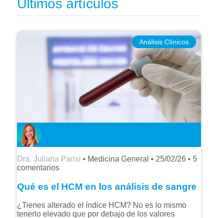
Últimos artículos
Análisis Clínicos
Dra. Juliana Parisi
• Medicina General •
25/02/26
•
5
comentarios
Qué es el HCM en los análisis de sangre
¿Tienes alterado el índice HCM? No es lo mismo
tenerlo elevado que por debajo de los valores