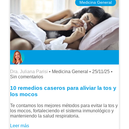
Medicina General
Dra. Juliana Parisi
• Medicina General •
25/11/25
•
Sin comentarios
10 remedios caseros para aliviar la tos y
los mocos
Te contamos los mejores métodos para evitar la tos y
los mocos, fortaleciendo el sistema inmunológico y
manteniendo la salud respiratoria.
Leer más