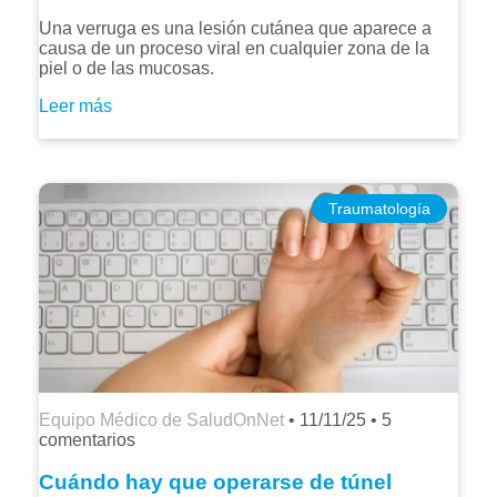
Una verruga es una lesión cutánea que aparece a
causa de un proceso viral en cualquier zona de la
piel o de las mucosas.
Leer más
Traumatología
Equipo Médico de SaludOnNet
•
11/11/25
•
5
comentarios
Cuándo hay que operarse de túnel