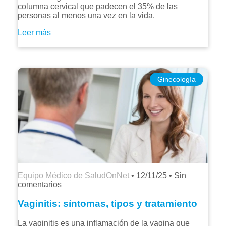
columna cervical que padecen el 35% de las
personas al menos una vez en la vida.
Leer más
Ginecología
Equipo Médico de SaludOnNet
•
12/11/25
•
Sin
comentarios
Vaginitis: síntomas, tipos y tratamiento
La vaginitis es una inflamación de la vagina que