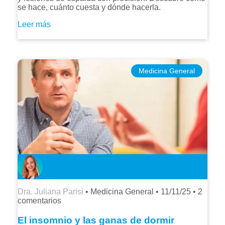
se hace, cuánto cuesta y dónde hacerla.
Leer más
Medicina General
Dra. Juliana Parisi
• Medicina General •
11/11/25
•
2
comentarios
El insomnio y las ganas de dormir