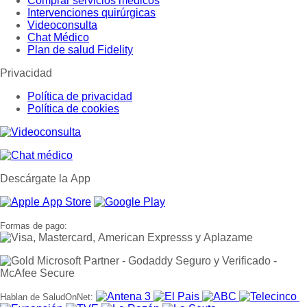
Comprar servicios médicos
Intervenciones quirúrgicas
Videoconsulta
Chat Médico
Plan de salud Fidelity
Privacidad
Política de privacidad
Política de cookies
Descárgate la App
Formas de pago:
Hablan de SaludOnNet: