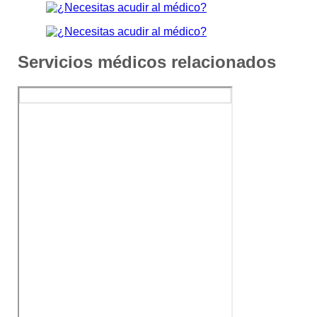
Servicios médicos relacionados