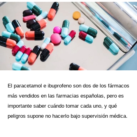
El paracetamol e ibuprofeno son dos de los fármacos
más vendidos en las farmacias españolas, pero es
importante saber cuándo tomar cada uno, y qué
peligros supone no hacerlo bajo supervisión médica.