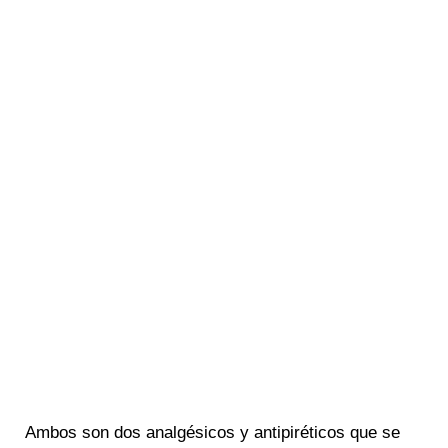
Ambos son dos analgésicos y antipiréticos que se