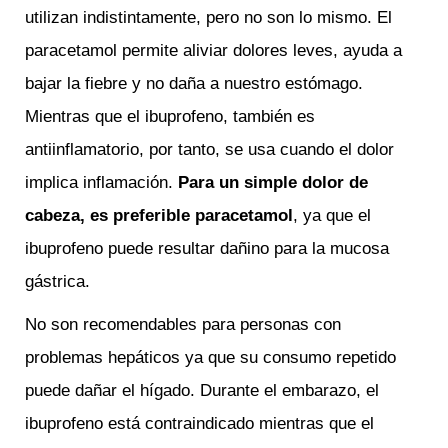
utilizan indistintamente, pero no son lo mismo. El
paracetamol permite aliviar dolores leves, ayuda a
bajar la fiebre y no daña a nuestro estómago.
Mientras que el ibuprofeno, también es
antiinflamatorio, por tanto, se usa cuando el dolor
implica inflamación.
Para un simple dolor de
cabeza, es preferible paracetamol
, ya que el
ibuprofeno puede resultar dañino para la mucosa
gástrica.
No son recomendables para personas con
problemas hepáticos ya que su consumo repetido
puede dañar el hígado. Durante el embarazo, el
ibuprofeno está contraindicado mientras que el