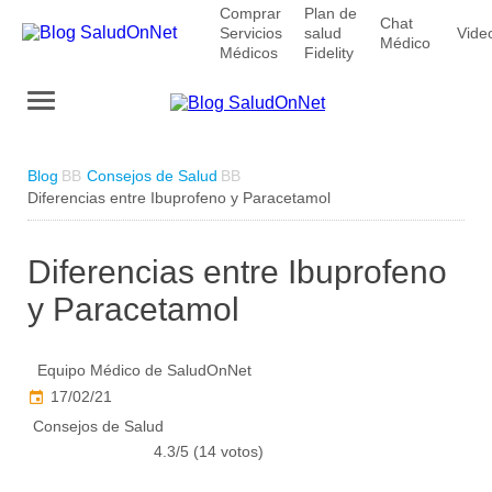
Comprar
Plan de
Chat
Servicios
salud
Vide
Médico
Médicos
Fidelity
Blog
Consejos de Salud
Diferencias entre Ibuprofeno y Paracetamol
Diferencias entre Ibuprofeno
y Paracetamol
Equipo Médico de SaludOnNet
17/02/21
Consejos de Salud
4.3/5 (14 votos)