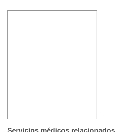
Servicios médicos relacionados