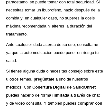
paracetamol se puede tomar con total seguridad. Si
necesitas tomar un ibuprofeno, hazlo después de la
comida y, en cualquier caso, no superes la dosis
máxima recomendada ni alteres la duración del
tratamiento.
Ante cualquier duda acerca de su uso, consúltame
ya que la automedicación puede poner en riesgo tu
salud.
Si tienes alguna duda o necesitas consejo sobre este
u otros temas,
pregúntale
a uno de nuestros
médicos. Con
Cobertura Digital de SaludOnNet
puedes hacerlo de forma
ilimitada
a través de chat
y de video consulta. Y también puedes
comprar con