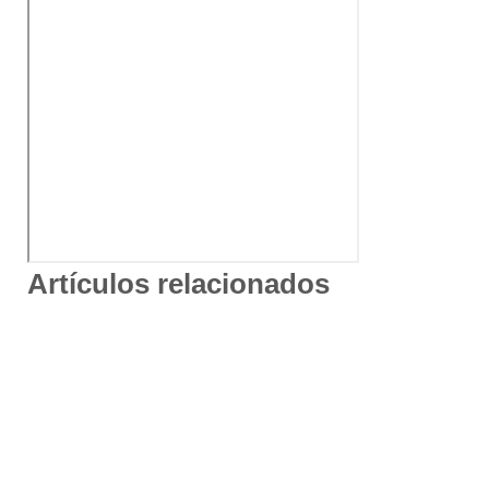
Artículos relacionados