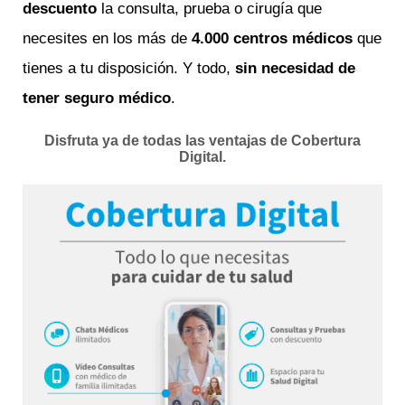
descuento
la consulta, prueba o cirugía que
necesites en los más de
4.000 centros médicos
que
tienes a tu disposición. Y todo,
sin necesidad de
tener seguro médico
.
Disfruta ya de todas las ventajas de Cobertura
Digital.