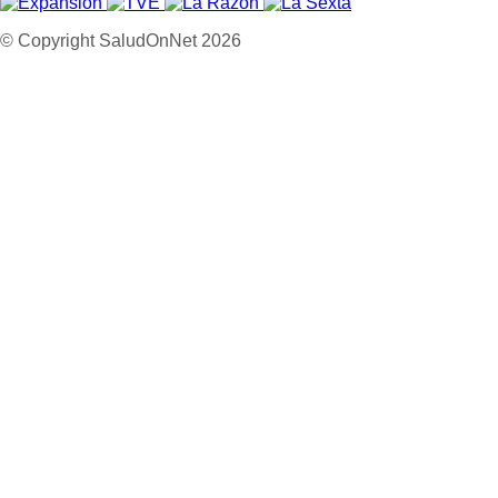
© Copyright SaludOnNet 2026