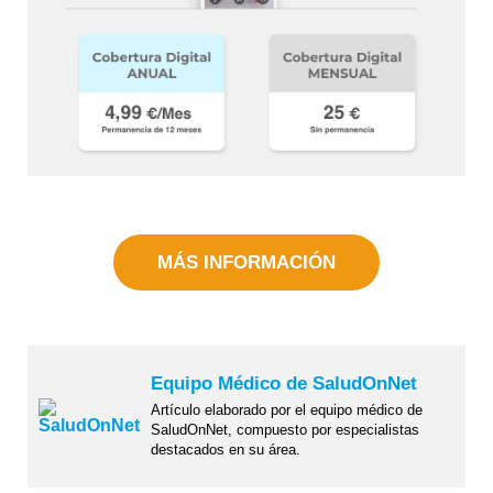
MÁS INFORMACIÓN
Equipo Médico de SaludOnNet
Artículo elaborado por el equipo médico de
SaludOnNet, compuesto por especialistas
destacados en su área.