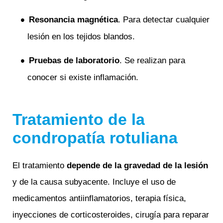
Resonancia magnética
. Para detectar cualquier
lesión en los tejidos blandos.
Pruebas de laboratorio
. Se realizan para
conocer si existe inflamación.
Tratamiento de la
condropatía rotuliana
El tratamiento
depende de la gravedad de la lesión
y de la causa subyacente. Incluye el uso de
medicamentos antiinflamatorios, terapia física,
inyecciones de corticosteroides, cirugía para reparar