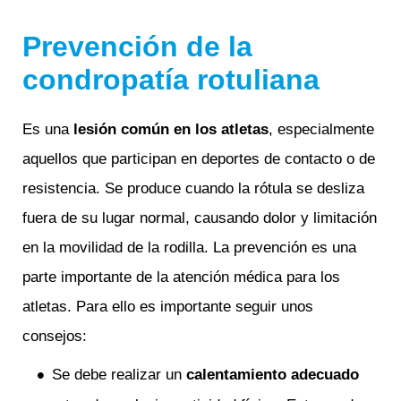
Prevención de la
condropatía rotuliana
Es una
lesión común en los atletas
, especialmente
aquellos que participan en deportes de contacto o de
resistencia. Se produce cuando la rótula se desliza
fuera de su lugar normal, causando dolor y limitación
en la movilidad de la rodilla. La prevención es una
parte importante de la atención médica para los
atletas. Para ello es importante seguir unos
consejos:
Se debe realizar un
calentamiento adecuado