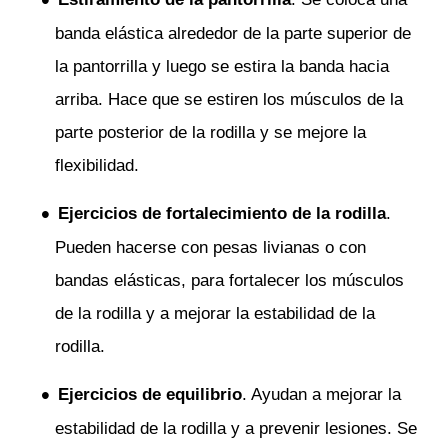
banda elástica alrededor de la parte superior de
la pantorrilla y luego se estira la banda hacia
arriba. Hace que se estiren los músculos de la
parte posterior de la rodilla y se mejore la
flexibilidad.
Ejercicios de fortalecimiento de la rodilla
.
Pueden hacerse con pesas livianas o con
bandas elásticas, para fortalecer los músculos
de la rodilla y a mejorar la estabilidad de la
rodilla.
Ejercicios de equilibrio
. Ayudan a mejorar la
estabilidad de la rodilla y a prevenir lesiones. Se