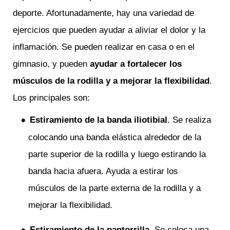
deporte. Afortunadamente, hay una variedad de
ejercicios que pueden ayudar a aliviar el dolor y la
inflamación. Se pueden realizar en casa o en el
gimnasio, y pueden
ayudar a fortalecer los
músculos de la rodilla y a mejorar la flexibilidad
.
Los principales son:
Estiramiento de la banda iliotibial
. Se realiza
colocando una banda elástica alrededor de la
parte superior de la rodilla y luego estirando la
banda hacia afuera. Ayuda a estirar los
músculos de la parte externa de la rodilla y a
mejorar la flexibilidad.
Estiramiento de la pantorrilla
. Se coloca una