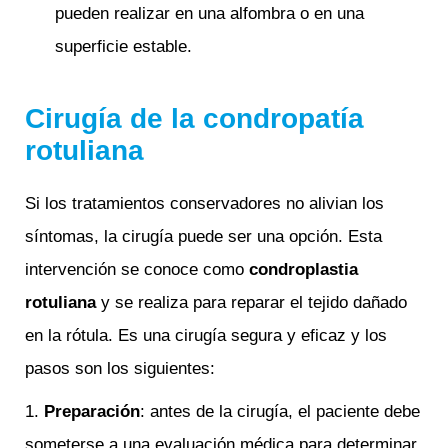
pueden realizar en una alfombra o en una
superficie estable.
Cirugía de la condropatía
rotuliana
Si los tratamientos conservadores no alivian los
síntomas, la cirugía puede ser una opción. Esta
intervención se conoce como
condroplastia
rotuliana
y se realiza para reparar el tejido dañado
en la rótula. Es una cirugía segura y eficaz y los
pasos son los siguientes:
1.
Preparación
: antes de la cirugía, el paciente debe
someterse a una evaluación médica para determinar