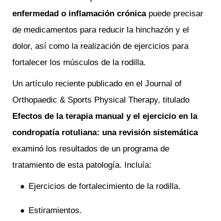
enfermedad o inflamación crónica
puede precisar
de medicamentos para reducir la hinchazón y el
dolor, así como la realización de ejercicios para
fortalecer los músculos de la rodilla.
Un artículo reciente publicado en el Journal of
Orthopaedic & Sports Physical Therapy, titulado
Efectos de la terapia manual y el ejercicio en la
condropatía rotuliana: una revisión sistemática
examinó los resultados de un programa de
tratamiento de esta patología. Incluía:
Ejercicios de fortalecimiento de la rodilla.
Estiramientos.