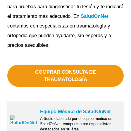
hará pruebas para diagnosticar tu lesión y te indicará
el tratamiento más adecuado. En
SaludOnNet
contamos con especialistas en traumatología y
ortopedia que pueden ayudarte, sin esperas y a
precios asequibles.
COMPRAR CONSULTA DE
TRAUMATOLOGÍA
Equipo Médico de SaludOnNet
Artículo elaborado por el equipo médico de
SaludOnNet, compuesto por especialistas
destacados en su área.