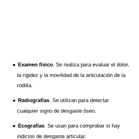
Examen físico
. Se realiza para evaluar el dolor,
la rigidez y la movilidad de la articulación de la
rodilla.
Radiografías
. Se utilizan para detectar
cualquier signo de desgaste óseo.
Ecografías
. Se usan para comprobar si hay
indicios de desgaste articular.