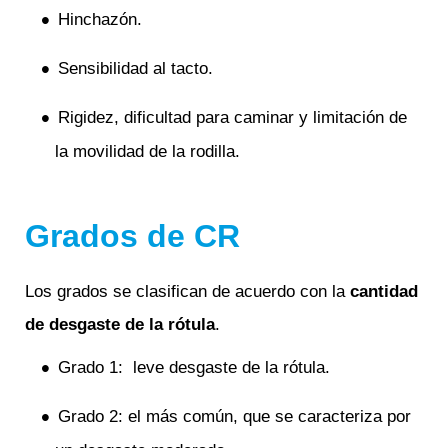
Hinchazón.
Sensibilidad al tacto.
Rigidez, dificultad para caminar y limitación de
la movilidad de la rodilla.
Grados de CR
Los grados se clasifican de acuerdo con la
cantidad
de desgaste de la rótula
.
Grado 1: leve desgaste de la rótula.
Grado 2: el más común, que se caracteriza por