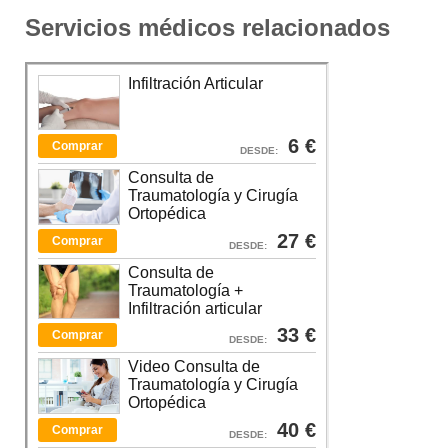
Servicios médicos relacionados