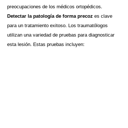
preocupaciones de los médicos ortopédicos.
Detectar la patología de forma precoz
es clave
para un tratamiento exitoso. Los traumatólogos
utilizan una variedad de pruebas para diagnosticar
esta lesión. Estas pruebas incluyen: