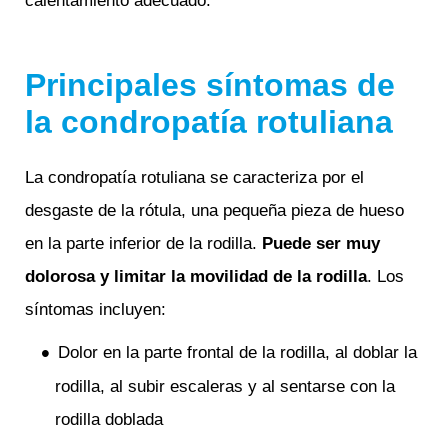
calentamiento adecuado.
Principales síntomas de
la condropatía rotuliana
La condropatía rotuliana se caracteriza por el
desgaste de la rótula, una pequeña pieza de hueso
en la parte inferior de la rodilla.
Puede ser muy
dolorosa y limitar la movilidad de la rodilla
. Los
síntomas incluyen:
Dolor en la parte frontal de la rodilla, al doblar la
rodilla, al subir escaleras y al sentarse con la
rodilla doblada