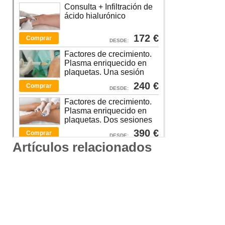
Artículos relacionados