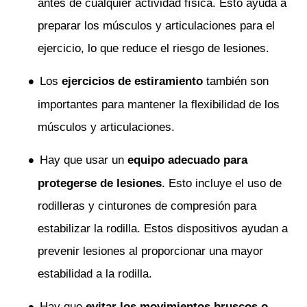
antes de cualquier actividad física. Esto ayuda a
preparar los músculos y articulaciones para el
ejercicio, lo que reduce el riesgo de lesiones.
Los
ejercicios de estiramiento
también son
importantes para mantener la flexibilidad de los
músculos y articulaciones.
Hay que usar un
equipo adecuado para
protegerse de lesiones
. Esto incluye el uso de
rodilleras y cinturones de compresión para
estabilizar la rodilla. Estos dispositivos ayudan a
prevenir lesiones al proporcionar una mayor
estabilidad a la rodilla.
Hay que
evitar los movimientos bruscos o