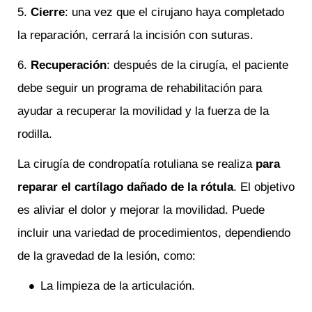
5.
Cierre
: una vez que el cirujano haya completado
la reparación, cerrará la incisión con suturas.
6.
Recuperación
: después de la cirugía, el paciente
debe seguir un programa de rehabilitación para
ayudar a recuperar la movilidad y la fuerza de la
rodilla.
La cirugía de condropatía rotuliana se realiza
para
reparar el cartílago dañado de la rótula
. El objetivo
es aliviar el dolor y mejorar la movilidad. Puede
incluir una variedad de procedimientos, dependiendo
de la gravedad de la lesión, como:
La limpieza de la articulación.