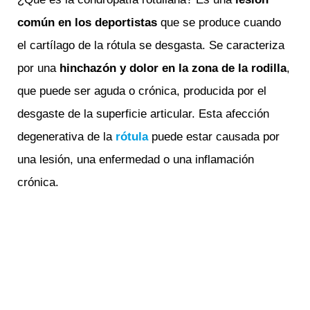
común en los deportistas
que se produce cuando
el cartílago de la rótula se desgasta. Se caracteriza
por una
hinchazón y dolor en la zona de la rodilla
,
que puede ser aguda o crónica, producida por el
desgaste de la superficie articular. Esta afección
degenerativa de la
rótula
puede estar causada por
una lesión, una enfermedad o una inflamación
crónica.