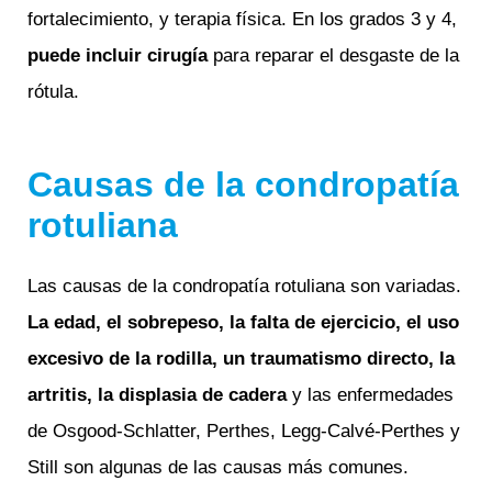
fortalecimiento, y terapia física. En los grados 3 y 4,
puede incluir cirugía
para reparar el desgaste de la
rótula.
Causas de la condropatía
rotuliana
Las causas de la condropatía rotuliana son variadas.
La edad, el sobrepeso, la falta de ejercicio, el uso
excesivo de la rodilla, un traumatismo directo, la
artritis, la displasia de cadera
y las enfermedades
de Osgood-Schlatter, Perthes, Legg-Calvé-Perthes y
Still son algunas de las causas más comunes.