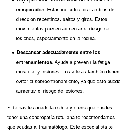
inesperados
. Están incluidos los cambios de
dirección repentinos, saltos y giros. Estos
movimientos pueden aumentar el riesgo de
lesiones, especialmente en la rodilla.
Descansar adecuadamente entre los
entrenamientos
. Ayuda a prevenir la fatiga
muscular y lesiones. Los atletas también deben
evitar el sobreentrenamiento, ya que esto puede
aumentar el riesgo de lesiones.
Si te has lesionado la rodilla y crees que puedes
tener una condropatía rotuliana te recomendamos
que acudas al traumatólogo. Este especialista te