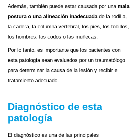
Además, también puede estar causada por una
mala
postura o una alineación inadecuada
de la rodilla,
la cadera, la columna vertebral, los pies, los tobillos,
los hombros, los codos o las muñecas.
Por lo tanto, es importante que los pacientes con
esta patología sean evaluados por un traumatólogo
para determinar la causa de la lesión y recibir el
tratamiento adecuado.
Diagnóstico de esta
patología
El diagnóstico es una de las principales