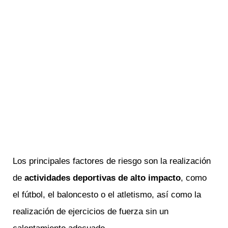
Los principales factores de riesgo son la realización
de
actividades deportivas de alto impacto
, como
el fútbol, el baloncesto o el atletismo, así como la
realización de ejercicios de fuerza sin un