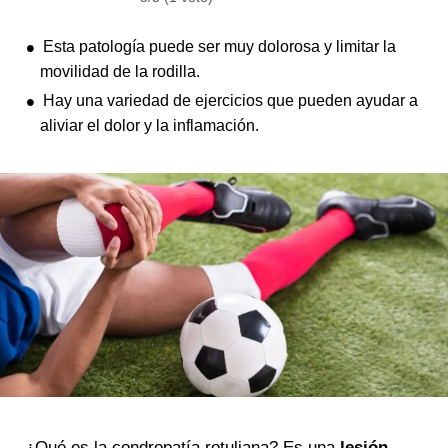
Esta patología puede ser muy dolorosa y limitar la
movilidad de la rodilla.
Hay una variedad de ejercicios que pueden ayudar a
aliviar el dolor y la inflamación.
¿Qué es la condropatía rotuliana? Es una
lesión