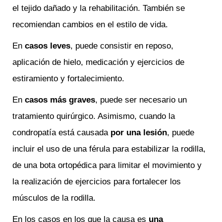
el tejido dañado y la rehabilitación. También se
recomiendan cambios en el estilo de vida.
En
casos leves
, puede consistir en reposo,
aplicación de hielo, medicación y ejercicios de
estiramiento y fortalecimiento.
En
casos más graves
, puede ser necesario un
tratamiento quirúrgico. Asimismo, cuando la
condropatía está causada
por una lesión
, puede
incluir el uso de una férula para estabilizar la rodilla,
de una bota ortopédica para limitar el movimiento y
la realización de ejercicios para fortalecer los
músculos de la rodilla.
En los casos en los que la causa es
una