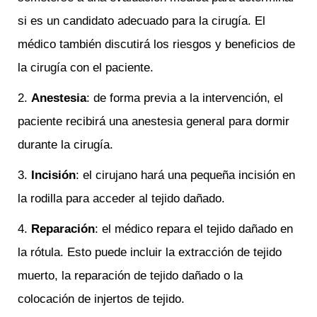
si es un candidato adecuado para la cirugía. El
médico también discutirá los riesgos y beneficios de
la cirugía con el paciente.
2.
Anestesia
: de forma previa a la intervención, el
paciente recibirá una anestesia general para dormir
durante la cirugía.
3.
Incisión
: el cirujano hará una pequeña incisión en
la rodilla para acceder al tejido dañado.
4.
Reparación
: el médico repara el tejido dañado en
la rótula. Esto puede incluir la extracción de tejido
muerto, la reparación de tejido dañado o la
colocación de injertos de tejido.