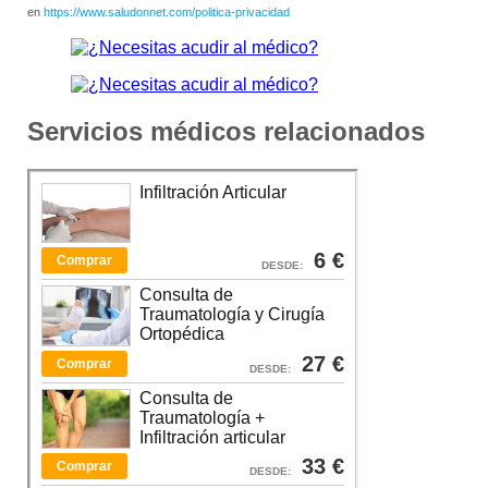
en
https://www.saludonnet.com/politica-privacidad
Servicios médicos relacionados