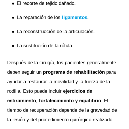
El recorte de tejido dañado.
La reparación de los
ligamentos
.
La reconstrucción de la articulación.
La sustitución de la rótula.
Después de la cirugía, los pacientes generalmente
deben seguir un
programa de rehabilitación
para
ayudar a restaurar la movilidad y la fuerza de la
rodilla. Esto puede incluir
ejercicios de
estiramiento, fortalecimiento y equilibrio
. El
tiempo de recuperación depende de la gravedad de
la lesión y del procedimiento quirúrgico realizado.