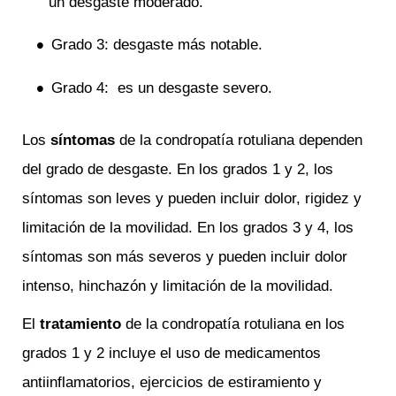
un desgaste moderado.
Grado 3: desgaste más notable.
Grado 4: es un desgaste severo.
Los
síntomas
de la condropatía rotuliana dependen
del grado de desgaste. En los grados 1 y 2, los
síntomas son leves y pueden incluir dolor, rigidez y
limitación de la movilidad. En los grados 3 y 4, los
síntomas son más severos y pueden incluir dolor
intenso, hinchazón y limitación de la movilidad.
El
tratamiento
de la condropatía rotuliana en los
grados 1 y 2 incluye el uso de medicamentos
antiinflamatorios, ejercicios de estiramiento y