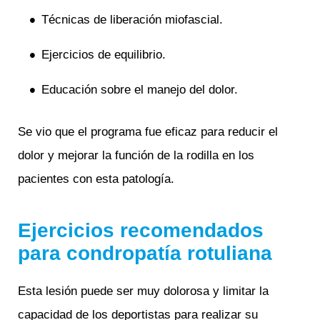
Técnicas de liberación miofascial.
Ejercicios de equilibrio.
Educación sobre el manejo del dolor.
Se vio que el programa fue eficaz para reducir el
dolor y mejorar la función de la rodilla en los
pacientes con esta patología.
Ejercicios recomendados
para condropatía rotuliana
Esta lesión puede ser muy dolorosa y limitar la
capacidad de los deportistas para realizar su