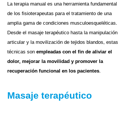
La terapia manual es una herramienta fundamental
de los fisioterapeutas para el tratamiento de una
amplia gama de condiciones musculoesqueléticas.
Desde el masaje terapéutico hasta la manipulación
articular y la movilización de tejidos blandos, estas
técnicas son
empleadas con el fin de aliviar el
dolor, mejorar la movilidad y promover la
recuperación funcional en los pacientes
.
Masaje terapéutico