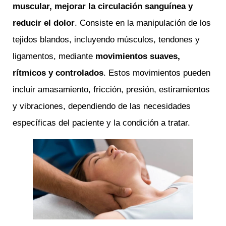
muscular, mejorar la circulación sanguínea y
reducir el dolor
. Consiste en la manipulación de los
tejidos blandos, incluyendo músculos, tendones y
ligamentos, mediante
movimientos suaves,
rítmicos y controlados
. Estos movimientos pueden
incluir amasamiento, fricción, presión, estiramientos
y vibraciones, dependiendo de las necesidades
específicas del paciente y la condición a tratar.