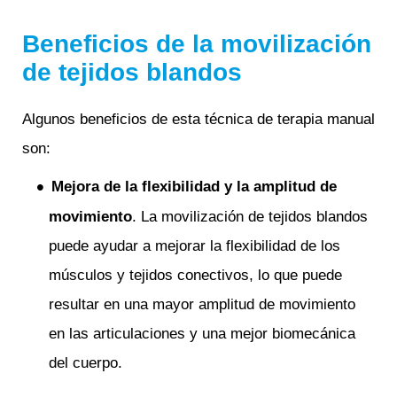
Beneficios de la movilización
de tejidos blandos
Algunos beneficios de esta técnica de terapia manual
son:
Mejora de la flexibilidad y la amplitud de
movimiento
. La movilización de tejidos blandos
puede ayudar a mejorar la flexibilidad de los
músculos y tejidos conectivos, lo que puede
resultar en una mayor amplitud de movimiento
en las articulaciones y una mejor biomecánica
del cuerpo.