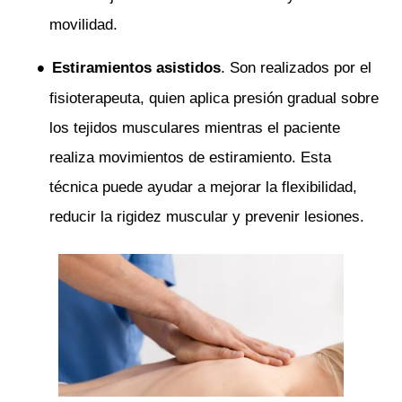
movilidad.
Estiramientos asistidos
. Son realizados por el
fisioterapeuta, quien aplica presión gradual sobre
los tejidos musculares mientras el paciente
realiza movimientos de estiramiento. Esta
técnica puede ayudar a mejorar la flexibilidad,
reducir la rigidez muscular y prevenir lesiones.