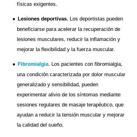
físicas exigentes.
Lesiones deportivas.
Los deportistas pueden
beneficiarse para acelerar la recuperación de
lesiones musculares, reducir la inflamación y
mejorar la flexibilidad y la fuerza muscular.
Fibromialgia
. Los pacientes con fibromialgia,
una condición caracterizada por dolor muscular
generalizado y sensibilidad, pueden
experimentar alivio de los síntomas mediante
sesiones regulares de masaje terapéutico, que
ayudan a reducir la tensión muscular y mejorar
la calidad del sueño.