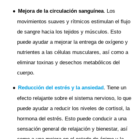
Mejora de la circulación sanguínea
. Los
movimientos suaves y rítmicos estimulan el flujo
de sangre hacia los tejidos y músculos. Esto
puede ayudar a mejorar la entrega de oxígeno y
nutrientes a las células musculares, así como a
eliminar toxinas y desechos metabólicos del
cuerpo.
Reducción del estrés y la ansiedad
. Tiene un
efecto relajante sobre el sistema nervioso, lo que
puede ayudar a reducir los niveles de cortisol, la
hormona del estrés. Esto puede conducir a una
sensación general de relajación y bienestar, así