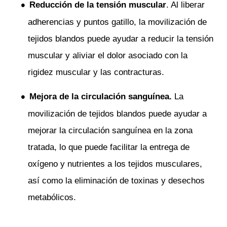
Reducción de la tensión muscular
. Al liberar
adherencias y puntos gatillo, la movilización de
tejidos blandos puede ayudar a reducir la tensión
muscular y aliviar el dolor asociado con la
rigidez muscular y las contracturas.
Mejora de la circulación sanguínea.
La
movilización de tejidos blandos puede ayudar a
mejorar la circulación sanguínea en la zona
tratada, lo que puede facilitar la entrega de
oxígeno y nutrientes a los tejidos musculares,
así como la eliminación de toxinas y desechos
metabólicos.