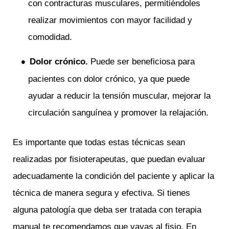
con contracturas musculares, permitiéndoles
realizar movimientos con mayor facilidad y
comodidad.
Dolor crónico.
Puede ser beneficiosa para
pacientes con dolor crónico, ya que puede
ayudar a reducir la tensión muscular, mejorar la
circulación sanguínea y promover la relajación.
Es importante que todas estas técnicas sean
realizadas por fisioterapeutas, que puedan evaluar
adecuadamente la condición del paciente y aplicar la
técnica de manera segura y efectiva. Si tienes
alguna patología que deba ser tratada con terapia
manual te recomendamos que vayas al fisio. En