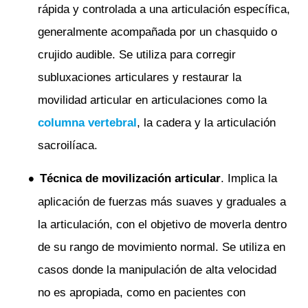
rápida y controlada a una articulación específica,
generalmente acompañada por un chasquido o
crujido audible. Se utiliza para corregir
subluxaciones articulares y restaurar la
movilidad articular en articulaciones como la
columna vertebral
, la cadera y la articulación
sacroilíaca.
Técnica de movilización articular
. Implica la
aplicación de fuerzas más suaves y graduales a
la articulación, con el objetivo de moverla dentro
de su rango de movimiento normal. Se utiliza en
casos donde la manipulación de alta velocidad
no es apropiada, como en pacientes con