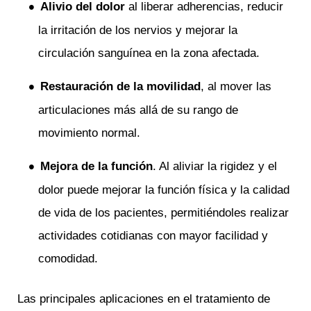
Alivio del dolor
al liberar adherencias, reducir
la irritación de los nervios y mejorar la
circulación sanguínea en la zona afectada.
Restauración de la movilidad
, al mover las
articulaciones más allá de su rango de
movimiento normal.
Mejora de la función
. Al aliviar la rigidez y el
dolor puede mejorar la función física y la calidad
de vida de los pacientes, permitiéndoles realizar
actividades cotidianas con mayor facilidad y
comodidad.
Las principales aplicaciones en el tratamiento de