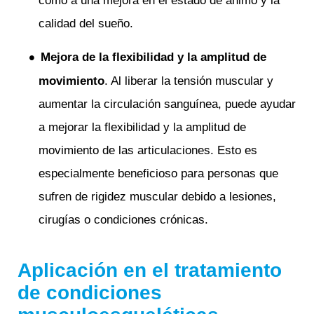
como a una mejora en el estado de ánimo y la
calidad del sueño.
Mejora de la flexibilidad y la amplitud de
movimiento
. Al liberar la tensión muscular y
aumentar la circulación sanguínea, puede ayudar
a mejorar la flexibilidad y la amplitud de
movimiento de las articulaciones. Esto es
especialmente beneficioso para personas que
sufren de rigidez muscular debido a lesiones,
cirugías o condiciones crónicas.
Aplicación en el tratamiento
de condiciones