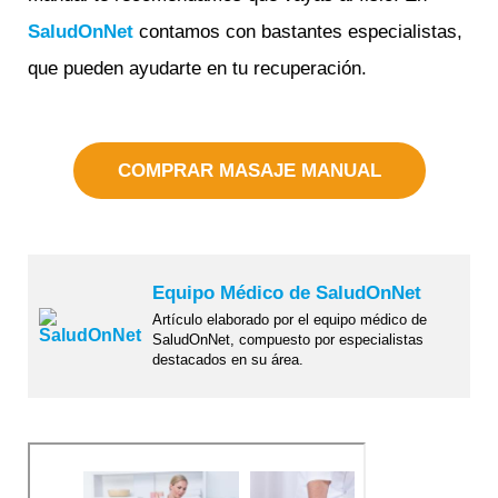
SaludOnNet
contamos con bastantes especialistas,
que pueden ayudarte en tu recuperación.
COMPRAR MASAJE MANUAL
Equipo Médico de SaludOnNet
Artículo elaborado por el equipo médico de
SaludOnNet, compuesto por especialistas
destacados en su área.