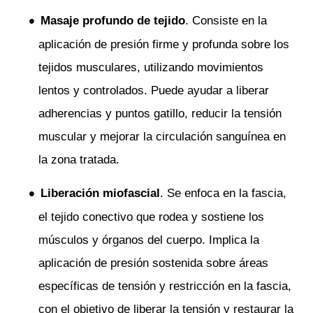
Masaje profundo de tejido
. Consiste en la
aplicación de presión firme y profunda sobre los
tejidos musculares, utilizando movimientos
lentos y controlados. Puede ayudar a liberar
adherencias y puntos gatillo, reducir la tensión
muscular y mejorar la circulación sanguínea en
la zona tratada.
Liberación miofascial
. Se enfoca en la fascia,
el tejido conectivo que rodea y sostiene los
músculos y órganos del cuerpo. Implica la
aplicación de presión sostenida sobre áreas
específicas de tensión y restricción en la fascia,
con el objetivo de liberar la tensión y restaurar la