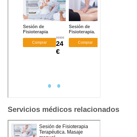
Servicios médicos relacionados