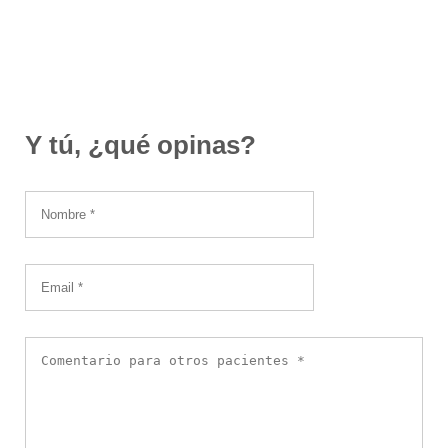
Y tú, ¿qué opinas?