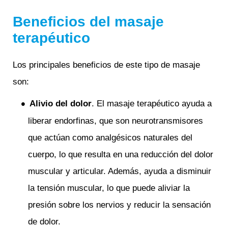
Beneficios del masaje
terapéutico
Los principales beneficios de este tipo de masaje
son:
Alivio del dolor
. El masaje terapéutico ayuda a
liberar endorfinas, que son neurotransmisores
que actúan como analgésicos naturales del
cuerpo, lo que resulta en una reducción del dolor
muscular y articular. Además, ayuda a disminuir
la tensión muscular, lo que puede aliviar la
presión sobre los nervios y reducir la sensación
de dolor.