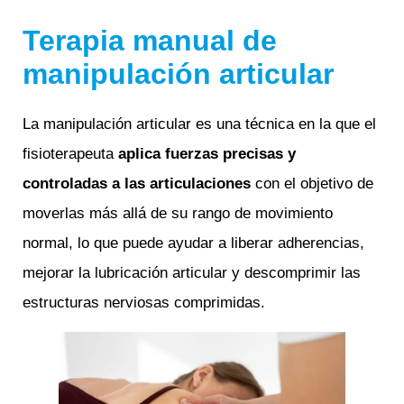
Terapia manual de
manipulación articular
La manipulación articular es una técnica en la que el
fisioterapeuta
aplica fuerzas precisas y
controladas a las articulaciones
con el objetivo de
moverlas más allá de su rango de movimiento
normal, lo que puede ayudar a liberar adherencias,
mejorar la lubricación articular y descomprimir las
estructuras nerviosas comprimidas.