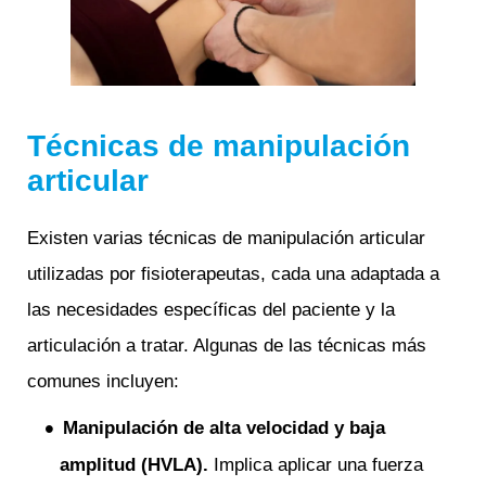
Técnicas de manipulación
articular
Existen varias técnicas de manipulación articular
utilizadas por fisioterapeutas, cada una adaptada a
las necesidades específicas del paciente y la
articulación a tratar. Algunas de las técnicas más
comunes incluyen:
Manipulación de alta velocidad y baja
amplitud (HVLA).
Implica aplicar una fuerza