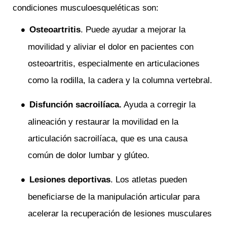
condiciones musculoesqueléticas son:
Osteoartritis
. Puede ayudar a mejorar la
movilidad y aliviar el dolor en pacientes con
osteoartritis, especialmente en articulaciones
como la rodilla, la cadera y la columna vertebral.
Disfunción sacroilíaca.
Ayuda a corregir la
alineación y restaurar la movilidad en la
articulación sacroilíaca, que es una causa
común de dolor lumbar y glúteo.
Lesiones deportivas
. Los atletas pueden
beneficiarse de la manipulación articular para
acelerar la recuperación de lesiones musculares