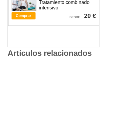
Artículos relacionados