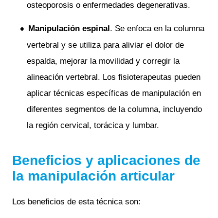
osteoporosis o enfermedades degenerativas.
Manipulación espinal
. Se enfoca en la columna
vertebral y se utiliza para aliviar el dolor de
espalda, mejorar la movilidad y corregir la
alineación vertebral. Los fisioterapeutas pueden
aplicar técnicas específicas de manipulación en
diferentes segmentos de la columna, incluyendo
la región cervical, torácica y lumbar.
Beneficios y aplicaciones de
la manipulación articular
Los beneficios de esta técnica son: