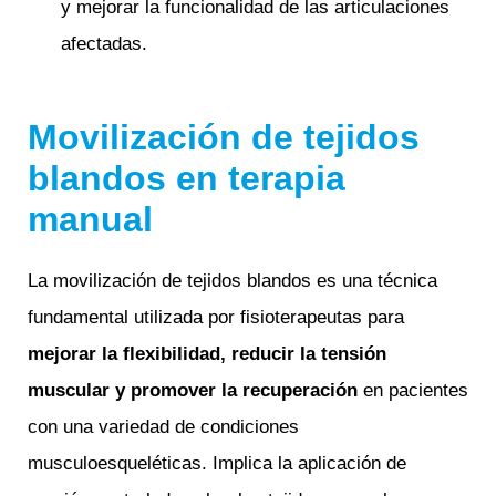
y mejorar la funcionalidad de las articulaciones
afectadas.
Movilización de tejidos
blandos en terapia
manual
La movilización de tejidos blandos es una técnica
fundamental utilizada por fisioterapeutas para
mejorar la flexibilidad, reducir la tensión
muscular y promover la recuperación
en pacientes
con una variedad de condiciones
musculoesqueléticas. Implica la aplicación de