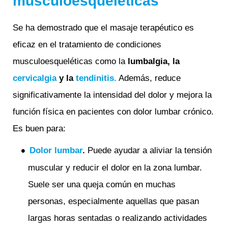
musculoesqueléticas
Se ha demostrado que el masaje terapéutico es
eficaz en el tratamiento de condiciones
musculoesqueléticas como la
lumbalgia, la
cervicalgia
y la
tendinitis.
Además, reduce
significativamente la intensidad del dolor y mejora la
función física en pacientes con dolor lumbar crónico.
Es buen para:
Dolor lumbar
.
Puede ayudar a aliviar la tensión
muscular y reducir el dolor en la zona lumbar.
Suele ser una queja común en muchas
personas, especialmente aquellas que pasan
largas horas sentadas o realizando actividades