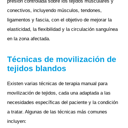
presión controlada sobre los tejidos musculares y
conectivos, incluyendo músculos, tendones,
ligamentos y fascia, con el objetivo de mejorar la
elasticidad, la flexibilidad y la circulación sanguínea
en la zona afectada.
Técnicas de movilización de
tejidos blandos
Existen varias técnicas de terapia manual para
movilización de tejidos, cada una adaptada a las
necesidades específicas del paciente y la condición
a tratar. Algunas de las técnicas más comunes
incluyen: