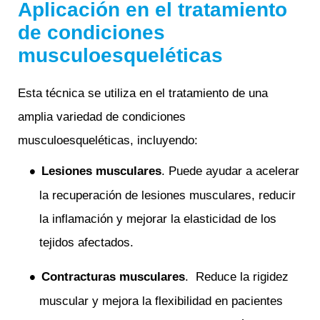
Aplicación en el tratamiento
de condiciones
musculoesqueléticas
Esta técnica se utiliza en el tratamiento de una
amplia variedad de condiciones
musculoesqueléticas, incluyendo:
Lesiones musculares
. Puede ayudar a acelerar
la recuperación de lesiones musculares, reducir
la inflamación y mejorar la elasticidad de los
tejidos afectados.
Contracturas musculares
. Reduce la rigidez
muscular y mejora la flexibilidad en pacientes