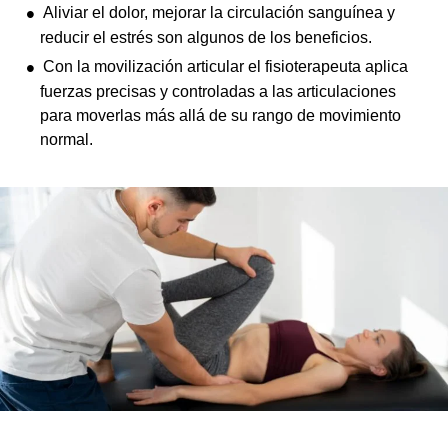
Aliviar el dolor, mejorar la circulación sanguínea y
reducir el estrés son algunos de los beneficios.
Con la movilización articular el fisioterapeuta aplica
fuerzas precisas y controladas a las articulaciones
para moverlas más allá de su rango de movimiento
normal.