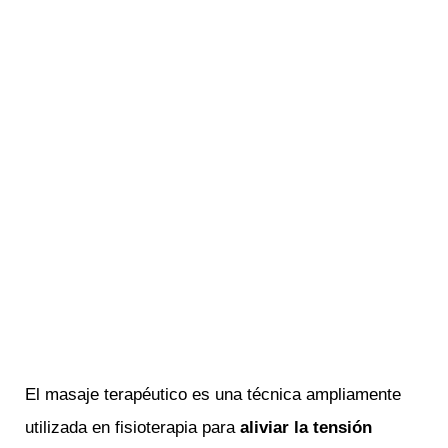
El masaje terapéutico es una técnica ampliamente
utilizada en fisioterapia para
aliviar la tensión