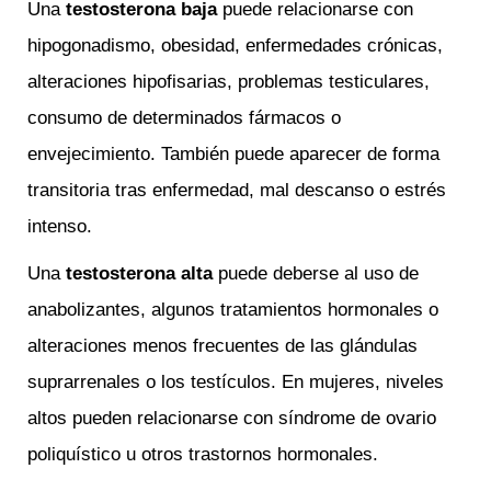
Una
testosterona baja
puede relacionarse con
hipogonadismo, obesidad, enfermedades crónicas,
alteraciones hipofisarias, problemas testiculares,
consumo de determinados fármacos o
envejecimiento. También puede aparecer de forma
transitoria tras enfermedad, mal descanso o estrés
intenso.
Una
testosterona alta
puede deberse al uso de
anabolizantes, algunos tratamientos hormonales o
alteraciones menos frecuentes de las glándulas
suprarrenales o los testículos. En mujeres, niveles
altos pueden relacionarse con síndrome de ovario
poliquístico u otros trastornos hormonales.