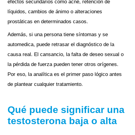
efectos secundarios como acné, retención de
líquidos, cambios de ánimo o alteraciones
prostáticas en determinados casos.
Además, si una persona tiene síntomas y se
automedica, puede retrasar el diagnóstico de la
causa real. El cansancio, la falta de deseo sexual o
la pérdida de fuerza pueden tener otros orígenes.
Por eso, la analítica es el primer paso lógico antes
de plantear cualquier tratamiento.
Qué puede significar una
testosterona baja o alta