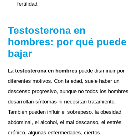
fertilidad.
Testosterona en
hombres: por qué puede
bajar
La
testosterona en hombres
puede disminuir por
diferentes motivos. Con la edad, suele haber un
descenso progresivo, aunque no todos los hombres
desarrollan síntomas ni necesitan tratamiento.
También pueden influir el sobrepeso, la obesidad
abdominal, el alcohol, el mal descanso, el estrés
crónico, algunas enfermedades, ciertos