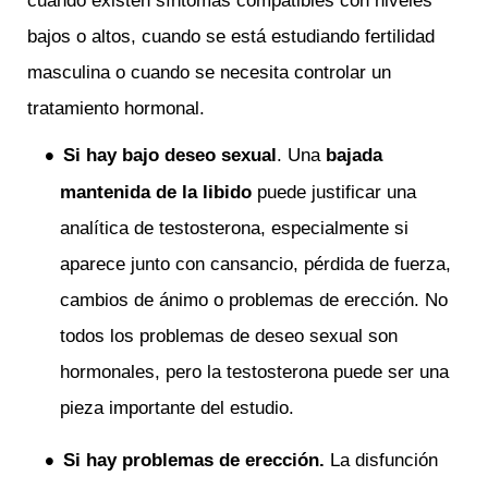
cuando existen síntomas compatibles con niveles
bajos o altos, cuando se está estudiando fertilidad
masculina o cuando se necesita controlar un
tratamiento hormonal.
Si hay bajo deseo sexual
. Una
bajada
mantenida de la libido
puede justificar una
analítica de testosterona, especialmente si
aparece junto con cansancio, pérdida de fuerza,
cambios de ánimo o problemas de erección. No
todos los problemas de deseo sexual son
hormonales, pero la testosterona puede ser una
pieza importante del estudio.
Si hay problemas de erección.
La disfunción