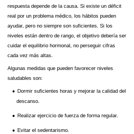
respuesta depende de la causa. Si existe un déficit
real por un problema médico, los hábitos pueden
ayudar, pero no siempre son suficientes. Si los
niveles están dentro de rango, el objetivo debería ser
cuidar el equilibrio hormonal, no perseguir cifras
cada vez más altas.
Algunas medidas que pueden favorecer niveles
saludables son:
Dormir suficientes horas y mejorar la calidad del
descanso.
Realizar ejercicio de fuerza de forma regular.
Evitar el sedentarismo.