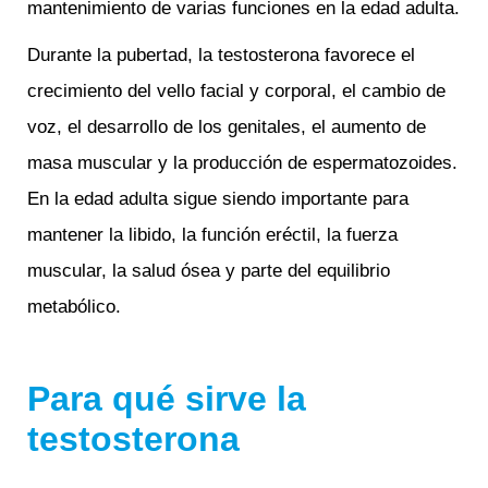
mantenimiento de varias funciones en la edad adulta.
Durante la pubertad, la testosterona favorece el
crecimiento del vello facial y corporal, el cambio de
voz, el desarrollo de los genitales, el aumento de
masa muscular y la producción de espermatozoides.
En la edad adulta sigue siendo importante para
mantener la libido, la función eréctil, la fuerza
muscular, la salud ósea y parte del equilibrio
metabólico.
Para qué sirve la
testosterona