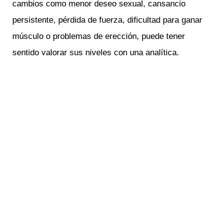
cambios como menor deseo sexual, cansancio
persistente, pérdida de fuerza, dificultad para ganar
músculo o problemas de erección, puede tener
sentido valorar sus niveles con una analítica.