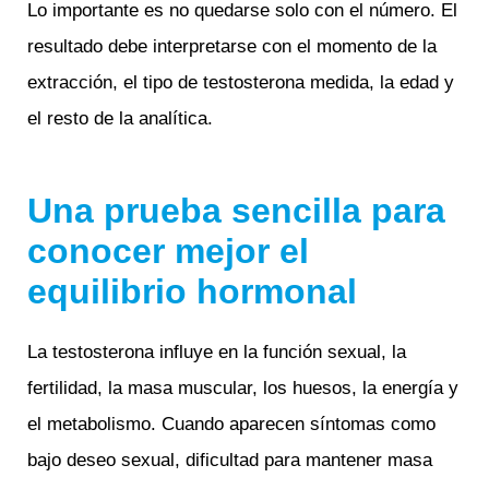
Lo importante es no quedarse solo con el número. El
resultado debe interpretarse con el momento de la
extracción, el tipo de testosterona medida, la edad y
el resto de la analítica.
Una prueba sencilla para
conocer mejor el
equilibrio hormonal
La testosterona influye en la función sexual, la
fertilidad, la masa muscular, los huesos, la energía y
el metabolismo. Cuando aparecen síntomas como
bajo deseo sexual, dificultad para mantener masa