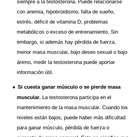
siempre a la testosterona. Puede relacionarse
con anemia, hipotiroidismo, falta de sueño,
estrés, déficit de vitamina D, problemas
metabólicos o exceso de entrenamiento. Sin
embargo, si además hay pérdida de fuerza,
menor masa muscular, bajo deseo sexual o bajo
ánimo, medir la testosterona puede aportar
información útil.
Si cuesta ganar músculo o se pierde masa
muscular.
La testosterona participa en el
mantenimiento de la masa muscular. Cuando los
niveles están bajos, puede haber más dificultad
para ganar músculo, pérdida de fuerza o