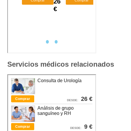
Servicios médicos relacionados