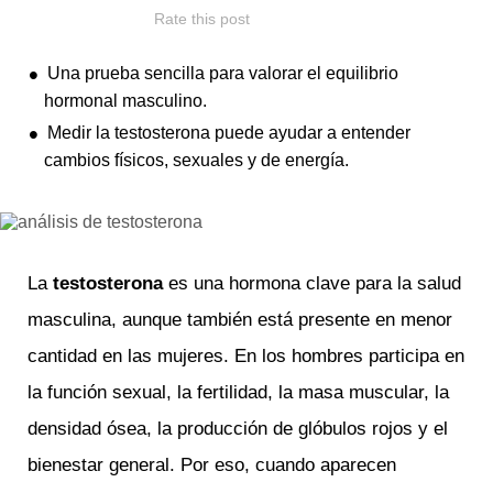
Rate this post
Una prueba sencilla para valorar el equilibrio
hormonal masculino.
Medir la testosterona puede ayudar a entender
cambios físicos, sexuales y de energía.
La
testosterona
es una hormona clave para la salud
masculina, aunque también está presente en menor
cantidad en las mujeres. En los hombres participa en
la función sexual, la fertilidad, la masa muscular, la
densidad ósea, la producción de glóbulos rojos y el
bienestar general. Por eso, cuando aparecen