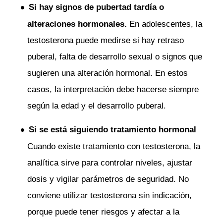
Si hay signos de pubertad tardía o
alteraciones hormonales.
En adolescentes, la
testosterona puede medirse si hay retraso
puberal, falta de desarrollo sexual o signos que
sugieren una alteración hormonal. En estos
casos, la interpretación debe hacerse siempre
según la edad y el desarrollo puberal.
Si se está siguiendo tratamiento hormonal
Cuando existe tratamiento con testosterona, la
analítica sirve para controlar niveles, ajustar
dosis y vigilar parámetros de seguridad. No
conviene utilizar testosterona sin indicación,
porque puede tener riesgos y afectar a la