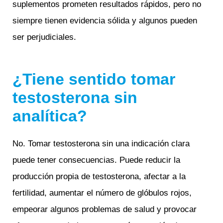
suplementos prometen resultados rápidos, pero no
siempre tienen evidencia sólida y algunos pueden
ser perjudiciales.
¿Tiene sentido tomar
testosterona sin
analítica?
No. Tomar testosterona sin una indicación clara
puede tener consecuencias. Puede reducir la
producción propia de testosterona, afectar a la
fertilidad, aumentar el número de glóbulos rojos,
empeorar algunos problemas de salud y provocar