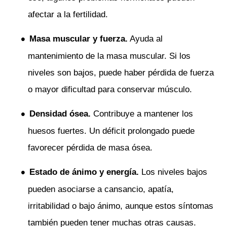
afectar a la fertilidad.
Masa muscular y fuerza.
Ayuda al
mantenimiento de la masa muscular. Si los
niveles son bajos, puede haber pérdida de fuerza
o mayor dificultad para conservar músculo.
Densidad ósea.
Contribuye a mantener los
huesos fuertes. Un déficit prolongado puede
favorecer pérdida de masa ósea.
Estado de ánimo y energía.
Los niveles bajos
pueden asociarse a cansancio, apatía,
irritabilidad o bajo ánimo, aunque estos síntomas
también pueden tener muchas otras causas.