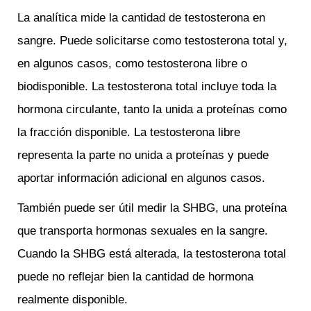
La analítica mide la cantidad de testosterona en
sangre. Puede solicitarse como testosterona total y,
en algunos casos, como testosterona libre o
biodisponible. La testosterona total incluye toda la
hormona circulante, tanto la unida a proteínas como
la fracción disponible. La testosterona libre
representa la parte no unida a proteínas y puede
aportar información adicional en algunos casos.
También puede ser útil medir la SHBG, una proteína
que transporta hormonas sexuales en la sangre.
Cuando la SHBG está alterada, la testosterona total
puede no reflejar bien la cantidad de hormona
realmente disponible.