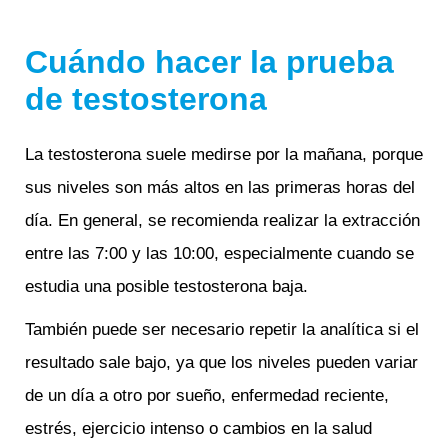
Cuándo hacer la prueba
de testosterona
La testosterona suele medirse por la mañana, porque
sus niveles son más altos en las primeras horas del
día. En general, se recomienda realizar la extracción
entre las 7:00 y las 10:00, especialmente cuando se
estudia una posible testosterona baja.
También puede ser necesario repetir la analítica si el
resultado sale bajo, ya que los niveles pueden variar
de un día a otro por sueño, enfermedad reciente,
estrés, ejercicio intenso o cambios en la salud