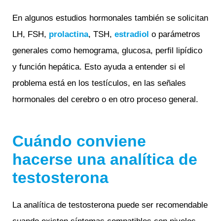
En algunos estudios hormonales también se solicitan
LH, FSH,
prolactina
, TSH,
estradiol
o parámetros
generales como hemograma, glucosa, perfil lipídico
y función hepática. Esto ayuda a entender si el
problema está en los testículos, en las señales
hormonales del cerebro o en otro proceso general.
Cuándo conviene
hacerse una analítica de
testosterona
La analítica de testosterona puede ser recomendable