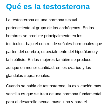
Qué es la testosterona
La testosterona es una hormona sexual
perteneciente al grupo de los andrógenos. En los
hombres se produce principalmente en los
testículos, bajo el control de señales hormonales que
parten del cerebro, especialmente del hipotálamo y
la hipófisis. En las mujeres también se produce,
aunque en menor cantidad, en los ovarios y las
glándulas suprarrenales.
Cuando se habla de testosterona, la explicación más
sencilla es que se trata de una hormona fundamental
para el desarrollo sexual masculino y para el