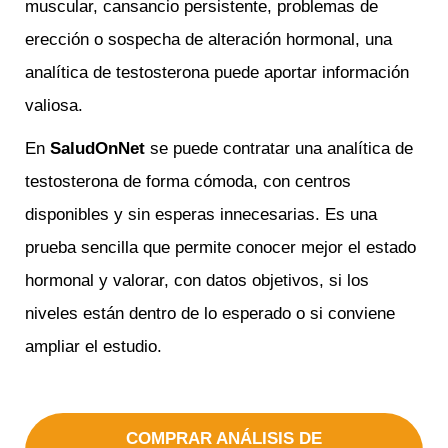
muscular, cansancio persistente, problemas de
erección o sospecha de alteración hormonal, una
analítica de testosterona puede aportar información
valiosa.
En
SaludOnNet
se puede contratar una analítica de
testosterona de forma cómoda, con centros
disponibles y sin esperas innecesarias. Es una
prueba sencilla que permite conocer mejor el estado
hormonal y valorar, con datos objetivos, si los
niveles están dentro de lo esperado o si conviene
ampliar el estudio.
COMPRAR ANÁLISIS DE