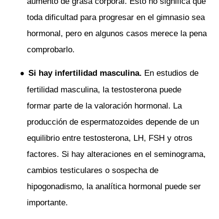
aumento de grasa corporal. Esto no significa que
toda dificultad para progresar en el gimnasio sea
hormonal, pero en algunos casos merece la pena
comprobarlo.
Si hay infertilidad masculina.
En estudios de
fertilidad masculina, la testosterona puede
formar parte de la valoración hormonal. La
producción de espermatozoides depende de un
equilibrio entre testosterona, LH, FSH y otros
factores. Si hay alteraciones en el seminograma,
cambios testiculares o sospecha de
hipogonadismo, la analítica hormonal puede ser
importante.