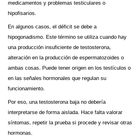
medicamentos y problemas testiculares o
hipofisarios.
En algunos casos, el déficit se debe a
hipogonadismo. Este término se utiliza cuando hay
una producción insuficiente de testosterona,
alteración en la producción de espermatozoides o
ambas cosas. Puede tener origen en los testículos o
en las señales hormonales que regulan su
funcionamiento.
Por eso, una testosterona baja no debería
interpretarse de forma aislada. Hace falta valorar
síntomas, repetir la prueba si procede y revisar otras
hormonas.