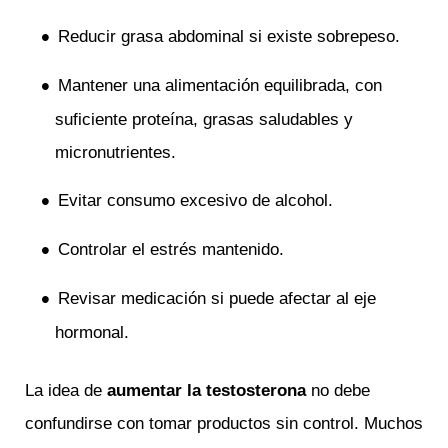
Reducir grasa abdominal si existe sobrepeso.
Mantener una alimentación equilibrada, con
suficiente proteína, grasas saludables y
micronutrientes.
Evitar consumo excesivo de alcohol.
Controlar el estrés mantenido.
Revisar medicación si puede afectar al eje
hormonal.
La idea de
aumentar la
testosterona
no debe
confundirse con tomar productos sin control. Muchos