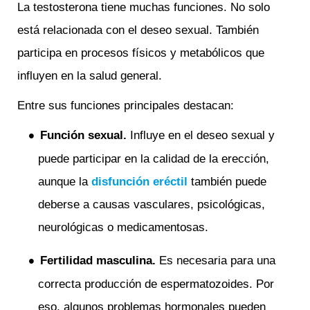
La testosterona tiene muchas funciones. No solo
está relacionada con el deseo sexual. También
participa en procesos físicos y metabólicos que
influyen en la salud general.
Entre sus funciones principales destacan:
Función sexual.
Influye en el deseo sexual y
puede participar en la calidad de la erección,
aunque la
disfunción eréctil
también puede
deberse a causas vasculares, psicológicas,
neurológicas o medicamentosas.
Fertilidad masculina.
Es necesaria para una
correcta producción de espermatozoides. Por
eso, algunos problemas hormonales pueden