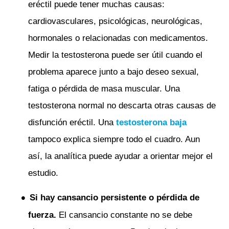
eréctil puede tener muchas causas:
cardiovasculares, psicológicas, neurológicas,
hormonales o relacionadas con medicamentos.
Medir la testosterona puede ser útil cuando el
problema aparece junto a bajo deseo sexual,
fatiga o pérdida de masa muscular. Una
testosterona normal no descarta otras causas de
disfunción eréctil. Una
testosterona baja
tampoco explica siempre todo el cuadro. Aun
así, la analítica puede ayudar a orientar mejor el
estudio.
Si hay cansancio persistente o pérdida de
fuerza.
El cansancio constante no se debe