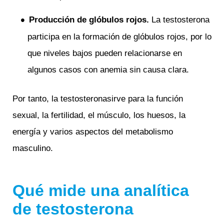
Producción de glóbulos rojos.
La testosterona
participa en la formación de glóbulos rojos, por lo
que niveles bajos pueden relacionarse en
algunos casos con anemia sin causa clara.
Por tanto, la testosteronasirve para la función
sexual, la fertilidad, el músculo, los huesos, la
energía y varios aspectos del metabolismo
masculino.
Qué mide una analítica
de testosterona