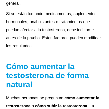
general.
Si se están tomando medicamentos, suplementos
hormonales, anabolizantes o tratamientos que
puedan afectar a la testosterona, debe indicarse
antes de la prueba. Estos factores pueden modificar
los resultados.
Cómo aumentar la
testosterona de forma
natural
Muchas personas se preguntan
cómo aumentar la
testosterona
o
cómo subir la testosterona
. La