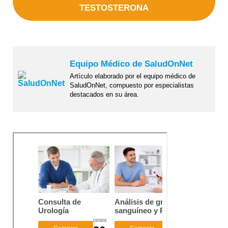
TESTOSTERONA
Equipo Médico de SaludOnNet
Artículo elaborado por el equipo médico de
SaludOnNet, compuesto por especialistas
destacados en su área.