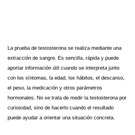
La prueba de testosterona se realiza mediante una
extracción de sangre. Es sencilla, rápida y puede
aportar información útil cuando se interpreta junto
con los síntomas, la edad, los hábitos, el descanso,
el peso, la medicación y otros parámetros
hormonales. No se trata de medir la testosterona por
curiosidad, sino de hacerlo cuando el resultado
puede ayudar a orientar una situación concreta.