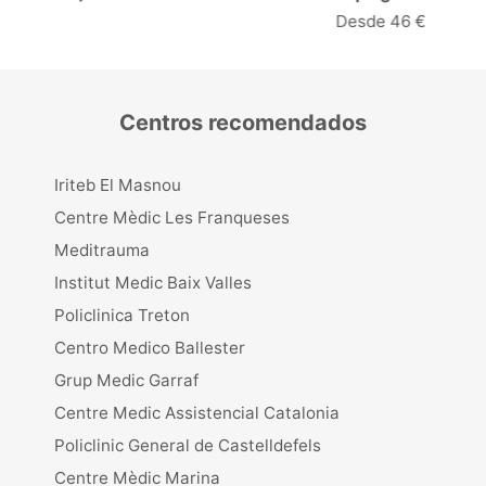
Desde 46 €
Centros recomendados
Iriteb El Masnou
Centre Mèdic Les Franqueses
Meditrauma
Institut Medic Baix Valles
Policlinica Treton
Centro Medico Ballester
Grup Medic Garraf
Centre Medic Assistencial Catalonia
Policlinic General de Castelldefels
Centre Mèdic Marina