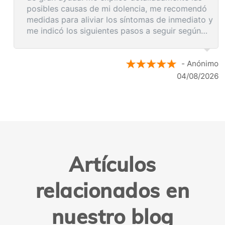
posibles causas de mi dolencia, me recomendó
medidas para aliviar los síntomas de inmediato y
me indicó los siguientes pasos a seguir según
los resultados de la resonancia.
- Anónimo
04/08/2026
Artículos
relacionados en
nuestro blog