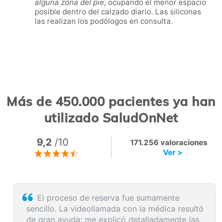
alguna zona del pie
, ocupando el menor espacio
posible dentro del calzado diario. Las siliconas
las realizan los podólogos en consulta.
Más de 450.000 pacientes ya han
utilizado SaludOnNet
9,2
/10
171.256 valoraciones
Ver >
El proceso de reserva fue sumamente
sencillo. La videollamada con la médica resultó
de gran ayuda: me explicó detalladamente las