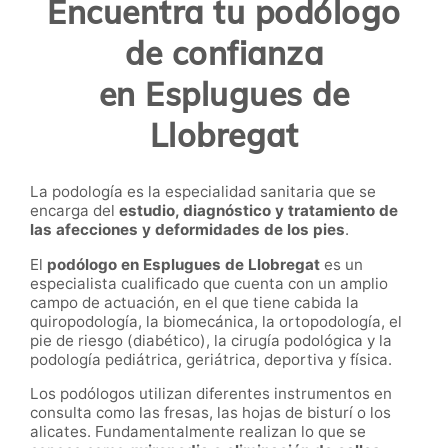
Encuentra tu podólogo
de confianza
en Esplugues de
Llobregat
La podología es la especialidad sanitaria que se
encarga del
estudio, diagnóstico y tratamiento de
las afecciones y deformidades de los pies
.
El
podólogo en
Esplugues de Llobregat
es un
especialista cualificado que cuenta con un amplio
campo de actuación, en el que tiene cabida la
quiropodología, la biomecánica, la ortopodología, el
pie de riesgo (diabético), la cirugía podológica y la
podología pediátrica, geriátrica, deportiva y física.
Los podólogos utilizan diferentes instrumentos en
consulta como las fresas, las hojas de bisturí o los
alicates. Fundamentalmente realizan lo que se