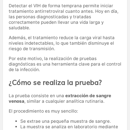
Detectar el VIH de forma temprana permite iniciar
tratamiento antirretroviral cuanto antes. Hoy en día,
las personas diagnosticadas y tratadas
correctamente pueden llevar una vida larga y
saludable.
Además, el tratamiento reduce la carga viral hasta
niveles indetectables, lo que también disminuye el
riesgo de transmisión.
Por este motivo, la realización de pruebas
diagnósticas es una herramienta clave para el control
de la infección.
¿Cómo se realiza la prueba?
La prueba consiste en una
extracción de sangre
venosa
, similar a cualquier analítica rutinaria.
El procedimiento es muy sencillo:
Se extrae una pequeña muestra de sangre.
La muestra se analiza en laboratorio mediante