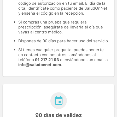
código de autorización en tu email. El día de la
cita, identifícate como paciente de SaludOnNet
y enseña el código en la recepción.
Si compras una prueba que requiera
prescripción, asegúrate de llevarla el día que
vayas al centro médico.
Dispones de 90 días para hacer uso del servicio.
Si tienes cualquier pregunta, puedes ponerte
en contacto con nosotros llamándonos al
teléfono
91 217 21 93
o enviándonos un email a
info@saludonnet.com
.
90 días de validez