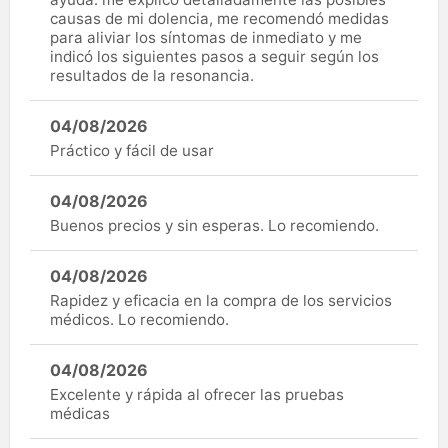
causas de mi dolencia, me recomendó medidas
para aliviar los síntomas de inmediato y me
indicó los siguientes pasos a seguir según los
resultados de la resonancia.
04/08/2026
Práctico y fácil de usar
04/08/2026
Buenos precios y sin esperas. Lo recomiendo.
04/08/2026
Rapidez y eficacia en la compra de los servicios
médicos. Lo recomiendo.
04/08/2026
Excelente y rápida al ofrecer las pruebas
médicas