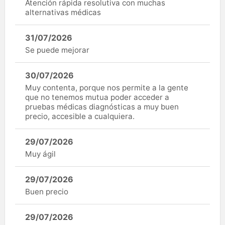
Atención rápida resolutiva con muchas
alternativas médicas
31/07/2026
Se puede mejorar
30/07/2026
Muy contenta, porque nos permite a la gente
que no tenemos mutua poder acceder a
pruebas médicas diagnósticas a muy buen
precio, accesible a cualquiera.
29/07/2026
Muy ágil
29/07/2026
Buen precio
29/07/2026