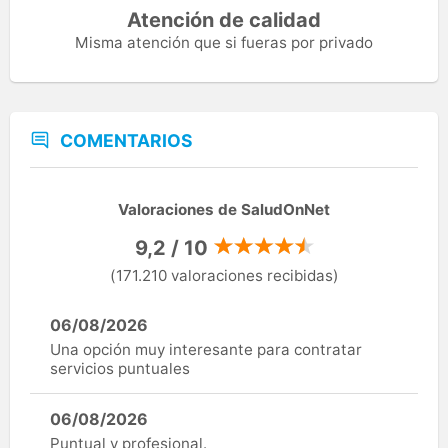
Atención de calidad
Misma atención que si fueras por privado
COMENTARIOS
Valoraciones de SaludOnNet
9,2 / 10
(171.210 valoraciones recibidas)
06/08/2026
Una opción muy interesante para contratar
servicios puntuales
06/08/2026
Puntual y profesional.