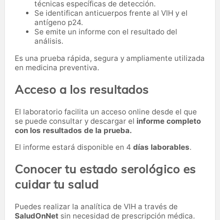
técnicas específicas de detección.
Se identifican anticuerpos frente al VIH y el
antígeno p24.
Se emite un informe con el resultado del
análisis.
Es una prueba rápida, segura y ampliamente utilizada
en medicina preventiva.
Acceso a los resultados
El laboratorio facilita un acceso online desde el que
se puede consultar y descargar el
informe completo
con los resultados de la prueba.
El informe estará disponible en 4
días laborables
.
Conocer tu estado serológico es
cuidar tu salud
Puedes realizar la analítica de VIH a través de
SaludOnNet
sin necesidad de prescripción médica.