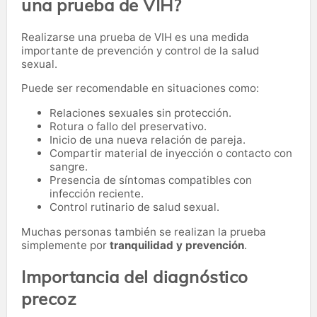
una prueba de VIH?
Realizarse una prueba de VIH es una medida
importante de prevención y control de la salud
sexual.
Puede ser recomendable en situaciones como:
Relaciones sexuales sin protección.
Rotura o fallo del preservativo.
Inicio de una nueva relación de pareja.
Compartir material de inyección o contacto con
sangre.
Presencia de síntomas compatibles con
infección reciente.
Control rutinario de salud sexual.
Muchas personas también se realizan la prueba
simplemente por
tranquilidad y prevención
.
Importancia del diagnóstico
precoz