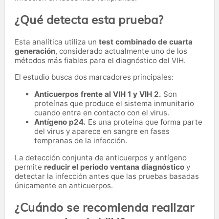
¿Qué detecta esta prueba?
Esta analítica utiliza un
test combinado de cuarta
generación
, considerado actualmente uno de los
métodos más fiables para el diagnóstico del VIH.
El estudio busca dos marcadores principales:
Anticuerpos frente al VIH 1 y VIH 2.
Son
proteínas que produce el sistema inmunitario
cuando entra en contacto con el virus.
Antígeno p24.
Es una proteína que forma parte
del virus y aparece en sangre en fases
tempranas de la infección.
La detección conjunta de anticuerpos y antígeno
permite
reducir el periodo ventana diagnóstico
y
detectar la infección antes que las pruebas basadas
únicamente en anticuerpos.
¿Cuándo se recomienda realizar