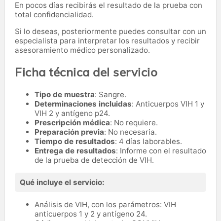
En pocos días recibirás el resultado de la prueba con
total confidencialidad.
Si lo deseas, posteriormente puedes consultar con un
especialista para interpretar los resultados y recibir
asesoramiento médico personalizado.
Ficha técnica del servicio
Tipo de muestra
: Sangre.
Determinaciones incluidas
: Anticuerpos VIH 1 y
VIH 2 y antígeno p24.
Prescripción médica
: No requiere.
Preparación previa
: No necesaria.
Tiempo de resultados
: 4 días laborables.
Entrega de resultados
: Informe con el resultado
de la prueba de detección de VIH.
Qué incluye el servicio:
Análisis de VIH, con los parámetros: VIH
anticuerpos 1 y 2 y antígeno 24.