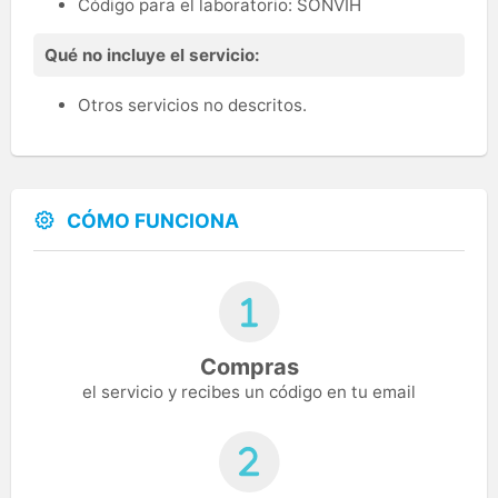
Código para el laboratorio: SONVIH
Qué no incluye el servicio:
Otros servicios no descritos.
CÓMO FUNCIONA
Compras
el servicio y recibes un código en tu email