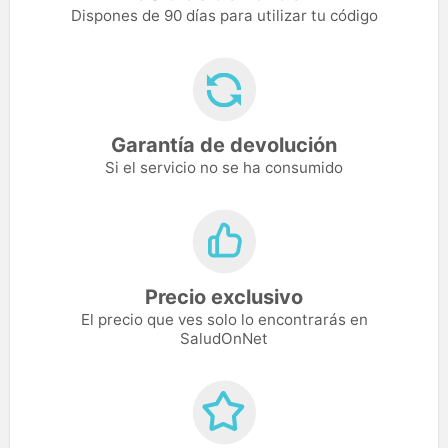
Dispones de 90 días para utilizar tu código
Garantía de devolución
Si el servicio no se ha consumido
Precio exclusivo
El precio que ves solo lo encontrarás en
SaludOnNet