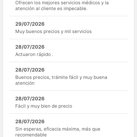
Ofrecen los mejores servicios médicos y la
atención al cliente es impecable.
29/07/2026
Muy buenos precios y mil servicios
28/07/2026
Actuaron rápido .
28/07/2026
Buenos precios, trámite fácil y muy buena
atención
28/07/2026
Fàcil y muy bien de precio
28/07/2026
Sin esperas, eficacia máxima, más que
recomendable