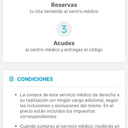
Reservas
tu cita llamando al centro médico
Acudes
al centro médico y entregas el código
CONDICIONES
La compra de este servicio médico da derecho a
su realización sin ningún cargo adicional, según
las inclusiones y exclusiones del mismo. En el
precio están incluidos los impuestos
correspondientes.
Cuando compres el servicio médico, recibirás un