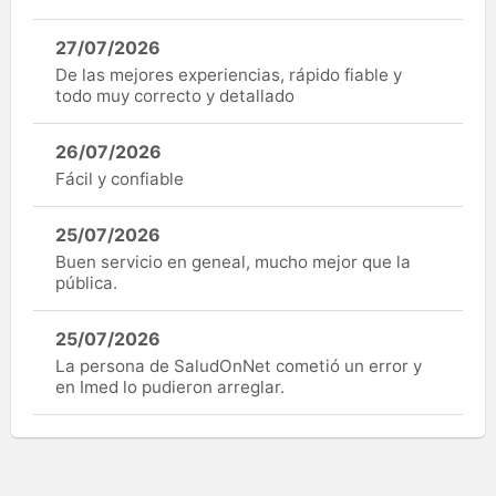
27/07/2026
De las mejores experiencias, rápido fiable y
todo muy correcto y detallado
26/07/2026
Fácil y confiable
25/07/2026
Buen servicio en geneal, mucho mejor que la
pública.
25/07/2026
La persona de SaludOnNet cometió un error y
en Imed lo pudieron arreglar.