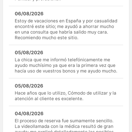
06/08/2026
Estoy de vacaciones en España y por casualidad
encontré este sitio; me ayudó a ahorrar mucho
en una consulta que habría salido muy cara.
Recomiendo mucho este sitio.
05/08/2026
La chica que me informó telefónicamente me
ayudo muchísimo ya que era la primera vez que
hacía uso de vuestros bonos y me ayudo mucho.
05/08/2026
Hace años que lo utilizo, Cómodo de utilizar y la
atención al cliente es excelente.
04/08/2026
El proceso de reserva fue sumamente sencillo.
La videollamada con la médica resultó de gran
ayuda: me explicó detalladamente las posibles