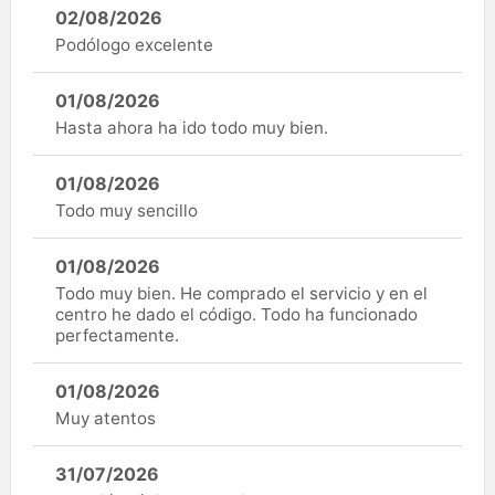
02/08/2026
Podólogo excelente
01/08/2026
Hasta ahora ha ido todo muy bien.
01/08/2026
Todo muy sencillo
01/08/2026
Todo muy bien. He comprado el servicio y en el
centro he dado el código. Todo ha funcionado
perfectamente.
01/08/2026
Muy atentos
31/07/2026