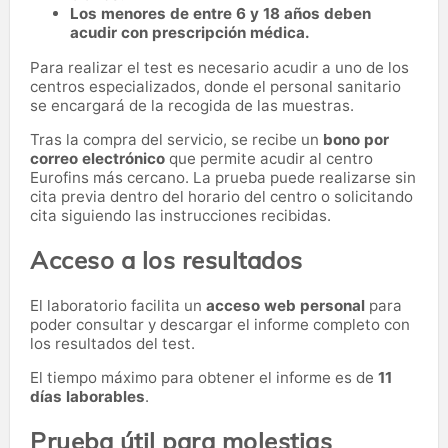
Los menores de entre 6 y 18 años deben
acudir con prescripción médica.
Para realizar el test es necesario acudir a uno de los
centros especializados, donde el personal sanitario
se encargará de la recogida de las muestras.
Tras la compra del servicio, se recibe un
bono por
correo electrónico
que permite acudir al centro
Eurofins más cercano. La prueba puede realizarse sin
cita previa dentro del horario del centro o solicitando
cita siguiendo las instrucciones recibidas.
Acceso a los resultados
El laboratorio facilita un
acceso web personal
para
poder consultar y descargar el informe completo con
los resultados del test.
El tiempo máximo para obtener el informe es de
11
días laborables
.
Prueba útil para molestias