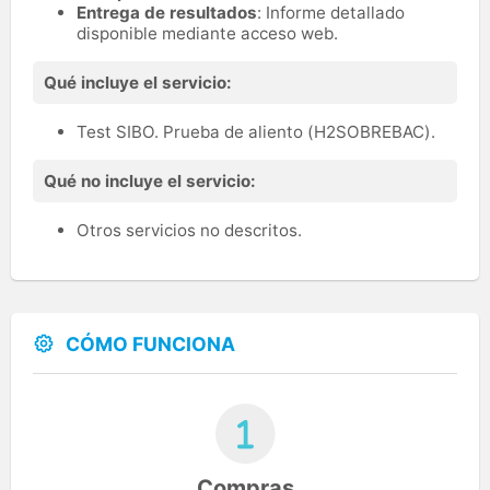
Entrega de resultados
: Informe detallado
disponible mediante acceso web.
Qué incluye el servicio:
Test SIBO. Prueba de aliento (H2SOBREBAC).
Qué no incluye el servicio:
Otros servicios no descritos.
CÓMO FUNCIONA
Compras