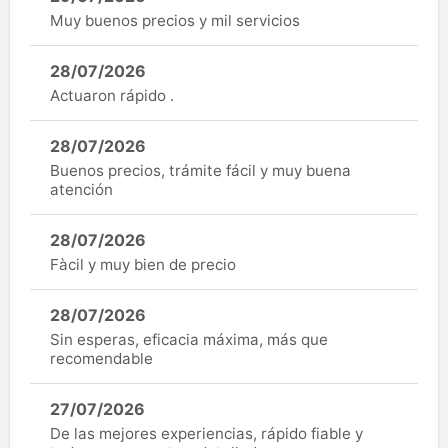
Muy buenos precios y mil servicios
28/07/2026
Actuaron rápido .
28/07/2026
Buenos precios, trámite fácil y muy buena
atención
28/07/2026
Fàcil y muy bien de precio
28/07/2026
Sin esperas, eficacia máxima, más que
recomendable
27/07/2026
De las mejores experiencias, rápido fiable y