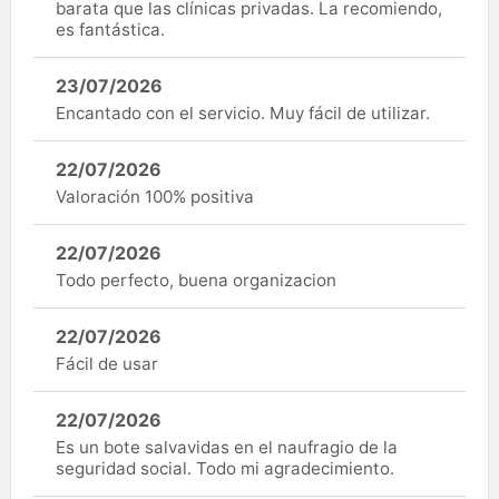
barata que las clínicas privadas. La recomiendo,
es fantástica.
23/07/2026
Encantado con el servicio. Muy fácil de utilizar.
22/07/2026
Valoración 100% positiva
22/07/2026
Todo perfecto, buena organizacion
22/07/2026
Fácil de usar
22/07/2026
Es un bote salvavidas en el naufragio de la
seguridad social. Todo mi agradecimiento.