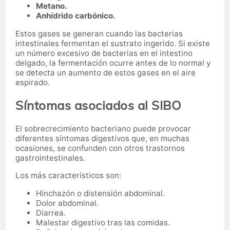
Metano.
Anhídrido carbónico.
Estos gases se generan cuando las bacterias
intestinales fermentan el sustrato ingerido. Si existe
un número excesivo de bacterias en el intestino
delgado, la fermentación ocurre antes de lo normal y
se detecta un aumento de estos gases en el aire
espirado.
Síntomas asociados al SIBO
El sobrecrecimiento bacteriano puede provocar
diferentes síntomas digestivos que, en muchas
ocasiones, se confunden con otros trastornos
gastrointestinales.
Los más característicos son:
Hinchazón o distensión abdominal.
Dolor abdominal.
Diarrea.
Malestar digestivo tras las comidas.