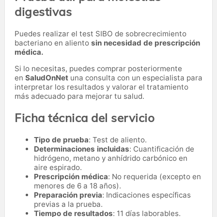
digestivas
Puedes realizar el test SIBO de sobrecrecimiento
bacteriano en aliento
sin necesidad de prescripción
médica.
Si lo necesitas,
puedes comprar posteriormente
en
SaludOnNet
una consulta con un especialista para
interpretar los resultados y valorar el tratamiento
más adecuado para mejorar tu salud.
Ficha técnica del servicio
Tipo de prueba
: Test de aliento.
Determinaciones incluidas
: Cuantificación de
hidrógeno, metano y anhídrido carbónico en
aire espirado.
Prescripción médica
: No requerida (excepto en
menores de 6 a 18 años).
Preparación previa
: Indicaciones específicas
previas a la prueba.
Tiempo de resultados
: 11 días laborables.