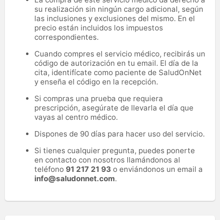
su realización sin ningún cargo adicional, según
las inclusiones y exclusiones del mismo. En el
precio están incluidos los impuestos
correspondientes.
Cuando compres el servicio médico, recibirás un
código de autorización en tu email. El día de la
cita, identifícate como paciente de SaludOnNet
y enseña el código en la recepción.
Si compras una prueba que requiera
prescripción, asegúrate de llevarla el día que
vayas al centro médico.
Dispones de 90 días para hacer uso del servicio.
Si tienes cualquier pregunta, puedes ponerte
en contacto con nosotros llamándonos al
teléfono
91 217 21 93
o enviándonos un email a
info@saludonnet.com
.