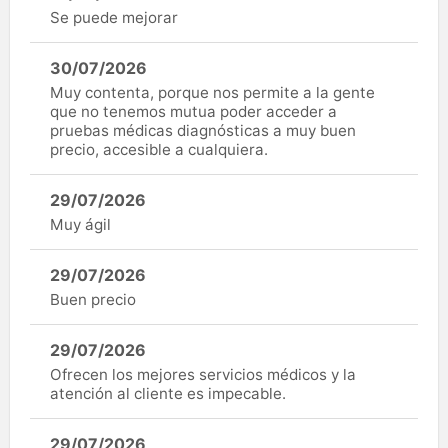
Se puede mejorar
30/07/2026
Muy contenta, porque nos permite a la gente
que no tenemos mutua poder acceder a
pruebas médicas diagnósticas a muy buen
precio, accesible a cualquiera.
29/07/2026
Muy ágil
29/07/2026
Buen precio
29/07/2026
Ofrecen los mejores servicios médicos y la
atención al cliente es impecable.
29/07/2026