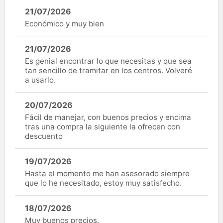
21/07/2026
Económico y muy bien
21/07/2026
Es genial encontrar lo que necesitas y que sea
tan sencillo de tramitar en los centros. Volveré
a usarlo.
20/07/2026
Fácil de manejar, con buenos precios y encima
tras una compra la siguiente la ofrecen con
descuento
19/07/2026
Hasta el momento me han asesorado siempre
que lo he necesitado, estoy muy satisfecho.
18/07/2026
Muy buenos precios.