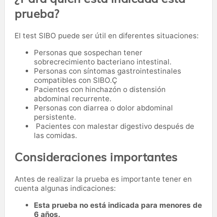
prueba?
El test SIBO puede ser útil en diferentes situaciones:
Personas que sospechan tener
sobrecrecimiento bacteriano intestinal.
Personas con síntomas gastrointestinales
compatibles con SIBO.Ç
Pacientes con hinchazón o distensión
abdominal recurrente.
Personas con diarrea o dolor abdominal
persistente.
Pacientes con malestar digestivo después de
las comidas.
Consideraciones importantes
Antes de realizar la prueba es importante tener en
cuenta algunas indicaciones:
Esta prueba no está indicada para menores de
6 años.