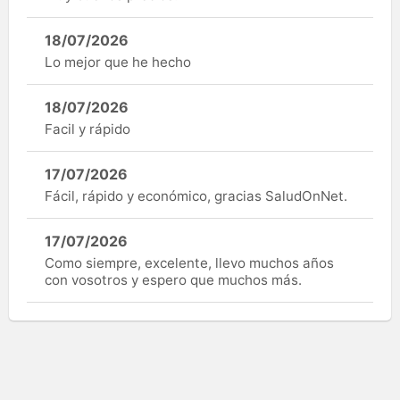
18/07/2026
Lo mejor que he hecho
18/07/2026
Facil y rápido
17/07/2026
Fácil, rápido y económico, gracias SaludOnNet.
17/07/2026
Como siempre, excelente, llevo muchos años
con vosotros y espero que muchos más.