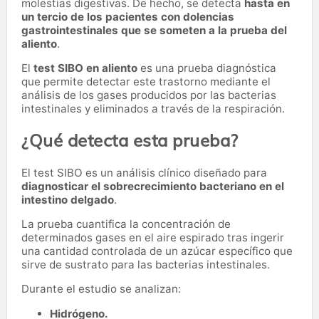
molestias digestivas. De hecho, se detecta
hasta en
un tercio de los pacientes con dolencias
gastrointestinales que se someten a la prueba del
aliento
.
El
test SIBO en aliento
es una prueba diagnóstica
que permite detectar este trastorno mediante el
análisis de los gases producidos por las bacterias
intestinales y eliminados a través de la respiración.
¿Qué detecta esta prueba?
El test SIBO es un análisis clínico diseñado para
diagnosticar el sobrecrecimiento bacteriano en el
intestino delgado
.
La prueba cuantifica la concentración de
determinados gases en el aire espirado tras ingerir
una cantidad controlada de un azúcar específico que
sirve de sustrato para las bacterias intestinales.
Durante el estudio se analizan:
Hidrógeno.