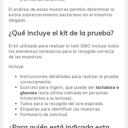
El análisis de estas muestras permite determinar si
existe sobrecrecimiento bacteriano en el intestino
delgado.
¿Qué incluye el kit de la prueba?
El kit utilizado para realizar el test SIBO incluye todos
los elementos necesarios para la recogida correcta
de las muestras.
Incluye:
Instrucciones detalladas para realizar la prueba
correctamente.
Sustrato para ingerir, que puede ser
lactulosa o
glucosa
(esta última indicada en personas
intolerantes a la lactosa).
Tubos para la recogida del aire espirado.
Etiquetas para identificar las muestras.
Formulario de solicitud.
¿Para quién está indicada esta