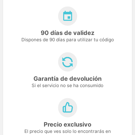
90 días de validez
Dispones de 90 días para utilizar tu código
Garantía de devolución
Si el servicio no se ha consumido
Precio exclusivo
El precio que ves solo lo encontrarás en