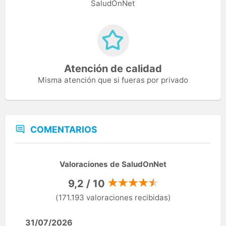
SaludOnNet
Atención de calidad
Misma atención que si fueras por privado
COMENTARIOS
Valoraciones de SaludOnNet
9,2 / 10
(171.193 valoraciones recibidas)
31/07/2026