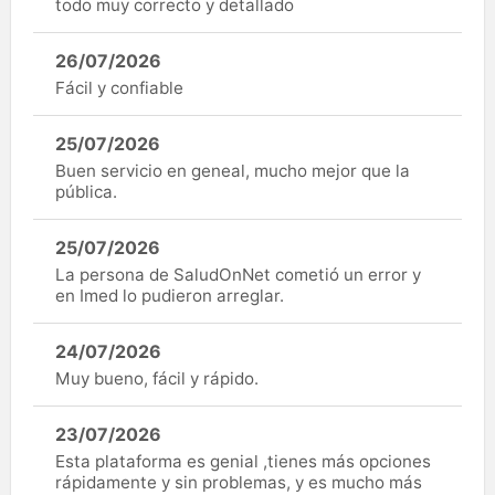
todo muy correcto y detallado
26/07/2026
Fácil y confiable
25/07/2026
Buen servicio en geneal, mucho mejor que la
pública.
25/07/2026
La persona de SaludOnNet cometió un error y
en Imed lo pudieron arreglar.
24/07/2026
Muy bueno, fácil y rápido.
23/07/2026
Esta plataforma es genial ,tienes más opciones
rápidamente y sin problemas, y es mucho más