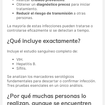
Obtener un
diagnóstico precoz
para iniciar
tratamiento.
Reducir el riesgo de transmisión
a otras
personas.
La mayoría de estas infecciones pueden tratarse o
controlarse eficazmente si se detectan a tiempo.
¿Qué incluye exactamente?
Incluye el estudio sanguíneo completo de:
VIH.
Hepatitis B.
Sífilis.
Se analizan los marcadores serológicos
fundamentales para descartar o confirmar infección.
Tres pruebas esenciales en un único análisis.
¿Por qué muchas personas lo
realizan, aunque se encuentren