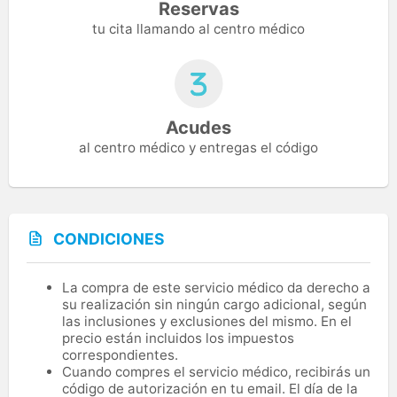
Reservas
tu cita llamando al centro médico
Acudes
al centro médico y entregas el código
CONDICIONES
La compra de este servicio médico da derecho a
su realización sin ningún cargo adicional, según
las inclusiones y exclusiones del mismo. En el
precio están incluidos los impuestos
correspondientes.
Cuando compres el servicio médico, recibirás un
código de autorización en tu email. El día de la