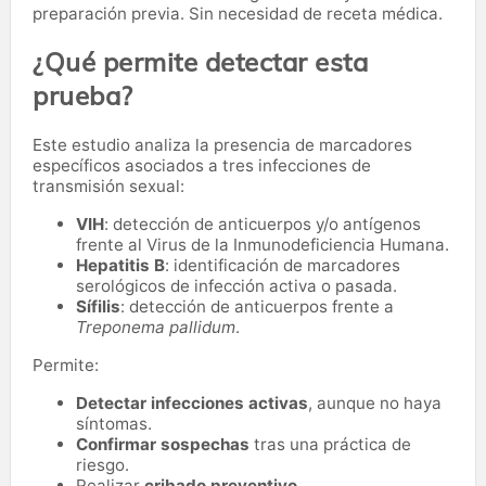
preparación previa. Sin necesidad de receta médica.
¿Qué permite detectar esta
prueba?
Este estudio analiza la presencia de marcadores
específicos asociados a tres infecciones de
transmisión sexual:
VIH
: detección de anticuerpos y/o antígenos
frente al Virus de la Inmunodeficiencia Humana.
Hepatitis B
: identificación de marcadores
serológicos de infección activa o pasada.
Sífilis
: detección de anticuerpos frente a
Treponema pallidum
.
Permite:
Detectar infecciones activas
, aunque no haya
síntomas.
Confirmar sospechas
tras una práctica de
riesgo.
Realizar
cribado preventivo
.