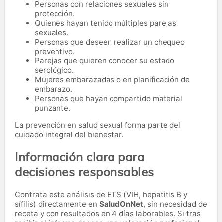
Personas con relaciones sexuales sin
protección.
Quienes hayan tenido múltiples parejas
sexuales.
Personas que deseen realizar un chequeo
preventivo.
Parejas que quieren conocer su estado
serológico.
Mujeres embarazadas o en planificación de
embarazo.
Personas que hayan compartido material
punzante.
La prevención en salud sexual forma parte del
cuidado integral del bienestar.
Información clara para
decisiones responsables
Contrata este análisis de ETS (VIH, hepatitis B y
sífilis) directamente en
SaludOnNet
, sin necesidad de
receta y con resultados en 4 días laborables. Si tras