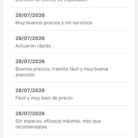
29/07/2026
Muy buenos precios y mil servicios
28/07/2026
Actuaron rápido .
28/07/2026
Buenos precios, trámite fácil y muy buena
atención
28/07/2026
Fàcil y muy bien de precio
28/07/2026
Sin esperas, eficacia máxima, más que
recomendable