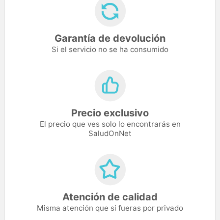
Garantía de devolución
Si el servicio no se ha consumido
Precio exclusivo
El precio que ves solo lo encontrarás en
SaludOnNet
Atención de calidad
Misma atención que si fueras por privado