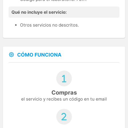
Qué no incluye el servicio:
Otros servicios no descritos.
CÓMO FUNCIONA
Compras
el servicio y recibes un código en tu email