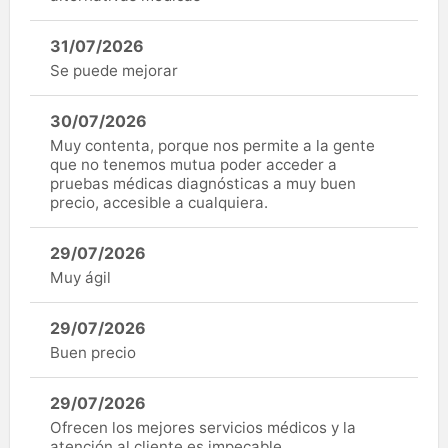
31/07/2026
Se puede mejorar
30/07/2026
Muy contenta, porque nos permite a la gente
que no tenemos mutua poder acceder a
pruebas médicas diagnósticas a muy buen
precio, accesible a cualquiera.
29/07/2026
Muy ágil
29/07/2026
Buen precio
29/07/2026
Ofrecen los mejores servicios médicos y la
atención al cliente es impecable.