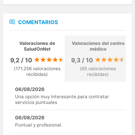
COMENTARIOS
Valoraciones de
Valoraciones del centro
SaludOnNet
médico
9,2 / 10
9,3 / 10
(171.256 valoraciones
(65 valoraciones
recibidas)
recibidas)
06/08/2026
Una opción muy interesante para contratar
servicios puntuales
06/08/2026
Puntual y profesional.