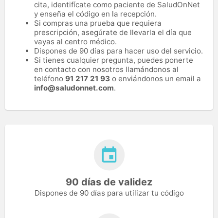
cita, identifícate como paciente de SaludOnNet
y enseña el código en la recepción.
Si compras una prueba que requiera
prescripción, asegúrate de llevarla el día que
vayas al centro médico.
Dispones de 90 días para hacer uso del servicio.
Si tienes cualquier pregunta, puedes ponerte
en contacto con nosotros llamándonos al
teléfono
91 217 21 93
o enviándonos un email a
info@saludonnet.com
.
90 días de validez
Dispones de 90 días para utilizar tu código