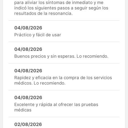
para aliviar los síntomas de inmediato y me
indicó los siguientes pasos a seguir según los
resultados de la resonancia.
04/08/2026
Práctico y fácil de usar
04/08/2026
Buenos precios y sin esperas. Lo recomiendo.
04/08/2026
Rapidez y eficacia en la compra de los servicios
médicos. Lo recomiendo.
04/08/2026
Excelente y rápida al ofrecer las pruebas
médicas
02/08/2026