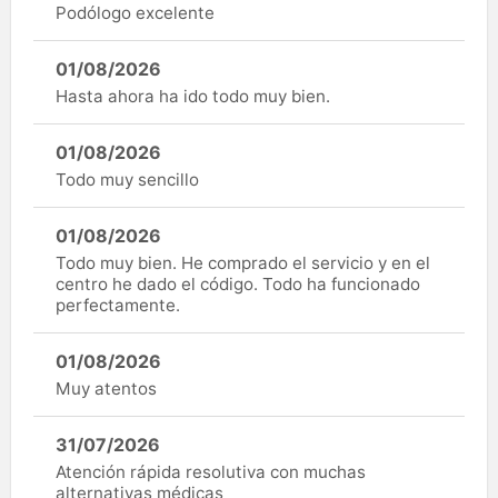
Podólogo excelente
01/08/2026
Hasta ahora ha ido todo muy bien.
01/08/2026
Todo muy sencillo
01/08/2026
Todo muy bien. He comprado el servicio y en el
centro he dado el código. Todo ha funcionado
perfectamente.
01/08/2026
Muy atentos
31/07/2026
Atención rápida resolutiva con muchas
alternativas médicas