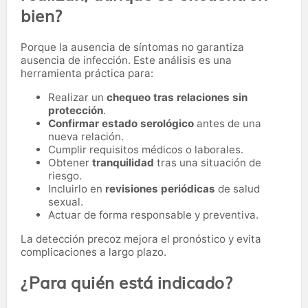
bien?
Porque la ausencia de síntomas no garantiza
ausencia de infección. Este análisis es una
herramienta práctica para:
Realizar un
chequeo tras relaciones sin
protección
.
Confirmar estado serológico
antes de una
nueva relación.
Cumplir requisitos médicos o laborales.
Obtener
tranquilidad
tras una situación de
riesgo.
Incluirlo en
revisiones periódicas
de salud
sexual.
Actuar de forma responsable y preventiva.
La detección precoz mejora el pronóstico y evita
complicaciones a largo plazo.
¿Para quién está indicado?