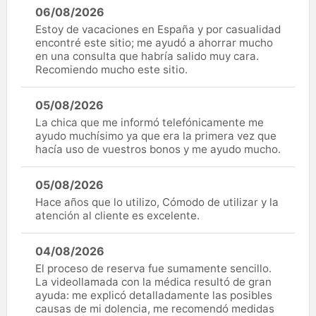
06/08/2026
Estoy de vacaciones en España y por casualidad
encontré este sitio; me ayudó a ahorrar mucho
en una consulta que habría salido muy cara.
Recomiendo mucho este sitio.
05/08/2026
La chica que me informó telefónicamente me
ayudo muchísimo ya que era la primera vez que
hacía uso de vuestros bonos y me ayudo mucho.
05/08/2026
Hace años que lo utilizo, Cómodo de utilizar y la
atención al cliente es excelente.
04/08/2026
El proceso de reserva fue sumamente sencillo.
La videollamada con la médica resultó de gran
ayuda: me explicó detalladamente las posibles
causas de mi dolencia, me recomendó medidas