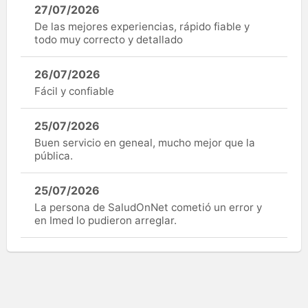
27/07/2026
De las mejores experiencias, rápido fiable y
todo muy correcto y detallado
26/07/2026
Fácil y confiable
25/07/2026
Buen servicio en geneal, mucho mejor que la
pública.
25/07/2026
La persona de SaludOnNet cometió un error y
en Imed lo pudieron arreglar.