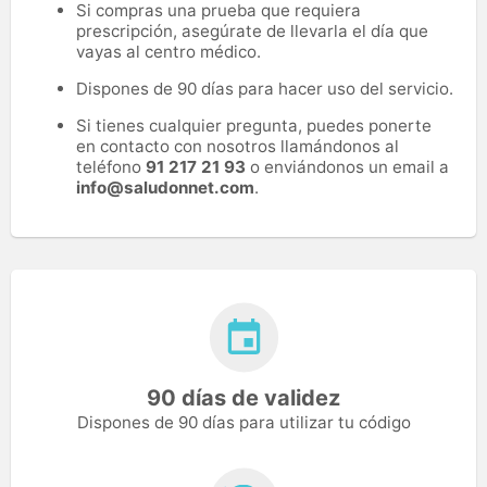
Si compras una prueba que requiera
prescripción, asegúrate de llevarla el día que
vayas al centro médico.
Dispones de 90 días para hacer uso del servicio.
Si tienes cualquier pregunta, puedes ponerte
en contacto con nosotros llamándonos al
teléfono
91 217 21 93
o enviándonos un email a
info@saludonnet.com
.
90 días de validez
Dispones de 90 días para utilizar tu código