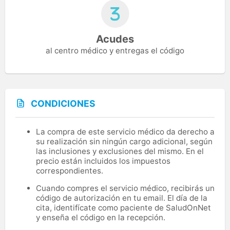
Acudes
al centro médico y entregas el código
CONDICIONES
La compra de este servicio médico da derecho a
su realización sin ningún cargo adicional, según
las inclusiones y exclusiones del mismo. En el
precio están incluidos los impuestos
correspondientes.
Cuando compres el servicio médico, recibirás un
código de autorización en tu email. El día de la
cita, identifícate como paciente de SaludOnNet
y enseña el código en la recepción.