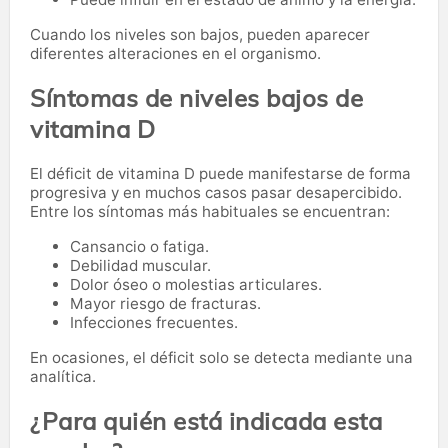
Cuando los niveles son bajos, pueden aparecer
diferentes alteraciones en el organismo.
Síntomas de niveles bajos de
vitamina D
El déficit de vitamina D puede manifestarse de forma
progresiva y en muchos casos pasar desapercibido.
Entre los síntomas más habituales se encuentran:
Cansancio o fatiga.
Debilidad muscular.
Dolor óseo o molestias articulares.
Mayor riesgo de fracturas.
Infecciones frecuentes.
En ocasiones, el déficit solo se detecta mediante una
analítica.
¿Para quién está indicada esta