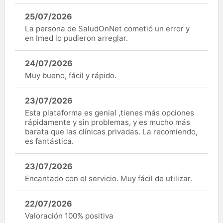
25/07/2026
La persona de SaludOnNet cometió un error y
en Imed lo pudieron arreglar.
24/07/2026
Muy bueno, fácil y rápido.
23/07/2026
Esta plataforma es genial ,tienes más opciones
rápidamente y sin problemas, y es mucho más
barata que las clínicas privadas. La recomiendo,
es fantástica.
23/07/2026
Encantado con el servicio. Muy fácil de utilizar.
22/07/2026
Valoración 100% positiva