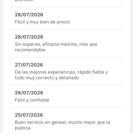
28/07/2026
Fàcil y muy bien de precio
28/07/2026
Sin esperas, eficacia máxima, más que
recomendable
27/07/2026
De las mejores experiencias, rápido fiable y
todo muy correcto y detallado
26/07/2026
Fácil y confiable
25/07/2026
Buen servicio en geneal, mucho mejor que la
pública.