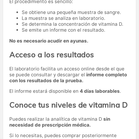
El procedimiento es sencillo:
Se obtiene una pequeña muestra de sangre.
La muestra se analiza en laboratorio.
Se determina la concentración de vitamina D.
Se emite un informe con el resultado.
No es necesario acudir en ayunas.
Acceso a los resultados
El laboratorio facilita un acceso online desde el que
se puede consultar y descargar el
informe completo
con los resultados de la prueba.
El informe estará disponible en
4 días laborables
.
Conoce tus niveles de vitamina D
Puedes realizar la analítica de vitamina D
sin
necesidad de prescripción médica.
Si lo necesitas,
puedes comprar posteriormente