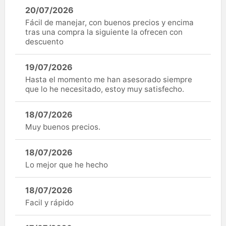
20/07/2026
Fácil de manejar, con buenos precios y encima
tras una compra la siguiente la ofrecen con
descuento
19/07/2026
Hasta el momento me han asesorado siempre
que lo he necesitado, estoy muy satisfecho.
18/07/2026
Muy buenos precios.
18/07/2026
Lo mejor que he hecho
18/07/2026
Facil y rápido