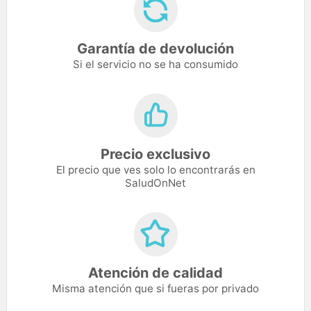
Garantía de devolución
Si el servicio no se ha consumido
Precio exclusivo
El precio que ves solo lo encontrarás en
SaludOnNet
Atención de calidad
Misma atención que si fueras por privado