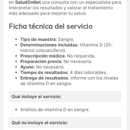
en
SaludOnNet
una consulta con un especialista para
interpretar los resultados y valorar el tratamiento
más adecuado para mejorar tu salud.
Ficha técnica del servicio
Tipo de muestra
: Sangre.
Determinaciones incluidas
: Vitamina D (25-
hidroxi colecalciferol).
Prescripción médica
: No requerida.
Preparación previa
: No necesaria.
Ayuno
: No necesario.
Tiempo de resultados
: 4 días laborables.
Entrega de resultados
: Informe con los niveles
de vitamina D en sangre.
Qué incluye el servicio:
Análisis de vitamina D en sangre.
Qué no incluye el servicio: