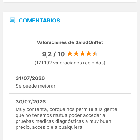
COMENTARIOS
Valoraciones de SaludOnNet
9,2 / 10
(171.192 valoraciones recibidas)
31/07/2026
Se puede mejorar
30/07/2026
Muy contenta, porque nos permite a la gente
que no tenemos mutua poder acceder a
pruebas médicas diagnósticas a muy buen
precio, accesible a cualquiera.