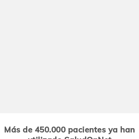
Más de 450.000 pacientes ya han