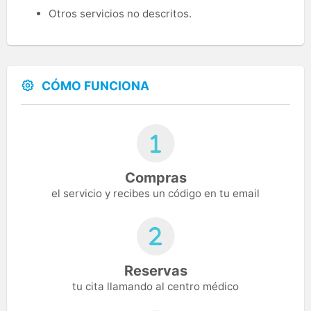
Otros servicios no descritos.
CÓMO FUNCIONA
Compras
el servicio y recibes un código en tu email
Reservas
tu cita llamando al centro médico