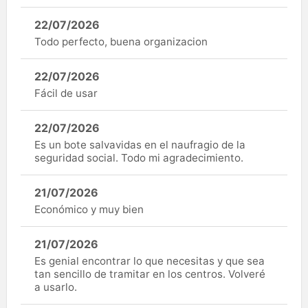
22/07/2026
Todo perfecto, buena organizacion
22/07/2026
Fácil de usar
22/07/2026
Es un bote salvavidas en el naufragio de la
seguridad social. Todo mi agradecimiento.
21/07/2026
Económico y muy bien
21/07/2026
Es genial encontrar lo que necesitas y que sea
tan sencillo de tramitar en los centros. Volveré
a usarlo.