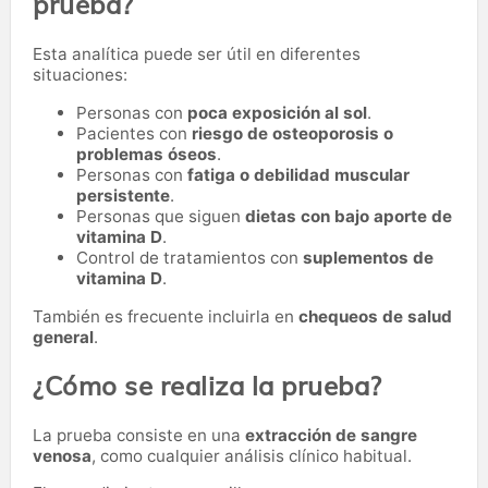
prueba?
Esta analítica puede ser útil en diferentes
situaciones:
Personas con
poca exposición al sol
.
Pacientes con
riesgo de osteoporosis o
problemas óseos
.
Personas con
fatiga o debilidad muscular
persistente
.
Personas que siguen
dietas con bajo aporte de
vitamina D
.
Control de tratamientos con
suplementos de
vitamina D
.
También es frecuente incluirla en
chequeos de salud
general
.
¿Cómo se realiza la prueba?
La prueba consiste en una
extracción de sangre
venosa
, como cualquier análisis clínico habitual.