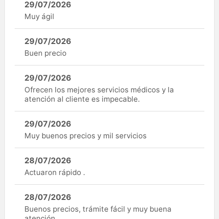
29/07/2026
Muy ágil
29/07/2026
Buen precio
29/07/2026
Ofrecen los mejores servicios médicos y la
atención al cliente es impecable.
29/07/2026
Muy buenos precios y mil servicios
28/07/2026
Actuaron rápido .
28/07/2026
Buenos precios, trámite fácil y muy buena
atención