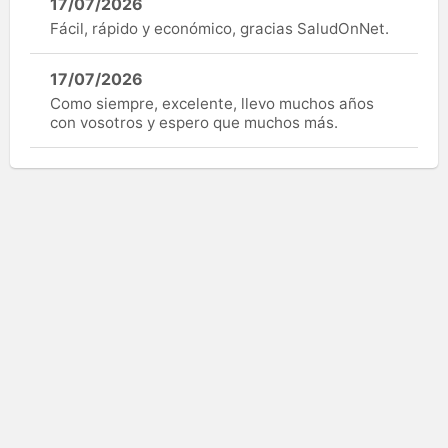
17/07/2026
Fácil, rápido y económico, gracias SaludOnNet.
17/07/2026
Como siempre, excelente, llevo muchos años
con vosotros y espero que muchos más.