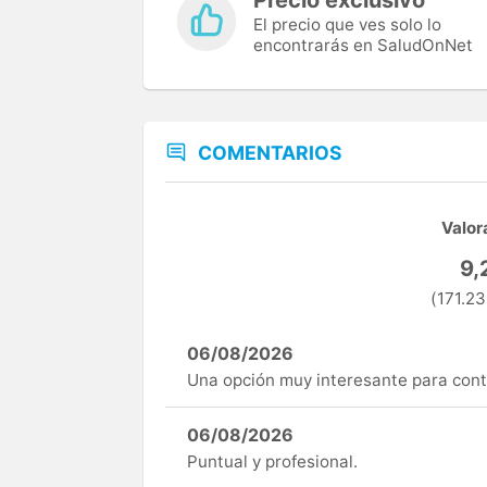
El precio que ves solo lo
encontrarás en SaludOnNet
COMENTARIOS
Valor
9,
(171.23
06/08/2026
Una opción muy interesante para cont
06/08/2026
Puntual y profesional.