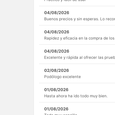
04/08/2026
Buenos precios y sin esperas. Lo rec
04/08/2026
Rapidez y eficacia en la compra de lo
04/08/2026
Excelente y rápida al ofrecer las pru
02/08/2026
Podólogo excelente
01/08/2026
Hasta ahora ha ido todo muy bien.
01/08/2026