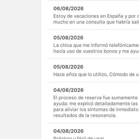
06/08/2026
Estoy de vacaciones en España y por c
mucho en una consulta que habría sal
05/08/2026
La chica que me informó telefónicame
hacía uso de vuestros bonos y me ay
05/08/2026
Hace años que lo utilizo, Cómodo de uti
04/08/2026
El proceso de reserva fue sumamente s
ayuda: me explicó detalladamente las
para aliviar los síntomas de inmediato
resultados de la resonancia.
04/08/2026
Práctico y fácil de usar