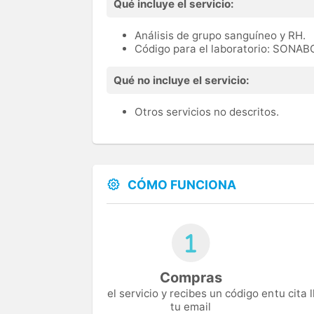
Qué incluye el servicio:
Análisis de grupo sanguíneo y RH.
Código para el laboratorio: SONAB
Qué no incluye el servicio:
Otros servicios no descritos.
CÓMO FUNCIONA
Compras
el servicio y recibes un código en
tu cita
tu email