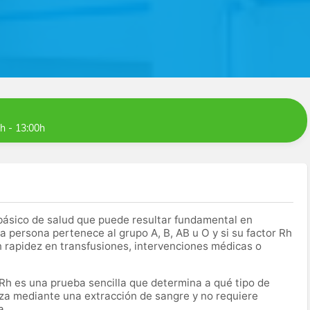
0h - 13:00h
básico de salud que puede resultar fundamental en
 persona pertenece al grupo A, B, AB u O y si su factor Rh
n rapidez en transfusiones, intervenciones médicas o
 Rh es una prueba sencilla que determina a qué tipo de
za mediante una extracción de sangre y no requiere
a.