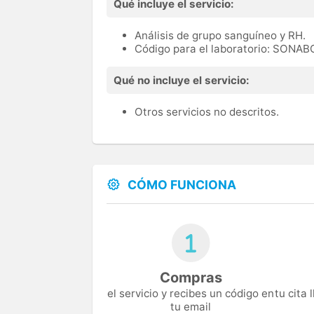
Qué incluye el servicio:
Análisis de grupo sanguíneo y RH.
Código para el laboratorio: SONAB
Qué no incluye el servicio:
Otros servicios no descritos.
CÓMO FUNCIONA
Compras
el servicio y recibes un código en
tu cita
tu email