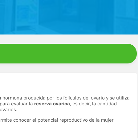
 hormona producida por los folículos del ovario y se utiliza
para evaluar la
reserva ovárica
, es decir, la cantidad
ovarios.
rmite conocer el potencial reproductivo de la mujer