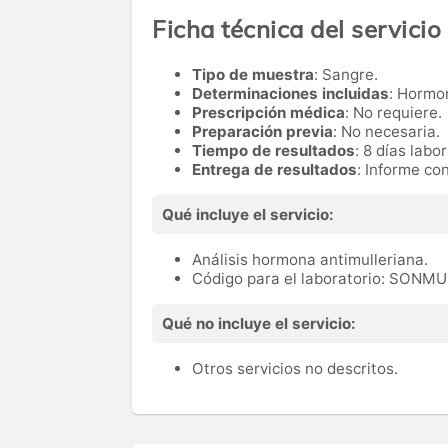
Ficha técnica del servicio
Tipo de muestra
: Sangre.
Determinaciones incluidas
: Hormo
Prescripción médica
: No requiere.
Preparación previa
: No necesaria.
Tiempo de resultados
: 8 días labo
Entrega de resultados
: Informe co
Qué incluye el servicio:
Análisis hormona antimulleriana.
Código para el laboratorio: SONM
Qué no incluye el servicio:
Otros servicios no descritos.