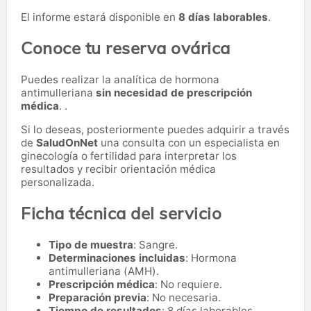
El informe estará disponible en
8 días laborables
.
Conoce tu reserva ovárica
Puedes realizar la analítica de hormona
antimulleriana
sin necesidad de prescripción
médica
. .
Si lo deseas, posteriormente puedes adquirir a través
de
SaludOnNet
una consulta con un especialista en
ginecología o fertilidad para interpretar los
resultados y recibir orientación médica
personalizada.
Ficha técnica del servicio
Tipo de muestra
: Sangre.
Determinaciones incluidas
: Hormona
antimulleriana (AMH).
Prescripción médica
: No requiere.
Preparación previa
: No necesaria.
Tiempo de resultados
: 8 días laborables.