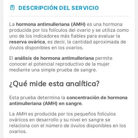
DESCRIPCIÓN DEL SERVICIO
La
hormona antimulleriana (AMH)
es una hormona
producida por los folículos del ovario y se utiliza como
uno de los indicadores más fiables para evaluar la
reserva ovárica
, es decir, la cantidad aproximada de
óvulos disponibles en los ovarios.
El
análisis de hormona antimulleriana
permite
conocer el potencial reproductivo de la mujer
mediante una simple prueba de sangre.
¿Qué mide esta analítica?
Esta prueba determina la
concentración de hormona
antimulleriana (AMH) en sangre
.
La AMH es producida por los pequeños folículos
ováricos en desarrollo y su nivel en sangre se
relaciona con el número de óvulos disponibles en los
ovarios.