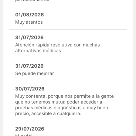
01/08/2026
Muy atentos
31/07/2026
Atención rápida resolutiva con muchas
alternativas médicas
31/07/2026
Se puede mejorar
30/07/2026
Muy contenta, porque nos permite a la gente
que no tenemos mutua poder acceder a
pruebas médicas diagnósticas a muy buen
precio, accesible a cualquiera.
29/07/2026