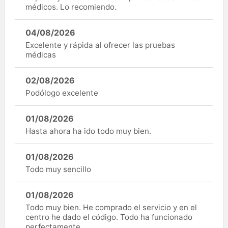
médicos. Lo recomiendo.
04/08/2026
Excelente y rápida al ofrecer las pruebas
médicas
02/08/2026
Podólogo excelente
01/08/2026
Hasta ahora ha ido todo muy bien.
01/08/2026
Todo muy sencillo
01/08/2026
Todo muy bien. He comprado el servicio y en el
centro he dado el código. Todo ha funcionado
perfectamente.