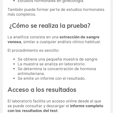
Estudios hormonales en ginecología.
También puede formar parte de estudios hormonales
más completos.
¿Cómo se realiza la prueba?
La analítica consiste en una
extracción de sangre
venosa
, similar a cualquier análisis clínico habitual.
El procedimiento es sencillo:
Se obtiene una pequeña muestra de sangre.
La muestra se analiza en laboratorio.
Se determina la concentración de hormona
antimulleriana.
Se emite un informe con el resultado.
Acceso a los resultados
El laboratorio facilita un acceso online desde el que
se puede consultar y descargar el
informe completo
con los resultados del test
.