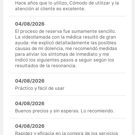
Hace años que lo utilizo, Cómodo de utilizar y la
atención al cliente es excelente.
04/08/2026
El proceso de reserva fue sumamente sencillo.
La videollamada con la médica resultó de gran
ayuda: me explicó detalladamente las posibles
causas de mi dolencia, me recomendó medidas
para aliviar los síntomas de inmediato y me
indicó los siguientes pasos a seguir según los
resultados de la resonancia.
04/08/2026
Práctico y fácil de usar
04/08/2026
Buenos precios y sin esperas. Lo recomiendo.
04/08/2026
Rapidez y eficacia en la compra de los servicios