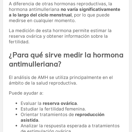
A diferencia de otras hormonas reproductivas, la
hormona antimulleriana
no varía significativamente
a lo largo del ciclo menstrual
, por lo que puede
medirse en cualquier momento.
La medición de esta hormona permite estimar la
reserva ovárica y obtener información sobre la
fertilidad.
¿Para qué sirve medir la hormona
antimulleriana?
El análisis de AMH se utiliza principalmente en el
ámbito de la salud reproductiva.
Puede ayudar a:
Evaluar la
reserva ovárica
.
Estudiar la fertilidad femenina.
Orientar tratamientos de
reproducción
asistida
.
Analizar la respuesta esperada a tratamientos
de estimulación ovárica.