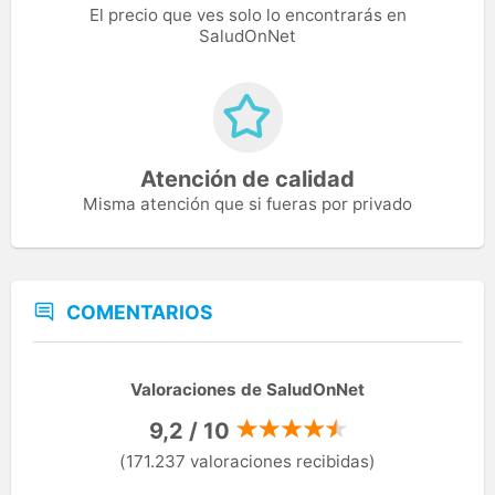
El precio que ves solo lo encontrarás en
SaludOnNet
Atención de calidad
Misma atención que si fueras por privado
COMENTARIOS
Valoraciones de SaludOnNet
9,2 / 10
(171.237 valoraciones recibidas)