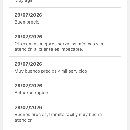
Muy ágil
29/07/2026
Buen precio
29/07/2026
Ofrecen los mejores servicios médicos y la
atención al cliente es impecable.
29/07/2026
Muy buenos precios y mil servicios
28/07/2026
Actuaron rápido .
28/07/2026
Buenos precios, trámite fácil y muy buena
atención