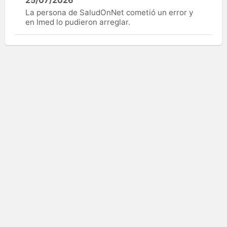
La persona de SaludOnNet cometió un error y
en Imed lo pudieron arreglar.