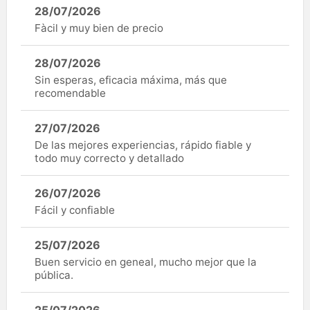
28/07/2026
Fàcil y muy bien de precio
28/07/2026
Sin esperas, eficacia máxima, más que
recomendable
27/07/2026
De las mejores experiencias, rápido fiable y
todo muy correcto y detallado
26/07/2026
Fácil y confiable
25/07/2026
Buen servicio en geneal, mucho mejor que la
pública.
25/07/2026