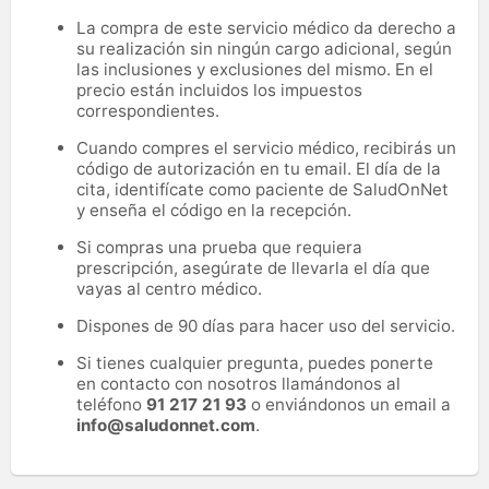
La compra de este servicio médico da derecho a
su realización sin ningún cargo adicional, según
las inclusiones y exclusiones del mismo. En el
precio están incluidos los impuestos
correspondientes.
Cuando compres el servicio médico, recibirás un
código de autorización en tu email. El día de la
cita, identifícate como paciente de SaludOnNet
y enseña el código en la recepción.
Si compras una prueba que requiera
prescripción, asegúrate de llevarla el día que
vayas al centro médico.
Dispones de 90 días para hacer uso del servicio.
Si tienes cualquier pregunta, puedes ponerte
en contacto con nosotros llamándonos al
teléfono
91 217 21 93
o enviándonos un email a
info@saludonnet.com
.