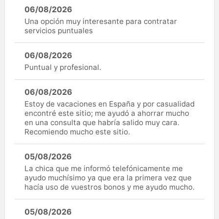
06/08/2026
Una opción muy interesante para contratar
servicios puntuales
06/08/2026
Puntual y profesional.
06/08/2026
Estoy de vacaciones en España y por casualidad
encontré este sitio; me ayudó a ahorrar mucho
en una consulta que habría salido muy cara.
Recomiendo mucho este sitio.
05/08/2026
La chica que me informó telefónicamente me
ayudo muchísimo ya que era la primera vez que
hacía uso de vuestros bonos y me ayudo mucho.
05/08/2026