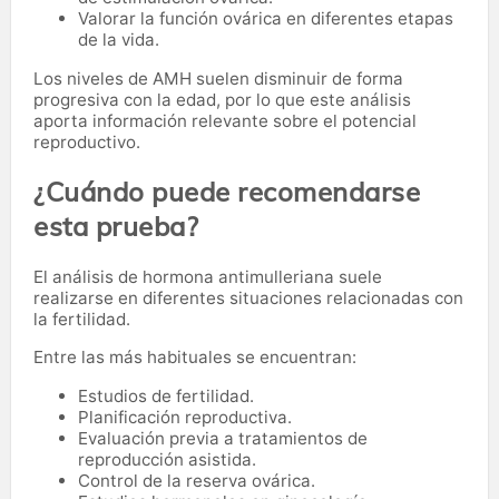
Valorar la función ovárica en diferentes etapas
de la vida.
Los niveles de AMH suelen disminuir de forma
progresiva con la edad, por lo que este análisis
aporta información relevante sobre el potencial
reproductivo.
¿Cuándo puede recomendarse
esta prueba?
El análisis de hormona antimulleriana suele
realizarse en diferentes situaciones relacionadas con
la fertilidad.
Entre las más habituales se encuentran:
Estudios de fertilidad.
Planificación reproductiva.
Evaluación previa a tratamientos de
reproducción asistida.
Control de la reserva ovárica.