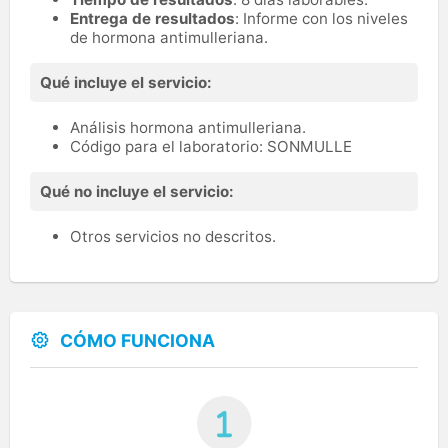
Entrega de resultados
: Informe con los niveles
de hormona antimulleriana.
Qué incluye el servicio:
Análisis hormona antimulleriana.
Código para el laboratorio: SONMULLE
Qué no incluye el servicio:
Otros servicios no descritos.
CÓMO FUNCIONA