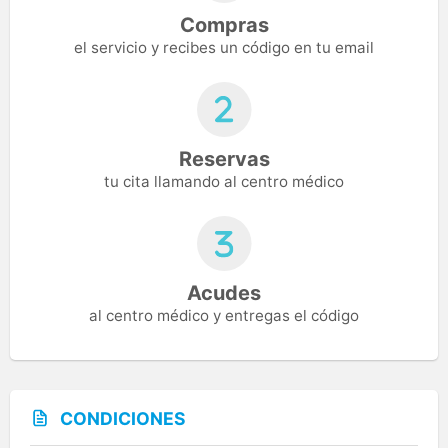
Compras
el servicio y recibes un código en tu email
Reservas
tu cita llamando al centro médico
Acudes
al centro médico y entregas el código
CONDICIONES