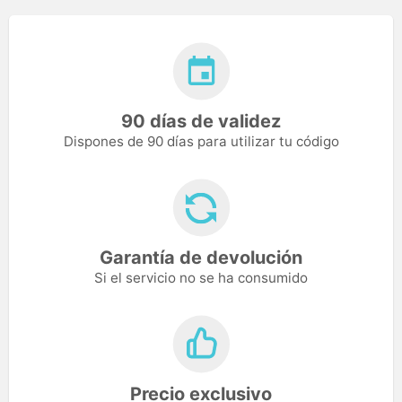
90 días de validez
Dispones de 90 días para utilizar tu código
Garantía de devolución
Si el servicio no se ha consumido
Precio exclusivo