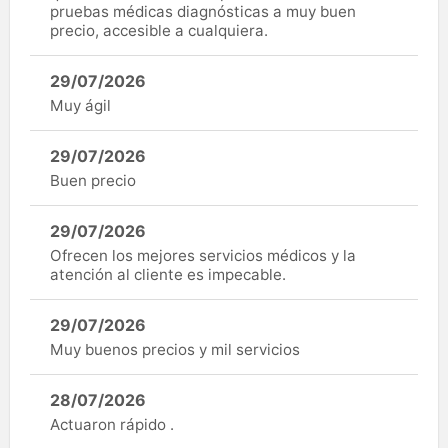
pruebas médicas diagnósticas a muy buen
precio, accesible a cualquiera.
29/07/2026
Muy ágil
29/07/2026
Buen precio
29/07/2026
Ofrecen los mejores servicios médicos y la
atención al cliente es impecable.
29/07/2026
Muy buenos precios y mil servicios
28/07/2026
Actuaron rápido .