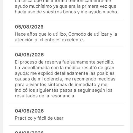
La chica que me informó telefónicamente me
ayudo muchísimo ya que era la primera vez que
hacía uso de vuestros bonos y me ayudo mucho.
05/08/2026
Hace años que lo utilizo, Cómodo de utilizar y la
atención al cliente es excelente.
04/08/2026
El proceso de reserva fue sumamente sencillo.
La videollamada con la médica resultó de gran
ayuda: me explicó detalladamente las posibles
causas de mi dolencia, me recomendó medidas
para aliviar los síntomas de inmediato y me
indicó los siguientes pasos a seguir según los
resultados de la resonancia.
04/08/2026
Práctico y fácil de usar