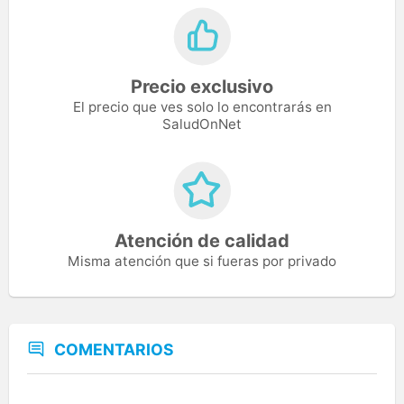
Precio exclusivo
El precio que ves solo lo encontrarás en
SaludOnNet
Atención de calidad
Misma atención que si fueras por privado
COMENTARIOS