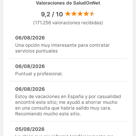
Valoraciones de SaludOnNet
9,2 / 10
(171.256 valoraciones recibidas)
06/08/2026
Una opción muy interesante para contratar
servicios puntuales
06/08/2026
Puntual y profesional.
06/08/2026
Estoy de vacaciones en España y por casualidad
encontré este sitio; me ayudó a ahorrar mucho
en una consulta que habría salido muy cara.
Recomiendo mucho este sitio.
05/08/2026