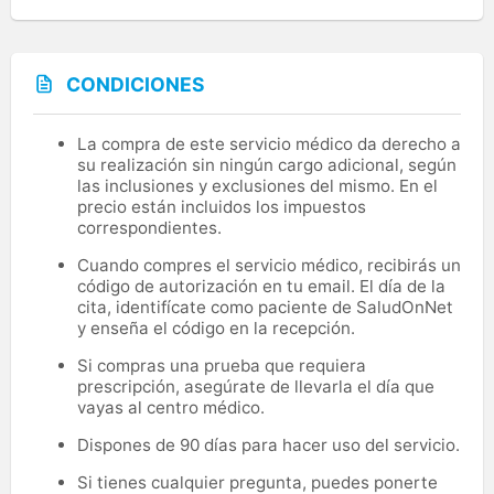
CONDICIONES
La compra de este servicio médico da derecho a
su realización sin ningún cargo adicional, según
las inclusiones y exclusiones del mismo. En el
precio están incluidos los impuestos
correspondientes.
Cuando compres el servicio médico, recibirás un
código de autorización en tu email. El día de la
cita, identifícate como paciente de SaludOnNet
y enseña el código en la recepción.
Si compras una prueba que requiera
prescripción, asegúrate de llevarla el día que
vayas al centro médico.
Dispones de 90 días para hacer uso del servicio.
Si tienes cualquier pregunta, puedes ponerte