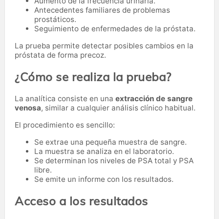
Aumento de la frecuencia urinaria.
Antecedentes familiares de problemas
prostáticos.
Seguimiento de enfermedades de la próstata.
La prueba permite detectar posibles cambios en la
próstata de forma precoz.
¿Cómo se realiza la prueba?
La analítica consiste en una
extracción de sangre
venosa
, similar a cualquier análisis clínico habitual.
El procedimiento es sencillo:
Se extrae una pequeña muestra de sangre.
La muestra se analiza en el laboratorio.
Se determinan los niveles de PSA total y PSA
libre.
Se emite un informe con los resultados.
Acceso a los resultados