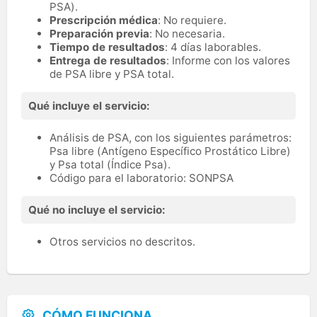
PSA).
Prescripción médica
: No requiere.
Preparación previa
: No necesaria.
Tiempo de resultados
: 4 días laborables.
Entrega de resultados
: Informe con los valores
de PSA libre y PSA total.
Qué incluye el servicio:
Análisis de PSA, con los siguientes parámetros:
Psa libre (Antígeno Específico Prostático Libre)
y Psa total (Índice Psa).
Código para el laboratorio: SONPSA
Qué no incluye el servicio:
Otros servicios no descritos.
CÓMO FUNCIONA