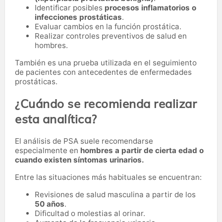
Identificar posibles
procesos inflamatorios o
infecciones prostáticas
.
Evaluar cambios en la función prostática.
Realizar controles preventivos de salud en
hombres.
También es una prueba utilizada en el seguimiento
de pacientes con antecedentes de enfermedades
prostáticas.
¿Cuándo se recomienda realizar
esta analítica?
El análisis de PSA suele recomendarse
especialmente en
hombres a partir de cierta edad o
cuando existen síntomas urinarios.
Entre las situaciones más habituales se encuentran:
Revisiones de salud masculina a partir de los
50 años
.
Dificultad o molestias al orinar.