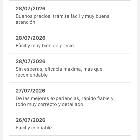
28/07/2026
Buenos precios, trámite fácil y muy buena
atención
28/07/2026
Fàcil y muy bien de precio
28/07/2026
Sin esperas, eficacia máxima, más que
recomendable
27/07/2026
De las mejores experiencias, rápido fiable y
todo muy correcto y detallado
26/07/2026
Fácil y confiable