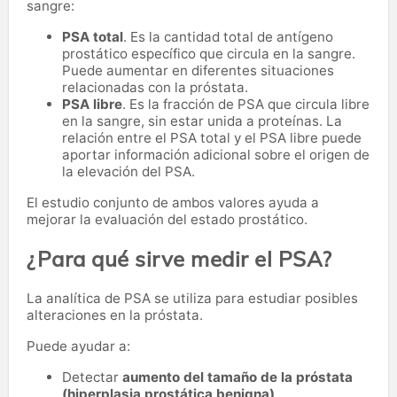
sangre:
PSA total
. Es la cantidad total de antígeno
prostático específico que circula en la sangre.
Puede aumentar en diferentes situaciones
relacionadas con la próstata.
PSA libre
. Es la fracción de PSA que circula libre
en la sangre, sin estar unida a proteínas. La
relación entre el PSA total y el PSA libre puede
aportar información adicional sobre el origen de
la elevación del PSA.
El estudio conjunto de ambos valores ayuda a
mejorar la evaluación del estado prostático.
¿Para qué sirve medir el PSA?
La analítica de PSA se utiliza para estudiar posibles
alteraciones en la próstata.
Puede ayudar a:
Detectar
aumento del tamaño de la próstata
(hiperplasia prostática benigna)
.