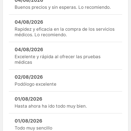
04/08/2026
Buenos precios y sin esperas. Lo recomiendo.
04/08/2026
Rapidez y eficacia en la compra de los servicios
médicos. Lo recomiendo.
04/08/2026
Excelente y rápida al ofrecer las pruebas
médicas
02/08/2026
Podólogo excelente
01/08/2026
Hasta ahora ha ido todo muy bien.
01/08/2026
Todo muy sencillo