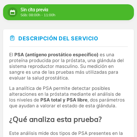
Sin cita previa
Sáb: 08:00h - 11:00h
DESCRIPCIÓN DEL SERVICIO
El
PSA (antígeno prostático específico)
es una
proteína producida por la próstata, una glándula del
sistema reproductor masculino. Su medición en
sangre es una de las pruebas más utilizadas para
evaluar la salud prostática.
La analítica de PSA permite detectar posibles
alteraciones en la próstata mediante el análisis de
los niveles de
PSA total y PSA libre
, dos parámetros
que ayudan a valorar el estado de esta glándula.
¿Qué analiza esta prueba?
Este análisis mide dos tipos de PSA presentes en la