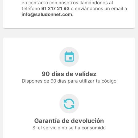
en contacto con nosotros llamándonos al
teléfono
91 217 21 93
o enviándonos un email a
info@saludonnet.com
.
90 días de validez
Dispones de 90 días para utilizar tu código
Garantía de devolución
Si el servicio no se ha consumido