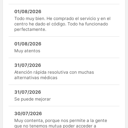
01/08/2026
Todo muy bien. He comprado el servicio y en el
centro he dado el código. Todo ha funcionado
perfectamente.
01/08/2026
Muy atentos
31/07/2026
Atención rápida resolutiva con muchas
alternativas médicas
31/07/2026
Se puede mejorar
30/07/2026
Muy contenta, porque nos permite a la gente
que no tenemos mutua poder acceder a