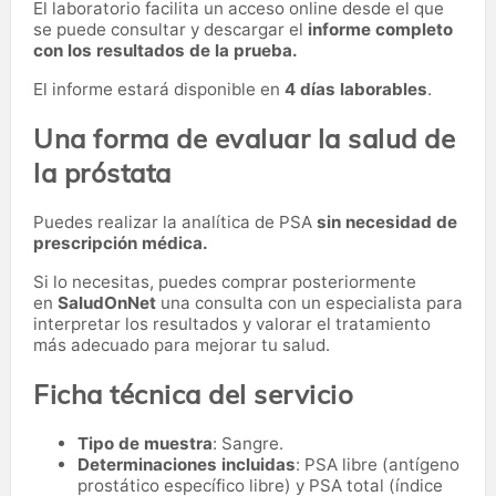
El laboratorio facilita un acceso online desde el que
se puede consultar y descargar el
informe completo
con los resultados de la prueba.
El informe estará disponible en
4 días laborables
.
Una forma de evaluar la salud de
la próstata
Puedes realizar la analítica de PSA
sin necesidad de
prescripción médica.
Si lo necesitas,
puedes comprar posteriormente
en
SaludOnNet
una consulta con un especialista para
interpretar los resultados y valorar el tratamiento
más adecuado para mejorar tu salud.
Ficha técnica del servicio
Tipo de muestra
: Sangre.
Determinaciones incluidas
: PSA libre (antígeno
prostático específico libre) y PSA total (índice