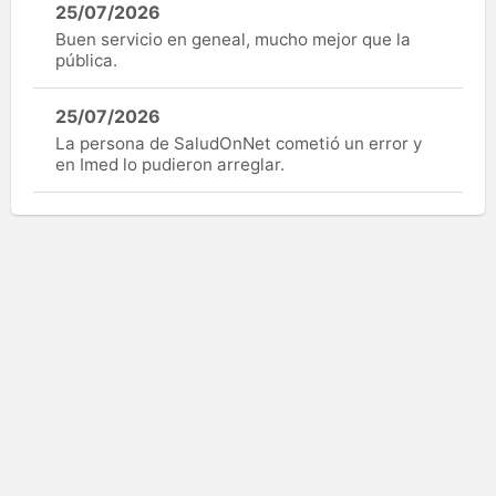
25/07/2026
Buen servicio en geneal, mucho mejor que la
pública.
25/07/2026
La persona de SaludOnNet cometió un error y
en Imed lo pudieron arreglar.