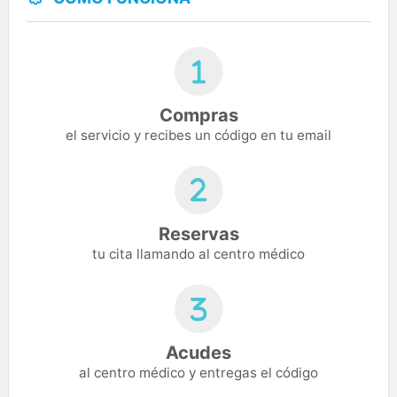
Compras
el servicio y recibes un código en tu email
Reservas
tu cita llamando al centro médico
Acudes
al centro médico y entregas el código