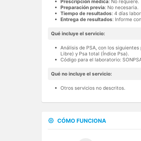
Prescripción médica
: No requiere.
Preparación previa
: No necesaria.
Tiempo de resultados
: 4 días labo
Entrega de resultados
: Informe con
Qué incluye el servicio:
Análisis de PSA, con los siguientes
Libre) y Psa total (Índice Psa).
Código para el laboratorio: SONPS
Qué no incluye el servicio:
Otros servicios no descritos.
CÓMO FUNCIONA