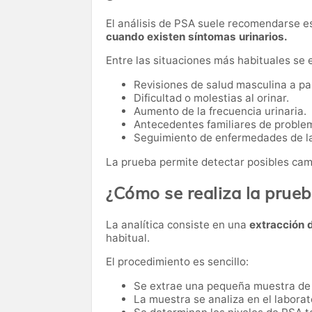
El análisis de PSA suele recomendarse 
cuando existen síntomas urinarios.
Entre las situaciones más habituales se 
Revisiones de salud masculina a par
Dificultad o molestias al orinar.
Aumento de la frecuencia urinaria.
Antecedentes familiares de problem
Seguimiento de enfermedades de la
La prueba permite detectar posibles cam
¿Cómo se realiza la prue
La analítica consiste en una
extracción 
habitual.
El procedimiento es sencillo:
Se extrae una pequeña muestra de
La muestra se analiza en el laborat