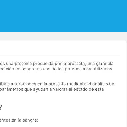
es una proteína producida por la próstata, una glándula
edición en sangre es una de las pruebas más utilizadas
bles alteraciones en la próstata mediante el análisis de
 parámetros que ayudan a valorar el estado de esta
?
entes en la sangre: