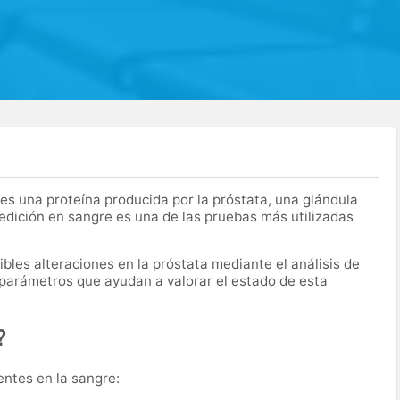
es una proteína producida por la próstata, una glándula
edición en sangre es una de las pruebas más utilizadas
bles alteraciones en la próstata mediante el análisis de
 parámetros que ayudan a valorar el estado de esta
?
entes en la sangre: