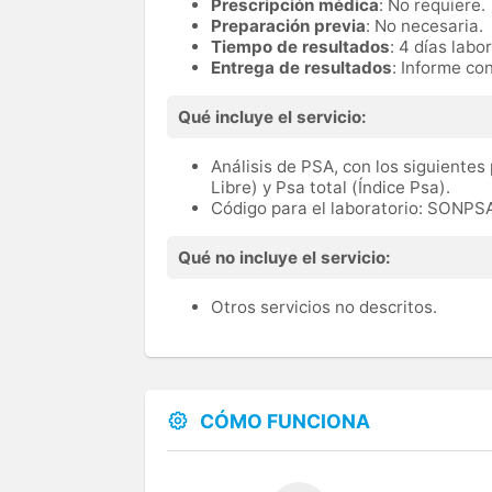
Prescripción médica
: No requiere.
Preparación previa
: No necesaria.
Tiempo de resultados
: 4 días labo
Entrega de resultados
: Informe con
Qué incluye el servicio:
Análisis de PSA, con los siguientes
Libre) y Psa total (Índice Psa).
Código para el laboratorio: SONPS
Qué no incluye el servicio:
Otros servicios no descritos.
CÓMO FUNCIONA