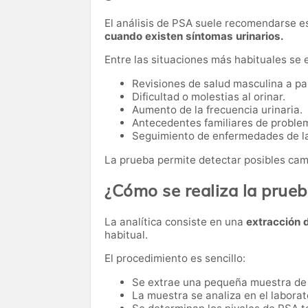
El análisis de PSA suele recomendarse 
cuando existen síntomas urinarios.
Entre las situaciones más habituales se 
Revisiones de salud masculina a par
Dificultad o molestias al orinar.
Aumento de la frecuencia urinaria.
Antecedentes familiares de problem
Seguimiento de enfermedades de la
La prueba permite detectar posibles cam
¿Cómo se realiza la prue
La analítica consiste en una
extracción 
habitual.
El procedimiento es sencillo:
Se extrae una pequeña muestra de
La muestra se analiza en el laborat