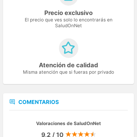
Precio exclusivo
El precio que ves solo lo encontrarás en
SaludOnNet
Atención de calidad
Misma atención que si fueras por privado
COMENTARIOS
Valoraciones de SaludOnNet
9,2 / 10