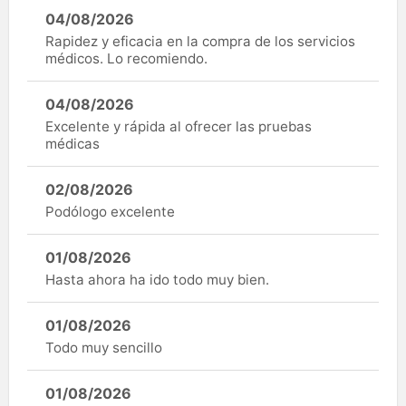
04/08/2026
Rapidez y eficacia en la compra de los servicios
médicos. Lo recomiendo.
04/08/2026
Excelente y rápida al ofrecer las pruebas
médicas
02/08/2026
Podólogo excelente
01/08/2026
Hasta ahora ha ido todo muy bien.
01/08/2026
Todo muy sencillo
01/08/2026