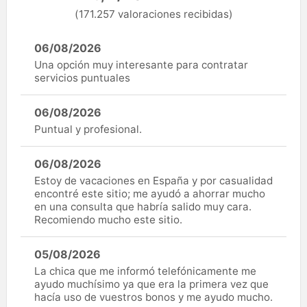
(171.257 valoraciones recibidas)
06/08/2026
Una opción muy interesante para contratar
servicios puntuales
06/08/2026
Puntual y profesional.
06/08/2026
Estoy de vacaciones en España y por casualidad
encontré este sitio; me ayudó a ahorrar mucho
en una consulta que habría salido muy cara.
Recomiendo mucho este sitio.
05/08/2026
La chica que me informó telefónicamente me
ayudo muchísimo ya que era la primera vez que
hacía uso de vuestros bonos y me ayudo mucho.