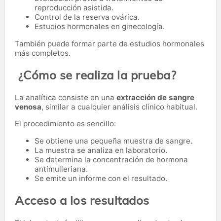
reproducción asistida.
Control de la reserva ovárica.
Estudios hormonales en ginecología.
También puede formar parte de estudios hormonales
más completos.
¿Cómo se realiza la prueba?
La analítica consiste en una
extracción de sangre
venosa
, similar a cualquier análisis clínico habitual.
El procedimiento es sencillo:
Se obtiene una pequeña muestra de sangre.
La muestra se analiza en laboratorio.
Se determina la concentración de hormona
antimulleriana.
Se emite un informe con el resultado.
Acceso a los resultados