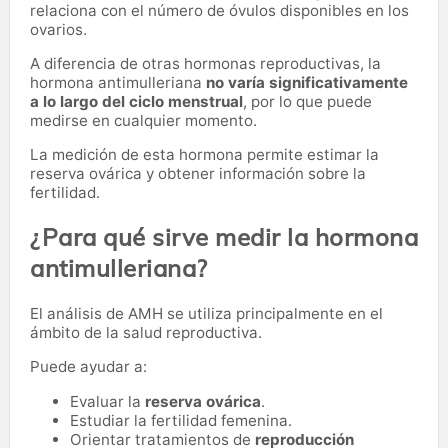
relaciona con el número de óvulos disponibles en los
ovarios.
A diferencia de otras hormonas reproductivas, la
hormona antimulleriana
no varía significativamente
a lo largo del ciclo menstrual
, por lo que puede
medirse en cualquier momento.
La medición de esta hormona permite estimar la
reserva ovárica y obtener información sobre la
fertilidad.
¿Para qué sirve medir la hormona
antimulleriana?
El análisis de AMH se utiliza principalmente en el
ámbito de la salud reproductiva.
Puede ayudar a:
Evaluar la
reserva ovárica
.
Estudiar la fertilidad femenina.
Orientar tratamientos de
reproducción