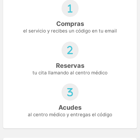
Compras
el servicio y recibes un código en tu email
Reservas
tu cita llamando al centro médico
Acudes
al centro médico y entregas el código