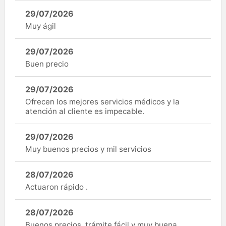
29/07/2026
Muy ágil
29/07/2026
Buen precio
29/07/2026
Ofrecen los mejores servicios médicos y la
atención al cliente es impecable.
29/07/2026
Muy buenos precios y mil servicios
28/07/2026
Actuaron rápido .
28/07/2026
Buenos precios, trámite fácil y muy buena