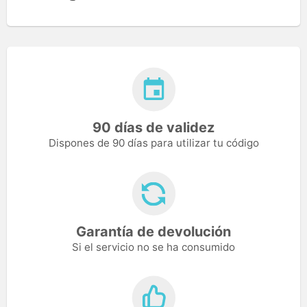
90 días de validez
Dispones de 90 días para utilizar tu código
Garantía de devolución
Si el servicio no se ha consumido