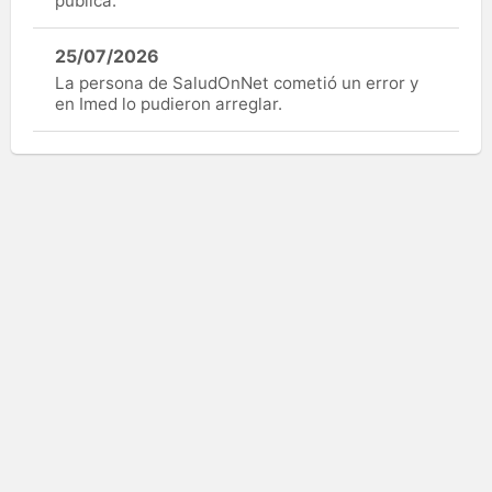
pública.
25/07/2026
La persona de SaludOnNet cometió un error y
en Imed lo pudieron arreglar.