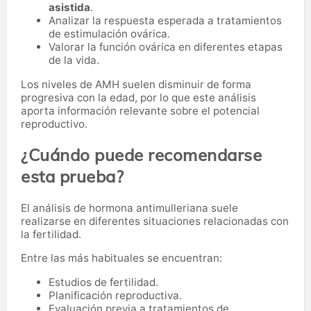
asistida
.
Analizar la respuesta esperada a tratamientos
de estimulación ovárica.
Valorar la función ovárica en diferentes etapas
de la vida.
Los niveles de AMH suelen disminuir de forma
progresiva con la edad, por lo que este análisis
aporta información relevante sobre el potencial
reproductivo.
¿Cuándo puede recomendarse
esta prueba?
El análisis de hormona antimulleriana suele
realizarse en diferentes situaciones relacionadas con
la fertilidad.
Entre las más habituales se encuentran:
Estudios de fertilidad.
Planificación reproductiva.
Evaluación previa a tratamientos de