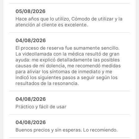
05/08/2026
Hace años que lo utilizo, Cómodo de utilizar y la
atención al cliente es excelente.
04/08/2026
El proceso de reserva fue sumamente sencillo.
La videollamada con la médica resultó de gran
ayuda: me explicó detalladamente las posibles
causas de mi dolencia, me recomendó medidas
para aliviar los síntomas de inmediato y me
indicó los siguientes pasos a seguir según los
resultados de la resonancia.
04/08/2026
Práctico y fácil de usar
04/08/2026
Buenos precios y sin esperas. Lo recomiendo.