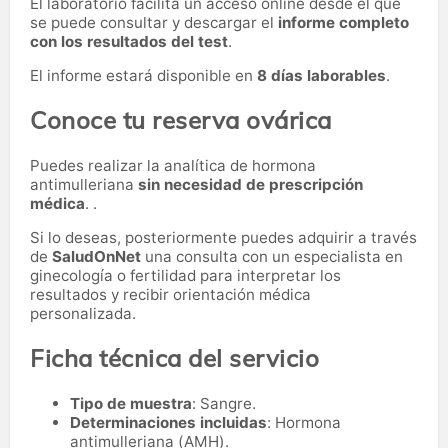
El laboratorio facilita un acceso online desde el que
se puede consultar y descargar el
informe completo
con los resultados del test
.
El informe estará disponible en
8 días laborables
.
Conoce tu reserva ovárica
Puedes realizar la analítica de hormona
antimulleriana
sin necesidad de prescripción
médica
. .
Si lo deseas, posteriormente puedes adquirir a través
de
SaludOnNet
una consulta con un especialista en
ginecología o fertilidad para interpretar los
resultados y recibir orientación médica
personalizada.
Ficha técnica del servicio
Tipo de muestra
: Sangre.
Determinaciones incluidas
: Hormona
antimulleriana (AMH).