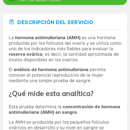
DESCRIPCIÓN DEL SERVICIO
La
hormona antimulleriana (AMH)
es una hormona
producida por los folículos del ovario y se utiliza como
uno de los indicadores más fiables para evaluar la
reserva ovárica
, es decir, la cantidad aproximada de
óvulos disponibles en los ovarios.
El
análisis de hormona antimulleriana
permite
conocer el potencial reproductivo de la mujer
mediante una simple prueba de sangre.
¿Qué mide esta analítica?
Esta prueba determina la
concentración de hormona
antimulleriana (AMH) en sangre
.
La AMH es producida por los pequeños folículos
ováricos en desarrollo y su nivel en sangre se