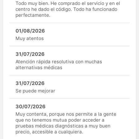
Todo muy bien. He comprado el servicio y en el
centro he dado el código. Todo ha funcionado
perfectamente.
01/08/2026
Muy atentos
31/07/2026
Atención rápida resolutiva con muchas
alternativas médicas
31/07/2026
Se puede mejorar
30/07/2026
Muy contenta, porque nos permite a la gente
que no tenemos mutua poder acceder a
pruebas médicas diagnósticas a muy buen
precio, accesible a cualquiera.