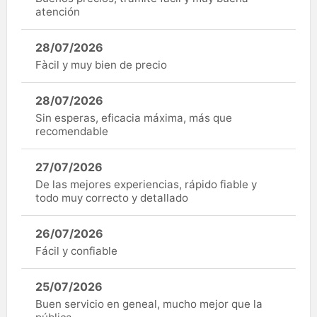
atención
28/07/2026
Fàcil y muy bien de precio
28/07/2026
Sin esperas, eficacia máxima, más que
recomendable
27/07/2026
De las mejores experiencias, rápido fiable y
todo muy correcto y detallado
26/07/2026
Fácil y confiable
25/07/2026
Buen servicio en geneal, mucho mejor que la