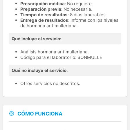
Prescripción médica
: No requiere.
Preparación previa
: No necesaria.
Tiempo de resultados
: 8 días laborables.
Entrega de resultados
: Informe con los niveles
de hormona antimulleriana.
Qué incluye el servicio:
Análisis hormona antimulleriana.
Código para el laboratorio: SONMULLE
Qué no incluye el servicio:
Otros servicios no descritos.
CÓMO FUNCIONA