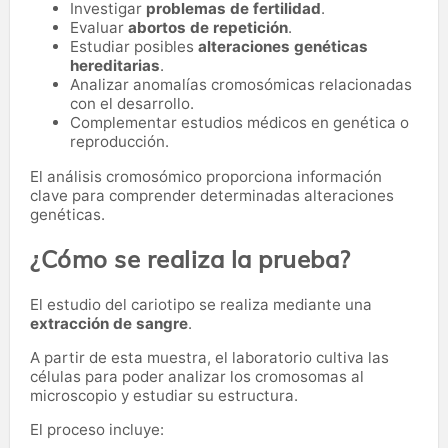
Investigar
problemas de fertilidad
.
Evaluar
abortos de repetición
.
Estudiar posibles
alteraciones genéticas
hereditarias
.
Analizar anomalías cromosómicas relacionadas
con el desarrollo.
Complementar estudios médicos en genética o
reproducción.
El análisis cromosómico proporciona información
clave para comprender determinadas alteraciones
genéticas.
¿Cómo se realiza la prueba?
El estudio del cariotipo se realiza mediante una
extracción de sangre
.
A partir de esta muestra, el laboratorio cultiva las
células para poder analizar los cromosomas al
microscopio y estudiar su estructura.
El proceso incluye: