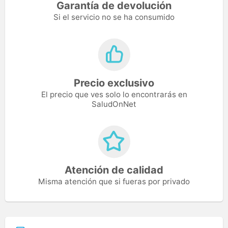
Garantía de devolución
Si el servicio no se ha consumido
Precio exclusivo
El precio que ves solo lo encontrarás en
SaludOnNet
Atención de calidad
Misma atención que si fueras por privado