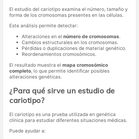
El estudio del cariotipo examina el número, tamaño y
forma de los cromosomas presentes en las células.
Este análisis permite detectar:
Alteraciones en el
número de cromosomas
.
Cambios estructurales en los cromosomas.
Pérdidas o duplicaciones de material genético.
Reordenamientos cromosómicos.
El resultado muestra el
mapa cromosómico
completo
, lo que permite identificar posibles
alteraciones genéticas.
¿Para qué sirve un estudio de
cariotipo?
El cariotipo es una prueba utilizada en genética
clínica para estudiar diferentes situaciones médicas.
Puede ayudar a: