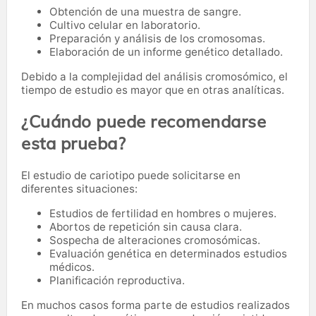
Obtención de una muestra de sangre.
Cultivo celular en laboratorio.
Preparación y análisis de los cromosomas.
Elaboración de un informe genético detallado.
Debido a la complejidad del análisis cromosómico, el
tiempo de estudio es mayor que en otras analíticas.
¿Cuándo puede recomendarse
esta prueba?
El estudio de cariotipo puede solicitarse en
diferentes situaciones:
Estudios de fertilidad en hombres o mujeres.
Abortos de repetición sin causa clara.
Sospecha de alteraciones cromosómicas.
Evaluación genética en determinados estudios
médicos.
Planificación reproductiva.
En muchos casos forma parte de estudios realizados