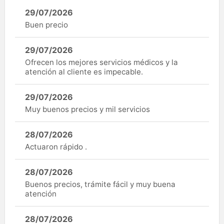
29/07/2026
Buen precio
29/07/2026
Ofrecen los mejores servicios médicos y la
atención al cliente es impecable.
29/07/2026
Muy buenos precios y mil servicios
28/07/2026
Actuaron rápido .
28/07/2026
Buenos precios, trámite fácil y muy buena
atención
28/07/2026