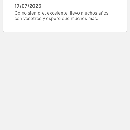
17/07/2026
Como siempre, excelente, llevo muchos años
con vosotros y espero que muchos más.