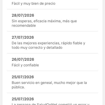
Fàcil y muy bien de precio
28/07/2026
Sin esperas, eficacia máxima, más que
recomendable
27/07/2026
De las mejores experiencias, rápido fiable y
todo muy correcto y detallado
26/07/2026
Fácil y confiable
25/07/2026
Buen servicio en geneal, mucho mejor que la
pública.
25/07/2026
La persona de SaludOnNet cometió un error y