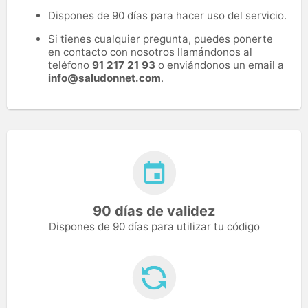
Dispones de 90 días para hacer uso del servicio.
Si tienes cualquier pregunta, puedes ponerte
en contacto con nosotros llamándonos al
teléfono
91 217 21 93
o enviándonos un email a
info@saludonnet.com
.
90 días de validez
Dispones de 90 días para utilizar tu código