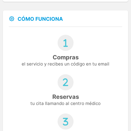
CÓMO FUNCIONA
Compras
el servicio y recibes un código en tu email
Reservas
tu cita llamando al centro médico