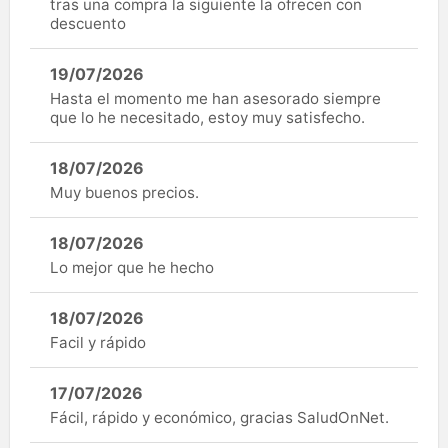
tras una compra la siguiente la ofrecen con
descuento
19/07/2026
Hasta el momento me han asesorado siempre
que lo he necesitado, estoy muy satisfecho.
18/07/2026
Muy buenos precios.
18/07/2026
Lo mejor que he hecho
18/07/2026
Facil y rápido
17/07/2026
Fácil, rápido y económico, gracias SaludOnNet.