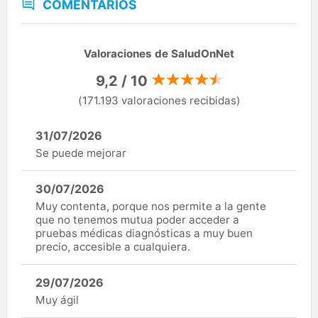
COMENTARIOS
Valoraciones de SaludOnNet
9,2 / 10
(171.193 valoraciones recibidas)
31/07/2026
Se puede mejorar
30/07/2026
Muy contenta, porque nos permite a la gente
que no tenemos mutua poder acceder a
pruebas médicas diagnósticas a muy buen
precio, accesible a cualquiera.
29/07/2026
Muy ágil