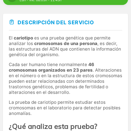
DESCRIPCIÓN DEL SERVICIO
El
cariotipo
es una prueba genética que permite
analizar los
cromosomas de una persona
, es decir,
las estructuras del ADN que contienen la información
genética del organismo.
Cada ser humano tiene normalmente
46
cromosomas organizados en 23 pares
. Alteraciones
en el número o en la estructura de estos cromosomas
pueden estar relacionadas con determinados
trastornos genéticos, problemas de fertilidad o
alteraciones en el desarrollo.
La prueba de cariotipo permite estudiar estos
cromosomas en el laboratorio para detectar posibles
anomalías.
¿Qué analiza esta prueba?