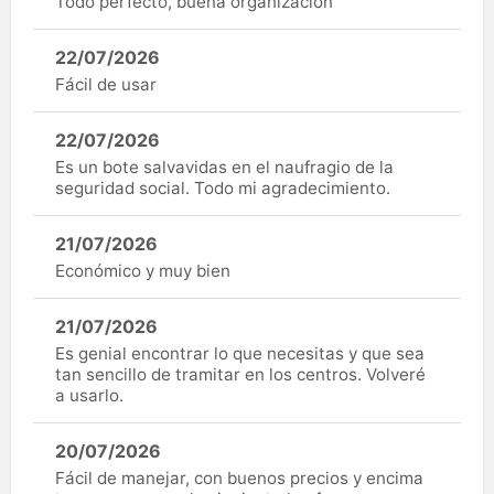
Todo perfecto, buena organizacion
22/07/2026
Fácil de usar
22/07/2026
Es un bote salvavidas en el naufragio de la
seguridad social. Todo mi agradecimiento.
21/07/2026
Económico y muy bien
21/07/2026
Es genial encontrar lo que necesitas y que sea
tan sencillo de tramitar en los centros. Volveré
a usarlo.
20/07/2026
Fácil de manejar, con buenos precios y encima