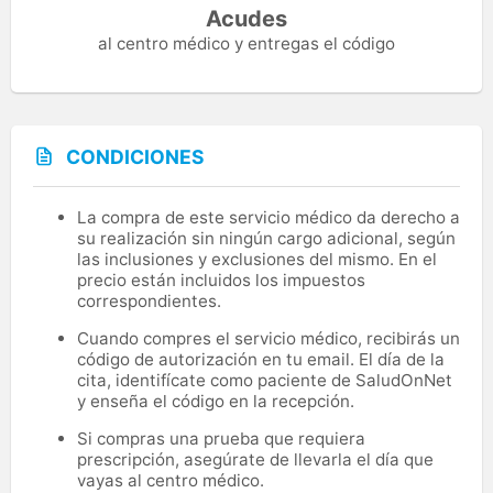
Acudes
al centro médico y entregas el código
CONDICIONES
La compra de este servicio médico da derecho a
su realización sin ningún cargo adicional, según
las inclusiones y exclusiones del mismo. En el
precio están incluidos los impuestos
correspondientes.
Cuando compres el servicio médico, recibirás un
código de autorización en tu email. El día de la
cita, identifícate como paciente de SaludOnNet
y enseña el código en la recepción.
Si compras una prueba que requiera
prescripción, asegúrate de llevarla el día que
vayas al centro médico.