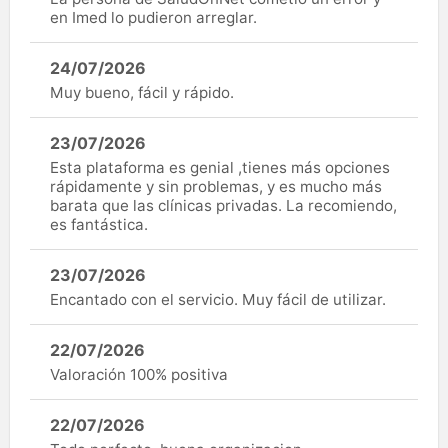
en Imed lo pudieron arreglar.
24/07/2026
Muy bueno, fácil y rápido.
23/07/2026
Esta plataforma es genial ,tienes más opciones
rápidamente y sin problemas, y es mucho más
barata que las clínicas privadas. La recomiendo,
es fantástica.
23/07/2026
Encantado con el servicio. Muy fácil de utilizar.
22/07/2026
Valoración 100% positiva
22/07/2026