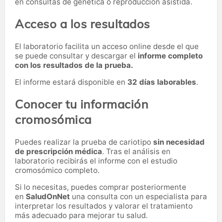
en consultas de genética o reproducción asistida.
Acceso a los resultados
El laboratorio facilita un acceso online desde el que
se puede consultar y descargar el
informe completo
con los resultados de la prueba.
El informe estará disponible en
32 días laborables
.
Conocer tu información
cromosómica
Puedes realizar la prueba de cariotipo
sin necesidad
de prescripción médica
. Tras el análisis en
laboratorio recibirás el informe con el estudio
cromosómico completo.
Si lo necesitas,
puedes comprar posteriormente
en
SaludOnNet
una consulta con un especialista para
interpretar los resultados y valorar el tratamiento
más adecuado para mejorar tu salud.