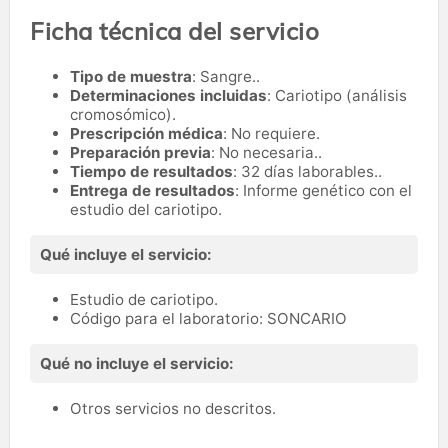
Ficha técnica del servicio
Tipo de muestra
: Sangre..
Determinaciones incluidas
: Cariotipo (análisis
cromosómico).
Prescripción médica
: No requiere.
Preparación previa
: No necesaria..
Tiempo de resultados
: 32 días laborables..
Entrega de resultados
: Informe genético con el
estudio del cariotipo.
Qué incluye el servicio:
Estudio de cariotipo.
Código para el laboratorio: SONCARIO
Qué no incluye el servicio:
Otros servicios no descritos.