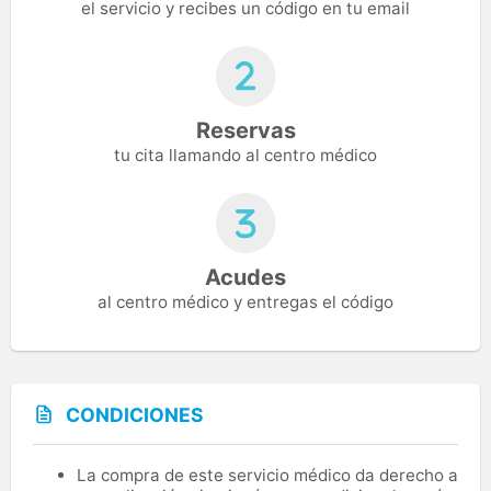
el servicio y recibes un código en tu email
Reservas
tu cita llamando al centro médico
Acudes
al centro médico y entregas el código
CONDICIONES
La compra de este servicio médico da derecho a