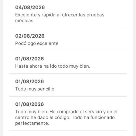
04/08/2026
Excelente y rápida al ofrecer las pruebas
médicas
02/08/2026
Podólogo excelente
01/08/2026
Hasta ahora ha ido todo muy bien.
01/08/2026
Todo muy sencillo
01/08/2026
Todo muy bien. He comprado el servicio y en el
centro he dado el código. Todo ha funcionado
perfectamente.