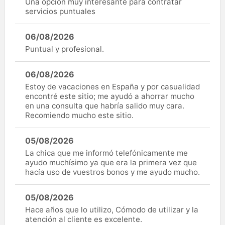
Una opción muy interesante para contratar
servicios puntuales
06/08/2026
Puntual y profesional.
06/08/2026
Estoy de vacaciones en España y por casualidad
encontré este sitio; me ayudó a ahorrar mucho
en una consulta que habría salido muy cara.
Recomiendo mucho este sitio.
05/08/2026
La chica que me informó telefónicamente me
ayudo muchísimo ya que era la primera vez que
hacía uso de vuestros bonos y me ayudo mucho.
05/08/2026
Hace años que lo utilizo, Cómodo de utilizar y la
atención al cliente es excelente.