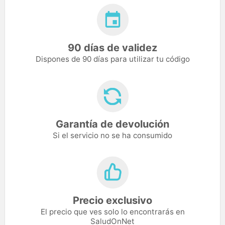
90 días de validez
Dispones de 90 días para utilizar tu código
Garantía de devolución
Si el servicio no se ha consumido
Precio exclusivo
El precio que ves solo lo encontrarás en
SaludOnNet