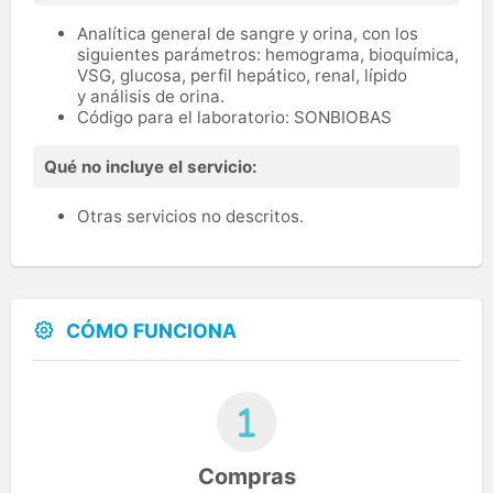
Analítica general de sangre y orina, con los
siguientes parámetros: hemograma, bioquímica,
VSG, glucosa, perfil hepático, renal, lípido
y análisis de orina.
Código para el laboratorio: SONBIOBAS
Qué no incluye el servicio:
Otras servicios no descritos.
CÓMO FUNCIONA
Compras