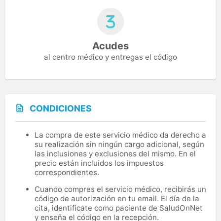
Acudes
al centro médico y entregas el código
CONDICIONES
La compra de este servicio médico da derecho a
su realización sin ningún cargo adicional, según
las inclusiones y exclusiones del mismo. En el
precio están incluidos los impuestos
correspondientes.
Cuando compres el servicio médico, recibirás un
código de autorización en tu email. El día de la
cita, identifícate como paciente de SaludOnNet
y enseña el código en la recepción.