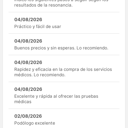
resultados de la resonancia.
04/08/2026
Práctico y fácil de usar
04/08/2026
Buenos precios y sin esperas. Lo recomiendo.
04/08/2026
Rapidez y eficacia en la compra de los servicios
médicos. Lo recomiendo.
04/08/2026
Excelente y rápida al ofrecer las pruebas
médicas
02/08/2026
Podólogo excelente