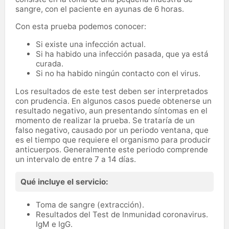
sangre, con el paciente en ayunas de 6 horas.
Con esta prueba podemos conocer:
Si existe una infección actual.
Si ha habido una infección pasada, que ya está
curada.
Si no ha habido ningún contacto con el virus.
Los resultados de este test deben ser interpretados
con prudencia. En algunos casos puede obtenerse un
resultado negativo, aun presentando síntomas en el
momento de realizar la prueba. Se trataría de un
falso negativo, causado por un periodo ventana, que
es el tiempo que requiere el organismo para producir
anticuerpos. Generalmente este periodo comprende
un intervalo de entre 7 a 14 días.
Qué incluye el servicio:
Toma de sangre (extracción).
Resultados del Test de Inmunidad coronavirus.
IgM e IgG.