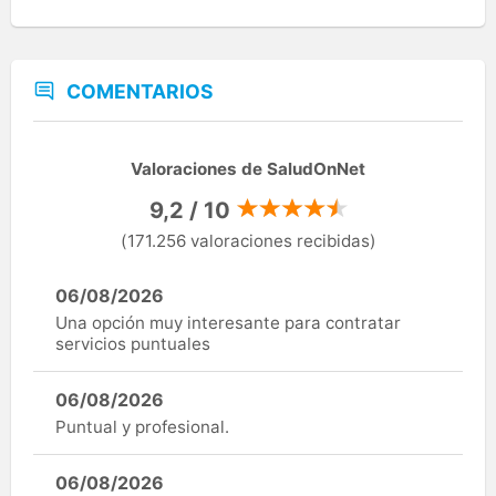
COMENTARIOS
Valoraciones de SaludOnNet
9,2 / 10
(171.256 valoraciones recibidas)
06/08/2026
Una opción muy interesante para contratar
servicios puntuales
06/08/2026
Puntual y profesional.
06/08/2026