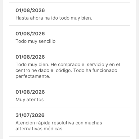
01/08/2026
Hasta ahora ha ido todo muy bien.
01/08/2026
Todo muy sencillo
01/08/2026
Todo muy bien. He comprado el servicio y en el
centro he dado el código. Todo ha funcionado
perfectamente.
01/08/2026
Muy atentos
31/07/2026
Atención rápida resolutiva con muchas
alternativas médicas