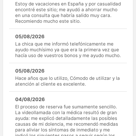
Estoy de vacaciones en España y por casualidad
encontré este sitio; me ayudó a ahorrar mucho
en una consulta que habría salido muy cara.
Recomiendo mucho este sitio.
05/08/2026
La chica que me informó telefónicamente me
ayudo muchísimo ya que era la primera vez que
hacía uso de vuestros bonos y me ayudo mucho.
05/08/2026
Hace años que lo utilizo, Cómodo de utilizar y la
atención al cliente es excelente.
04/08/2026
El proceso de reserva fue sumamente sencillo.
La videollamada con la médica resultó de gran
ayuda: me explicó detalladamente las posibles
causas de mi dolencia, me recomendó medidas
para aliviar los síntomas de inmediato y me
indicó los siguientes pasos a seguir según los