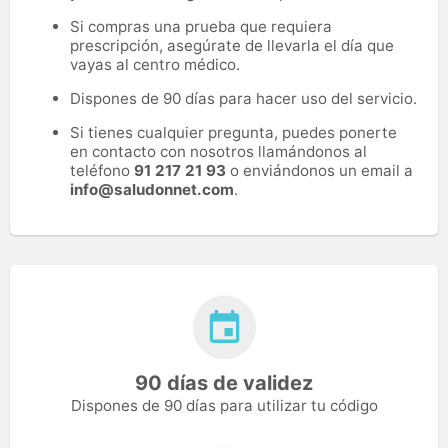
Si compras una prueba que requiera
prescripción, asegúrate de llevarla el día que
vayas al centro médico.
Dispones de 90 días para hacer uso del servicio.
Si tienes cualquier pregunta, puedes ponerte
en contacto con nosotros llamándonos al
teléfono
91 217 21 93
o enviándonos un email a
info@saludonnet.com
.
90 días de validez
Dispones de 90 días para utilizar tu código