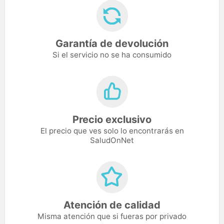
Garantía de devolución
Si el servicio no se ha consumido
Precio exclusivo
El precio que ves solo lo encontrarás en
SaludOnNet
Atención de calidad
Misma atención que si fueras por privado