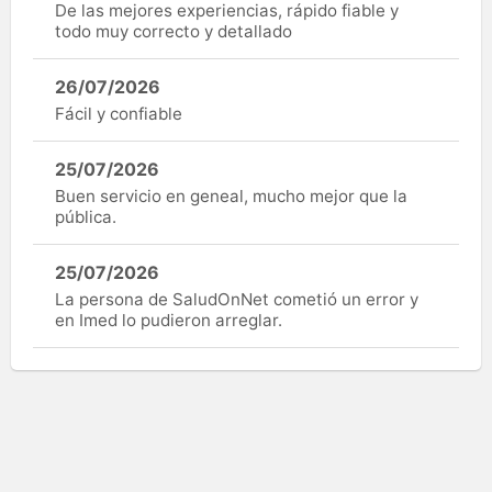
De las mejores experiencias, rápido fiable y
todo muy correcto y detallado
26/07/2026
Fácil y confiable
25/07/2026
Buen servicio en geneal, mucho mejor que la
pública.
25/07/2026
La persona de SaludOnNet cometió un error y
en Imed lo pudieron arreglar.