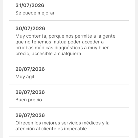
31/07/2026
Se puede mejorar
30/07/2026
Muy contenta, porque nos permite a la gente
que no tenemos mutua poder acceder a
pruebas médicas diagnósticas a muy buen
precio, accesible a cualquiera.
29/07/2026
Muy ágil
29/07/2026
Buen precio
29/07/2026
Ofrecen los mejores servicios médicos y la
atención al cliente es impecable.