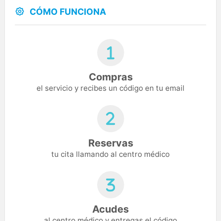
CÓMO FUNCIONA
Compras
el servicio y recibes un código en tu email
Reservas
tu cita llamando al centro médico
Acudes
al centro médico y entregas el código