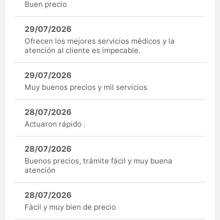
Buen precio
29/07/2026
Ofrecen los mejores servicios médicos y la
atención al cliente es impecable.
29/07/2026
Muy buenos precios y mil servicios
28/07/2026
Actuaron rápido .
28/07/2026
Buenos precios, trámite fácil y muy buena
atención
28/07/2026
Fàcil y muy bien de precio