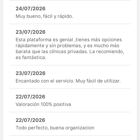
24/07/2026
Muy bueno, fácil y rápido.
23/07/2026
Esta plataforma es genial ,tienes más opciones
rápidamente y sin problemas, y es mucho más
barata que las clínicas privadas. La recomiendo,
es fantástica.
23/07/2026
Encantado con el servicio. Muy fácil de utilizar.
22/07/2026
Valoración 100% positiva
22/07/2026
Todo perfecto, buena organizacion