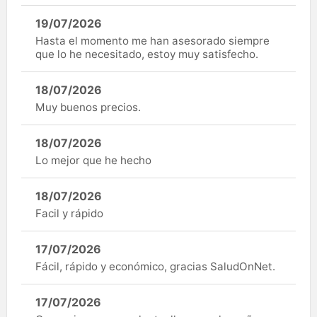
19/07/2026
Hasta el momento me han asesorado siempre
que lo he necesitado, estoy muy satisfecho.
18/07/2026
Muy buenos precios.
18/07/2026
Lo mejor que he hecho
18/07/2026
Facil y rápido
17/07/2026
Fácil, rápido y económico, gracias SaludOnNet.
17/07/2026