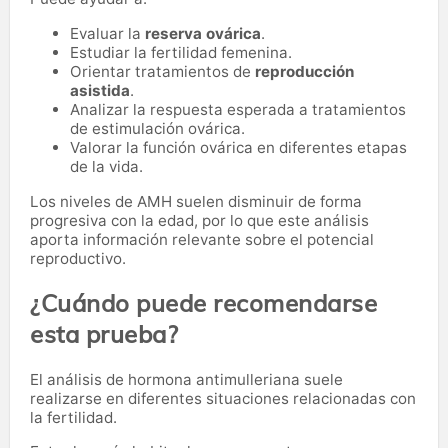
Evaluar la
reserva ovárica
.
Estudiar la fertilidad femenina.
Orientar tratamientos de
reproducción
asistida
.
Analizar la respuesta esperada a tratamientos
de estimulación ovárica.
Valorar la función ovárica en diferentes etapas
de la vida.
Los niveles de AMH suelen disminuir de forma
progresiva con la edad, por lo que este análisis
aporta información relevante sobre el potencial
reproductivo.
¿Cuándo puede recomendarse
esta prueba?
El análisis de hormona antimulleriana suele
realizarse en diferentes situaciones relacionadas con
la fertilidad.