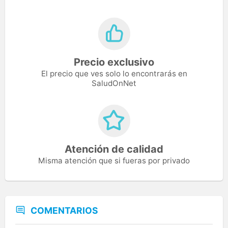
Precio exclusivo
El precio que ves solo lo encontrarás en
SaludOnNet
Atención de calidad
Misma atención que si fueras por privado
COMENTARIOS