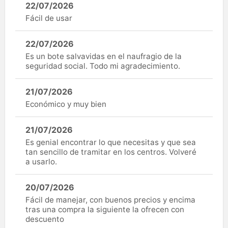
22/07/2026
Fácil de usar
22/07/2026
Es un bote salvavidas en el naufragio de la
seguridad social. Todo mi agradecimiento.
21/07/2026
Económico y muy bien
21/07/2026
Es genial encontrar lo que necesitas y que sea
tan sencillo de tramitar en los centros. Volveré
a usarlo.
20/07/2026
Fácil de manejar, con buenos precios y encima
tras una compra la siguiente la ofrecen con
descuento