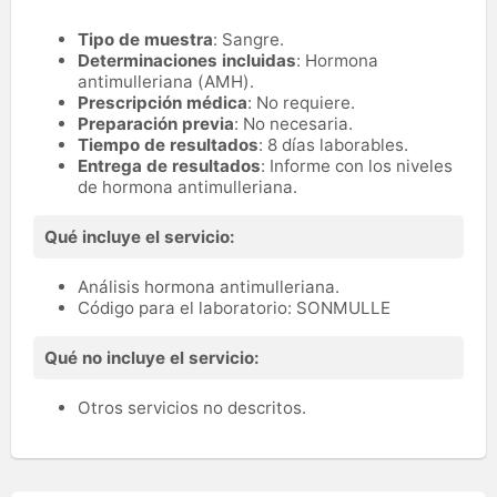
Tipo de muestra
: Sangre.
Determinaciones incluidas
: Hormona
antimulleriana (AMH).
Prescripción médica
: No requiere.
Preparación previa
: No necesaria.
Tiempo de resultados
: 8 días laborables.
Entrega de resultados
: Informe con los niveles
de hormona antimulleriana.
Qué incluye el servicio:
Análisis hormona antimulleriana.
Código para el laboratorio: SONMULLE
Qué no incluye el servicio:
Otros servicios no descritos.