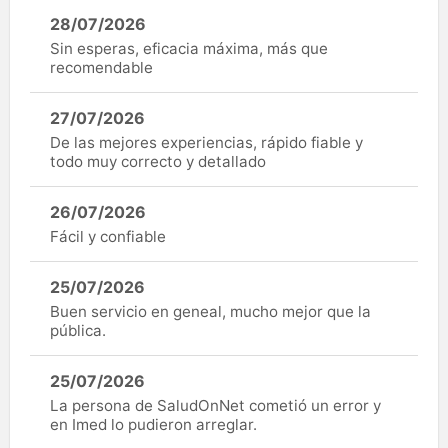
28/07/2026
Sin esperas, eficacia máxima, más que
recomendable
27/07/2026
De las mejores experiencias, rápido fiable y
todo muy correcto y detallado
26/07/2026
Fácil y confiable
25/07/2026
Buen servicio en geneal, mucho mejor que la
pública.
25/07/2026
La persona de SaludOnNet cometió un error y
en Imed lo pudieron arreglar.