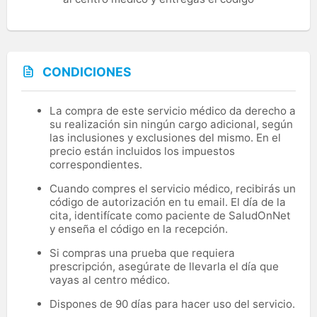
CONDICIONES
La compra de este servicio médico da derecho a
su realización sin ningún cargo adicional, según
las inclusiones y exclusiones del mismo. En el
precio están incluidos los impuestos
correspondientes.
Cuando compres el servicio médico, recibirás un
código de autorización en tu email. El día de la
cita, identifícate como paciente de SaludOnNet
y enseña el código en la recepción.
Si compras una prueba que requiera
prescripción, asegúrate de llevarla el día que
vayas al centro médico.
Dispones de 90 días para hacer uso del servicio.