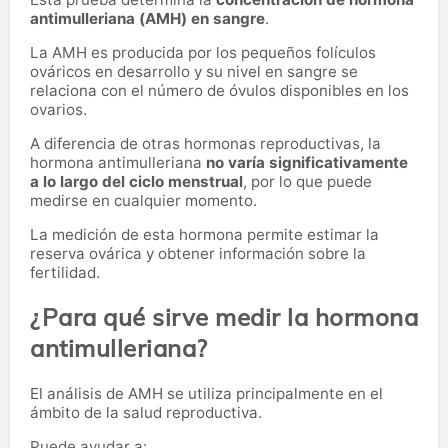
antimulleriana (AMH) en sangre
.
La AMH es producida por los pequeños folículos
ováricos en desarrollo y su nivel en sangre se
relaciona con el número de óvulos disponibles en los
ovarios.
A diferencia de otras hormonas reproductivas, la
hormona antimulleriana
no varía significativamente
a lo largo del ciclo menstrual
, por lo que puede
medirse en cualquier momento.
La medición de esta hormona permite estimar la
reserva ovárica y obtener información sobre la
fertilidad.
¿Para qué sirve medir la hormona
antimulleriana?
El análisis de AMH se utiliza principalmente en el
ámbito de la salud reproductiva.
Puede ayudar a: