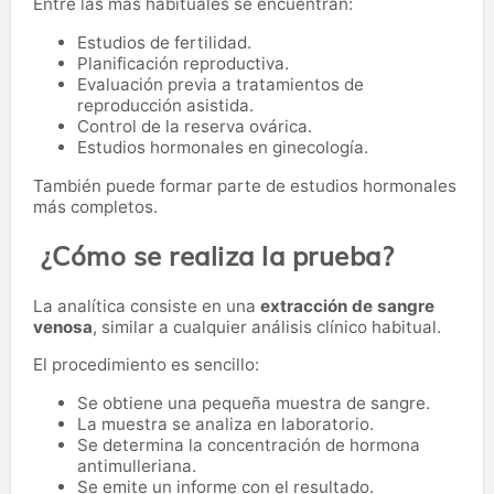
Entre las más habituales se encuentran:
Estudios de fertilidad.
Planificación reproductiva.
Evaluación previa a tratamientos de
reproducción asistida.
Control de la reserva ovárica.
Estudios hormonales en ginecología.
También puede formar parte de estudios hormonales
más completos.
¿Cómo se realiza la prueba?
La analítica consiste en una
extracción de sangre
venosa
, similar a cualquier análisis clínico habitual.
El procedimiento es sencillo:
Se obtiene una pequeña muestra de sangre.
La muestra se analiza en laboratorio.
Se determina la concentración de hormona
antimulleriana.
Se emite un informe con el resultado.