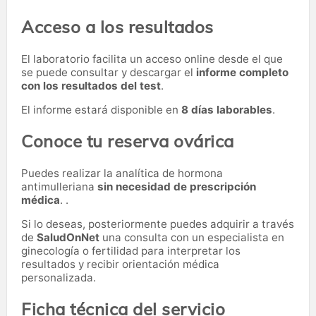
Acceso a los resultados
El laboratorio facilita un acceso online desde el que
se puede consultar y descargar el
informe completo
con los resultados del test
.
El informe estará disponible en
8 días laborables
.
Conoce tu reserva ovárica
Puedes realizar la analítica de hormona
antimulleriana
sin necesidad de prescripción
médica
. .
Si lo deseas, posteriormente puedes adquirir a través
de
SaludOnNet
una consulta con un especialista en
ginecología o fertilidad para interpretar los
resultados y recibir orientación médica
personalizada.
Ficha técnica del servicio