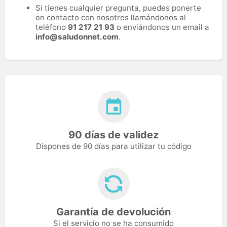
Si tienes cualquier pregunta, puedes ponerte
en contacto con nosotros llamándonos al
teléfono
91 217 21 93
o enviándonos un email a
info@saludonnet.com
.
90 días de validez
Dispones de 90 días para utilizar tu código
Garantía de devolución
Si el servicio no se ha consumido