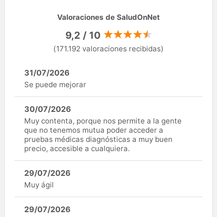
Valoraciones de SaludOnNet
9,2 / 10
(171.192 valoraciones recibidas)
31/07/2026
Se puede mejorar
30/07/2026
Muy contenta, porque nos permite a la gente
que no tenemos mutua poder acceder a
pruebas médicas diagnósticas a muy buen
precio, accesible a cualquiera.
29/07/2026
Muy ágil
29/07/2026