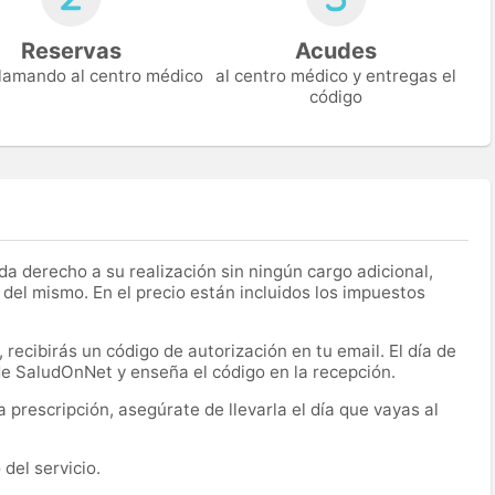
Reservas
Acudes
 llamando al centro médico
al centro médico y entregas el
código
a derecho a su realización sin ningún cargo adicional,
 del mismo. En el precio están incluidos los impuestos
recibirás un código de autorización en tu email. El día de
 de SaludOnNet y enseña el código en la recepción.
prescripción, asegúrate de llevarla el día que vayas al
del servicio.