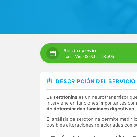
Sin cita previa
Lun - Vie: 08:00h - 13:30h
DESCRIPCIÓN DEL SERVICIO
La
serotonina
es un neurotransmisor que
Interviene en funciones importantes com
de determinadas funciones digestivas
.
El análisis de serotonina permite medir l
posibles alteraciones relacionadas con s