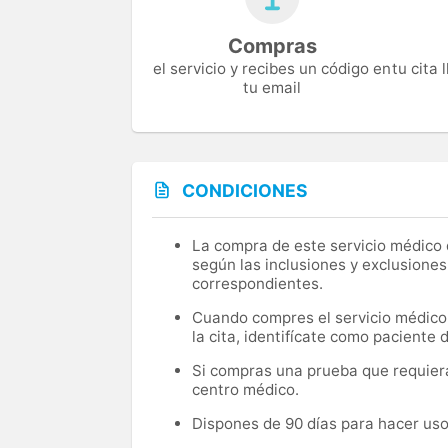
Compras
el servicio y recibes un código en
tu cita
tu email
CONDICIONES
La compra de este servicio médico d
según las inclusiones y exclusiones
correspondientes.
Cuando compres el servicio médico, 
la cita, identifícate como paciente
Si compras una prueba que requiera 
centro médico.
Dispones de 90 días para hacer uso 