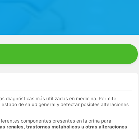
as diagnósticas más utilizadas en medicina. Permite
 estado de salud general y detectar posibles alteraciones
 diferentes componentes presentes en la orina para
mas renales, trastornos metabólicos u otras alteraciones