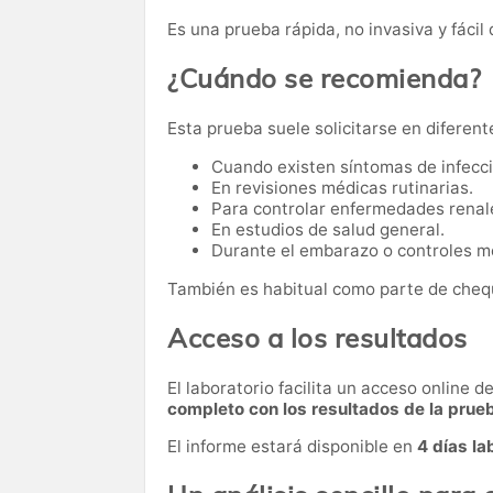
Es una prueba rápida, no invasiva y fácil 
¿Cuándo se recomienda?
Esta prueba suele solicitarse en diferent
Cuando existen síntomas de infecci
En revisiones médicas rutinarias.
Para controlar enfermedades renal
En estudios de salud general.
Durante el embarazo o controles mé
También es habitual como parte de cheq
Acceso a los resultados
El laboratorio facilita un acceso online 
completo con los resultados de la prue
El informe estará disponible en
4 días la