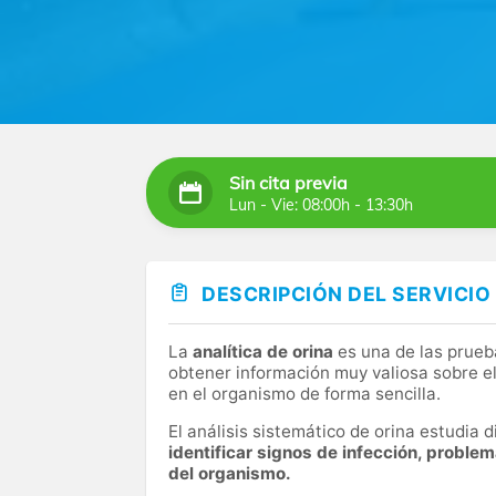
Sin cita previa
Lun - Vie: 08:00h - 13:30h
DESCRIPCIÓN DEL SERVICIO
La
analítica de orina
es una de las prueb
obtener información muy valiosa sobre el
en el organismo de forma sencilla.
El análisis sistemático de orina estudia
identificar signos de infección, proble
del organismo.