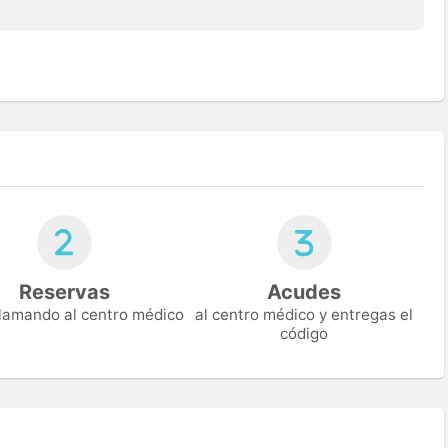
Reservas
Acudes
 llamando al centro médico
al centro médico y entregas el
código