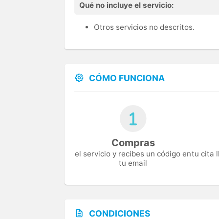
Qué no incluye el servicio:
Otros servicios no descritos.
CÓMO FUNCIONA
Compras
el servicio y recibes un código en
tu cita
tu email
CONDICIONES