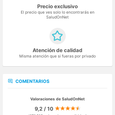
Precio exclusivo
El precio que ves solo lo encontrarás en
SaludOnNet
Atención de calidad
Misma atención que si fueras por privado
COMENTARIOS
Valoraciones de SaludOnNet
9,2 / 10