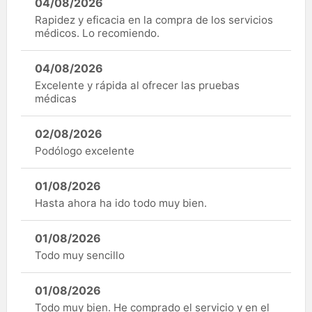
04/08/2026
Rapidez y eficacia en la compra de los servicios
médicos. Lo recomiendo.
04/08/2026
Excelente y rápida al ofrecer las pruebas
médicas
02/08/2026
Podólogo excelente
01/08/2026
Hasta ahora ha ido todo muy bien.
01/08/2026
Todo muy sencillo
01/08/2026
Todo muy bien. He comprado el servicio y en el