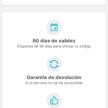
90 días de validez
Dispones de 90 días para utilizar tu código
Garantía de devolución
Si el servicio no se ha consumido