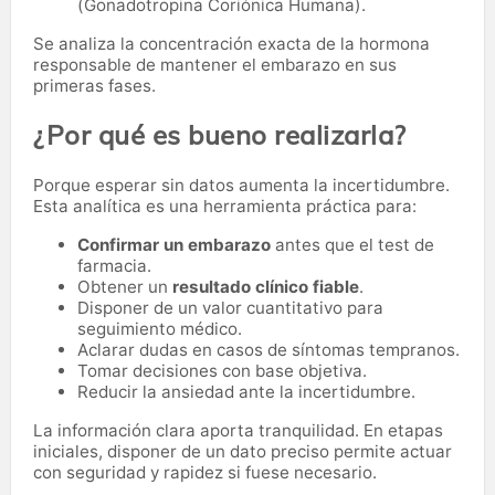
(Gonadotropina Coriónica Humana).
Se analiza la concentración exacta de la hormona
responsable de mantener el embarazo en sus
primeras fases.
¿Por qué es bueno realizarla?
Porque esperar sin datos aumenta la incertidumbre.
Esta analítica es una herramienta práctica para:
Confirmar un embarazo
antes que el test de
farmacia.
Obtener un
resultado clínico fiable
.
Disponer de un valor cuantitativo para
seguimiento médico.
Aclarar dudas en casos de síntomas tempranos.
Tomar decisiones con base objetiva.
Reducir la ansiedad ante la incertidumbre.
La información clara aporta tranquilidad. En etapas
iniciales, disponer de un dato preciso permite actuar
con seguridad y rapidez si fuese necesario.