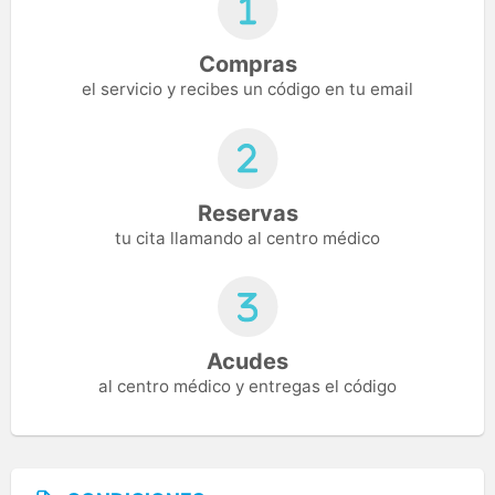
Compras
el servicio y recibes un código en tu email
Reservas
tu cita llamando al centro médico
Acudes
al centro médico y entregas el código