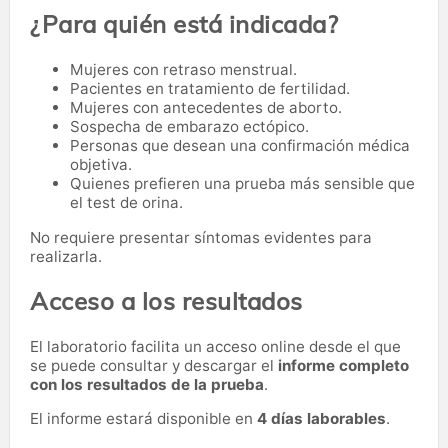
¿Para quién está indicada?
Mujeres con retraso menstrual.
Pacientes en tratamiento de fertilidad.
Mujeres con antecedentes de aborto.
Sospecha de embarazo ectópico.
Personas que desean una confirmación médica
objetiva.
Quienes prefieren una prueba más sensible que
el test de orina.
No requiere presentar síntomas evidentes para
realizarla.
Acceso a los resultados
El laboratorio facilita un acceso online desde el que
se puede consultar y descargar el
informe completo
con los resultados de la prueba
.
El informe estará disponible en
4 días laborables
.