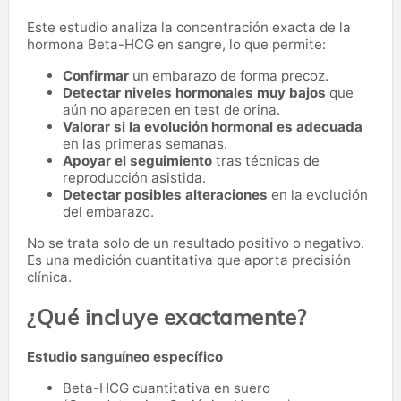
Este estudio analiza la concentración exacta de la
hormona Beta-HCG en sangre, lo que permite:
Confirmar
un embarazo de forma precoz.
Detectar niveles hormonales muy bajos
que
aún no aparecen en test de orina.
Valorar si la evolución hormonal es adecuada
en las primeras semanas.
Apoyar el seguimiento
tras técnicas de
reproducción asistida.
Detectar posibles alteraciones
en la evolución
del embarazo.
No se trata solo de un resultado positivo o negativo.
Es una medición cuantitativa que aporta precisión
clínica.
¿Qué incluye exactamente?
Estudio sanguíneo específico
Beta-HCG cuantitativa en suero