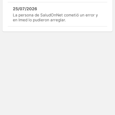
25/07/2026
La persona de SaludOnNet cometió un error y
en Imed lo pudieron arreglar.