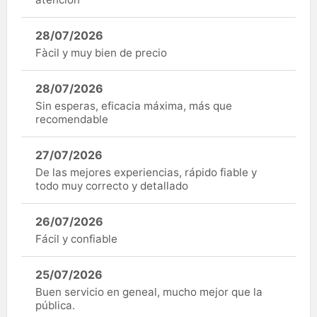
28/07/2026
Fàcil y muy bien de precio
28/07/2026
Sin esperas, eficacia máxima, más que
recomendable
27/07/2026
De las mejores experiencias, rápido fiable y
todo muy correcto y detallado
26/07/2026
Fácil y confiable
25/07/2026
Buen servicio en geneal, mucho mejor que la
pública.