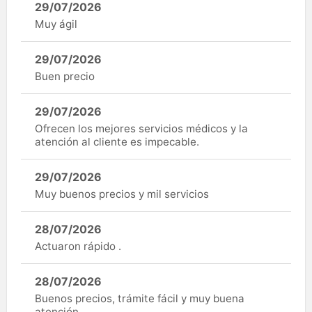
29/07/2026
Muy ágil
29/07/2026
Buen precio
29/07/2026
Ofrecen los mejores servicios médicos y la
atención al cliente es impecable.
29/07/2026
Muy buenos precios y mil servicios
28/07/2026
Actuaron rápido .
28/07/2026
Buenos precios, trámite fácil y muy buena
atención