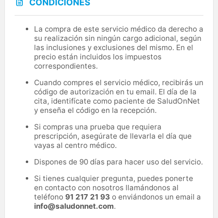
CONDICIONES
La compra de este servicio médico da derecho a
su realización sin ningún cargo adicional, según
las inclusiones y exclusiones del mismo. En el
precio están incluidos los impuestos
correspondientes.
Cuando compres el servicio médico, recibirás un
código de autorización en tu email. El día de la
cita, identifícate como paciente de SaludOnNet
y enseña el código en la recepción.
Si compras una prueba que requiera
prescripción, asegúrate de llevarla el día que
vayas al centro médico.
Dispones de 90 días para hacer uso del servicio.
Si tienes cualquier pregunta, puedes ponerte
en contacto con nosotros llamándonos al
teléfono
91 217 21 93
o enviándonos un email a
info@saludonnet.com
.