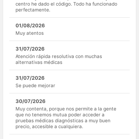
centro he dado el código. Todo ha funcionado
perfectamente.
01/08/2026
Muy atentos
31/07/2026
Atención rápida resolutiva con muchas
alternativas médicas
31/07/2026
Se puede mejorar
30/07/2026
Muy contenta, porque nos permite a la gente
que no tenemos mutua poder acceder a
pruebas médicas diagnósticas a muy buen
precio, accesible a cualquiera.