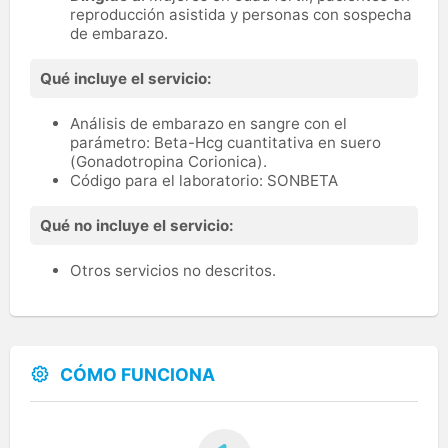
reproducción asistida y personas con sospecha
de embarazo.
Qué incluye el servicio:
Análisis de embarazo en sangre con el
parámetro: Beta-Hcg cuantitativa en suero
(Gonadotropina Corionica).
Código para el laboratorio: SONBETA
Qué no incluye el servicio:
Otros servicios no descritos.
CÓMO FUNCIONA