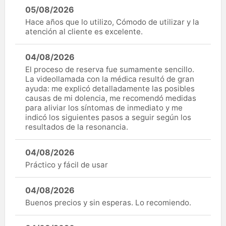
05/08/2026
Hace años que lo utilizo, Cómodo de utilizar y la
atención al cliente es excelente.
04/08/2026
El proceso de reserva fue sumamente sencillo.
La videollamada con la médica resultó de gran
ayuda: me explicó detalladamente las posibles
causas de mi dolencia, me recomendó medidas
para aliviar los síntomas de inmediato y me
indicó los siguientes pasos a seguir según los
resultados de la resonancia.
04/08/2026
Práctico y fácil de usar
04/08/2026
Buenos precios y sin esperas. Lo recomiendo.