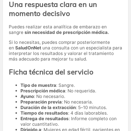
Una respuesta clara en un
momento decisivo
Puedes realizar esta analítica de embarazo en
sangre
sin necesidad de prescripción médica.
Si lo necesitas,
puedes comprar posteriormente
en
SaludOnNet
una consulta con un especialista para
interpretar los resultados y valorar el tratamiento
más adecuado para mejorar tu salud.
Ficha técnica del servicio
Tipo de muestra
: Sangre.
Prescripción médica
: No requerida.
Ayuno
: No necesario.
Preparación previa
: No necesaria.
Duración de la extracción
: 5–10 minutos.
Tiempo de resultados
: 4 días laborables.
Entrega de resultados
: Informe completo con
valor cuantitativo.
Dirigido a
: Mujeres en edad fértil, pacientes en