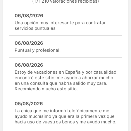
(171.210 valoraciones recibidas)
06/08/2026
Una opción muy interesante para contratar
servicios puntuales
06/08/2026
Puntual y profesional.
06/08/2026
Estoy de vacaciones en España y por casualidad
encontré este sitio; me ayudó a ahorrar mucho
en una consulta que habría salido muy cara.
Recomiendo mucho este sitio.
05/08/2026
La chica que me informó telefónicamente me
ayudo muchísimo ya que era la primera vez que
hacía uso de vuestros bonos y me ayudo mucho.