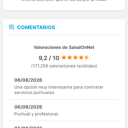
COMENTARIOS
Valoraciones de SaludOnNet
9,2 / 10
(171.256 valoraciones recibidas)
06/08/2026
Una opción muy interesante para contratar
servicios puntuales
06/08/2026
Puntual y profesional.