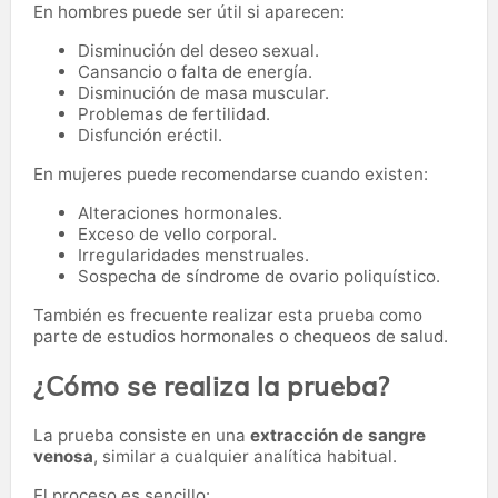
En hombres puede ser útil si aparecen:
Disminución del deseo sexual.
Cansancio o falta de energía.
Disminución de masa muscular.
Problemas de fertilidad.
Disfunción eréctil.
En mujeres puede recomendarse cuando existen:
Alteraciones hormonales.
Exceso de vello corporal.
Irregularidades menstruales.
Sospecha de síndrome de ovario poliquístico.
También es frecuente realizar esta prueba como
parte de estudios hormonales o chequeos de salud.
¿Cómo se realiza la prueba?
La prueba consiste en una
extracción de sangre
venosa
, similar a cualquier analítica habitual.
El proceso es sencillo: