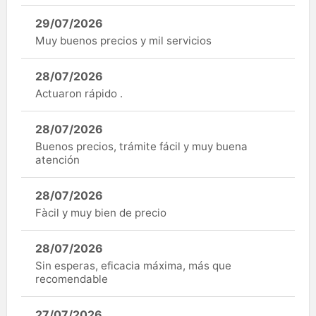
29/07/2026
Muy buenos precios y mil servicios
28/07/2026
Actuaron rápido .
28/07/2026
Buenos precios, trámite fácil y muy buena
atención
28/07/2026
Fàcil y muy bien de precio
28/07/2026
Sin esperas, eficacia máxima, más que
recomendable
27/07/2026