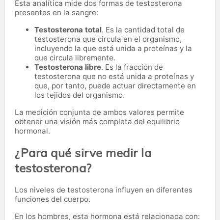
Esta analítica mide dos formas de testosterona
presentes en la sangre:
Testosterona total
. Es la cantidad total de
testosterona que circula en el organismo,
incluyendo la que está unida a proteínas y la
que circula libremente.
Testosterona libre
. Es la fracción de
testosterona que no está unida a proteínas y
que, por tanto, puede actuar directamente en
los tejidos del organismo.
La medición conjunta de ambos valores permite
obtener una visión más completa del equilibrio
hormonal.
¿Para qué sirve medir la
testosterona?
Los niveles de testosterona influyen en diferentes
funciones del cuerpo.
En los hombres, esta hormona está relacionada con: