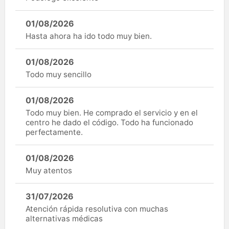
01/08/2026
Hasta ahora ha ido todo muy bien.
01/08/2026
Todo muy sencillo
01/08/2026
Todo muy bien. He comprado el servicio y en el
centro he dado el código. Todo ha funcionado
perfectamente.
01/08/2026
Muy atentos
31/07/2026
Atención rápida resolutiva con muchas
alternativas médicas