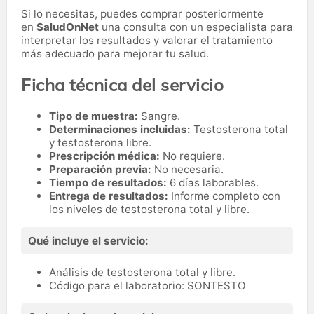
Si lo necesitas,
puedes comprar posteriormente
en
SaludOnNet
una consulta con un especialista para
interpretar los resultados y valorar el tratamiento
más adecuado para mejorar tu salud.
Ficha técnica del servicio
Tipo de muestra:
Sangre.
Determinaciones incluidas:
Testosterona total
y testosterona libre.
Prescripción médica:
No requiere.
Preparación previa:
No necesaria.
Tiempo de resultados:
6 días laborables.
Entrega de resultados:
Informe completo con
los niveles de testosterona total y libre.
Qué incluye el servicio:
Análisis de testosterona total y libre.
Código para el laboratorio: SONTESTO