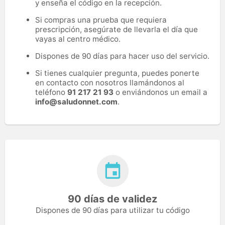
y enseña el código en la recepción.
Si compras una prueba que requiera
prescripción, asegúrate de llevarla el día que
vayas al centro médico.
Dispones de 90 días para hacer uso del servicio.
Si tienes cualquier pregunta, puedes ponerte
en contacto con nosotros llamándonos al
teléfono
91 217 21 93
o enviándonos un email a
info@saludonnet.com
.
90 días de validez
Dispones de 90 días para utilizar tu código