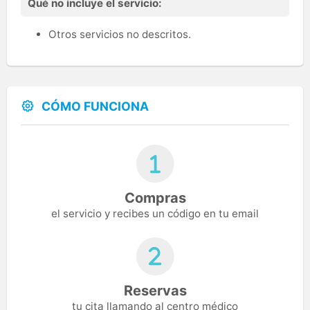
Qué no incluye el servicio:
Otros servicios no descritos.
CÓMO FUNCIONA
Compras
el servicio y recibes un código en tu email
Reservas
tu cita llamando al centro médico