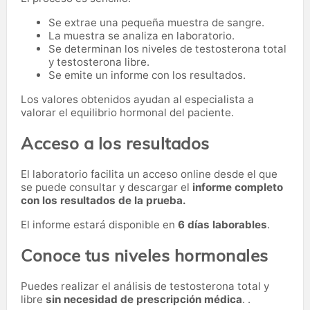
Se extrae una pequeña muestra de sangre.
La muestra se analiza en laboratorio.
Se determinan los niveles de testosterona total
y testosterona libre.
Se emite un informe con los resultados.
Los valores obtenidos ayudan al especialista a
valorar el equilibrio hormonal del paciente.
Acceso a los resultados
El laboratorio facilita un acceso online desde el que
se puede consultar y descargar el
informe completo
con los resultados de la prueba.
El informe estará disponible en
6 días laborables
.
Conoce tus niveles hormonales
Puedes realizar el análisis de testosterona total y
libre
sin necesidad de prescripción médica
. .