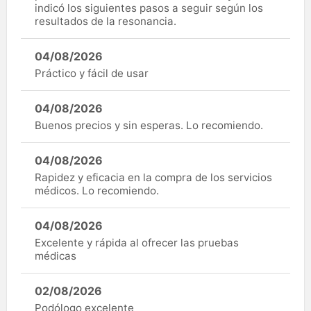
indicó los siguientes pasos a seguir según los
resultados de la resonancia.
04/08/2026
Práctico y fácil de usar
04/08/2026
Buenos precios y sin esperas. Lo recomiendo.
04/08/2026
Rapidez y eficacia en la compra de los servicios
médicos. Lo recomiendo.
04/08/2026
Excelente y rápida al ofrecer las pruebas
médicas
02/08/2026
Podólogo excelente