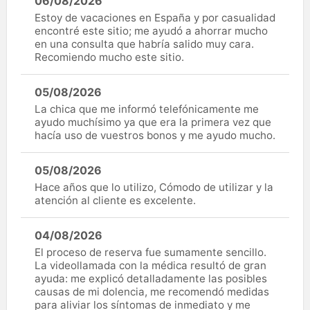
06/08/2026
Estoy de vacaciones en España y por casualidad
encontré este sitio; me ayudó a ahorrar mucho
en una consulta que habría salido muy cara.
Recomiendo mucho este sitio.
05/08/2026
La chica que me informó telefónicamente me
ayudo muchísimo ya que era la primera vez que
hacía uso de vuestros bonos y me ayudo mucho.
05/08/2026
Hace años que lo utilizo, Cómodo de utilizar y la
atención al cliente es excelente.
04/08/2026
El proceso de reserva fue sumamente sencillo.
La videollamada con la médica resultó de gran
ayuda: me explicó detalladamente las posibles
causas de mi dolencia, me recomendó medidas
para aliviar los síntomas de inmediato y me