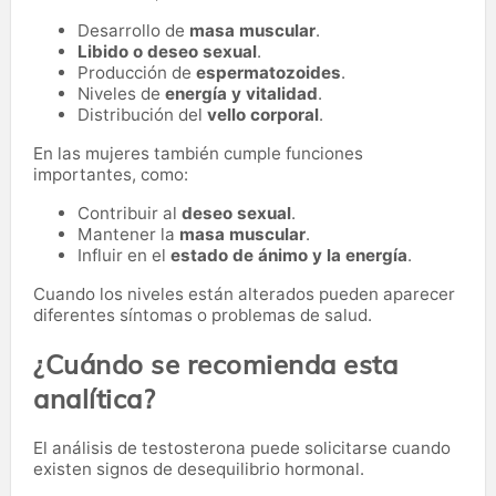
Desarrollo de
masa muscular
.
Libido o deseo sexual
.
Producción de
espermatozoides
.
Niveles de
energía y vitalidad
.
Distribución del
vello corporal
.
En las mujeres también cumple funciones
importantes, como:
Contribuir al
deseo sexual
.
Mantener la
masa muscular
.
Influir en el
estado de ánimo y la energía
.
Cuando los niveles están alterados pueden aparecer
diferentes síntomas o problemas de salud.
¿Cuándo se recomienda esta
analítica?
El análisis de testosterona puede solicitarse cuando
existen signos de desequilibrio hormonal.