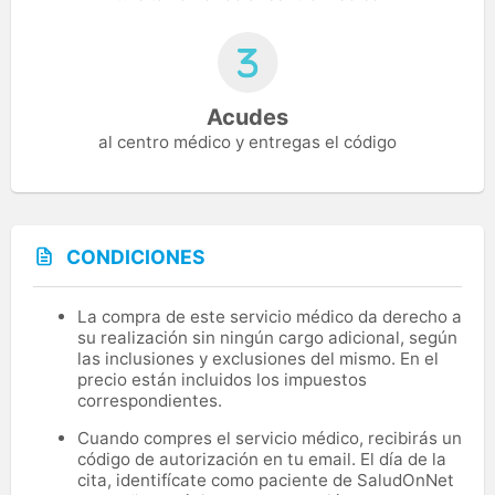
Acudes
al centro médico y entregas el código
CONDICIONES
La compra de este servicio médico da derecho a
su realización sin ningún cargo adicional, según
las inclusiones y exclusiones del mismo. En el
precio están incluidos los impuestos
correspondientes.
Cuando compres el servicio médico, recibirás un
código de autorización en tu email. El día de la
cita, identifícate como paciente de SaludOnNet