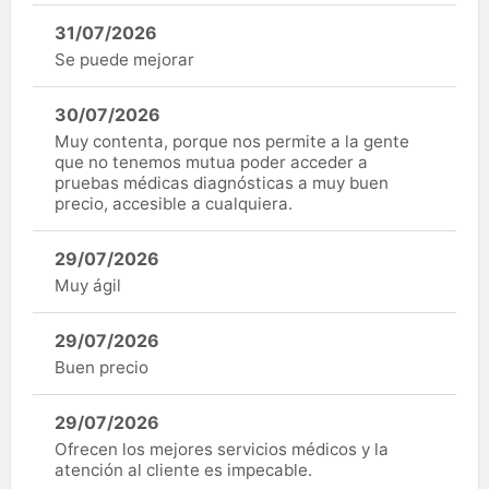
31/07/2026
Se puede mejorar
30/07/2026
Muy contenta, porque nos permite a la gente
que no tenemos mutua poder acceder a
pruebas médicas diagnósticas a muy buen
precio, accesible a cualquiera.
29/07/2026
Muy ágil
29/07/2026
Buen precio
29/07/2026
Ofrecen los mejores servicios médicos y la
atención al cliente es impecable.