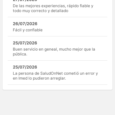
De las mejores experiencias, rápido fiable y
todo muy correcto y detallado
26/07/2026
Fácil y confiable
25/07/2026
Buen servicio en geneal, mucho mejor que la
pública.
25/07/2026
La persona de SaludOnNet cometió un error y
en Imed lo pudieron arreglar.