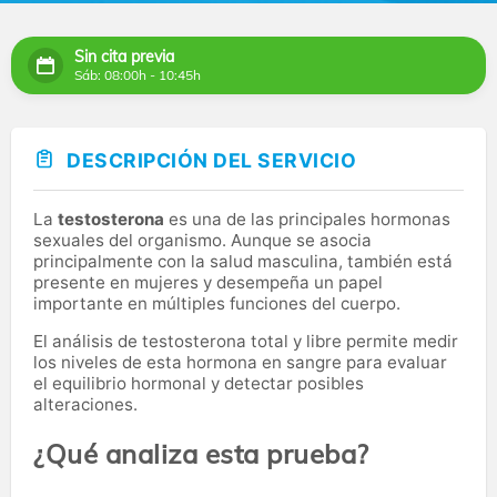
Sin cita previa
Sáb: 08:00h - 10:45h
DESCRIPCIÓN DEL SERVICIO
La
testosterona
es una de las principales hormonas
sexuales del organismo. Aunque se asocia
principalmente con la salud masculina, también está
presente en mujeres y desempeña un papel
importante en múltiples funciones del cuerpo.
El análisis de testosterona total y libre permite medir
los niveles de esta hormona en sangre para evaluar
el equilibrio hormonal y detectar posibles
alteraciones.
¿Qué analiza esta prueba?