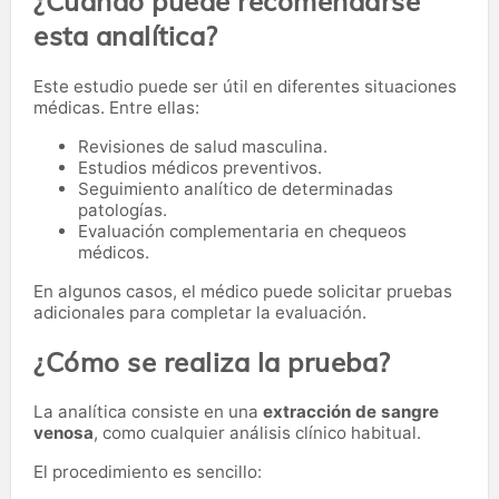
¿Cuándo puede recomendarse
esta analítica?
Este estudio puede ser útil en diferentes situaciones
médicas. Entre ellas:
Revisiones de salud masculina.
Estudios médicos preventivos.
Seguimiento analítico de determinadas
patologías.
Evaluación complementaria en chequeos
médicos.
En algunos casos, el médico puede solicitar pruebas
adicionales para completar la evaluación.
¿Cómo se realiza la prueba?
La analítica consiste en una
extracción de sangre
venosa
, como cualquier análisis clínico habitual.
El procedimiento es sencillo: