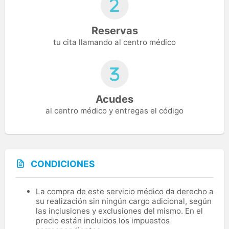
Reservas
tu cita llamando al centro médico
Acudes
al centro médico y entregas el código
CONDICIONES
La compra de este servicio médico da derecho a
su realización sin ningún cargo adicional, según
las inclusiones y exclusiones del mismo. En el
precio están incluidos los impuestos