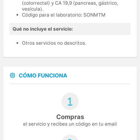
(colorrectal) y CA 19,9 (pancreas, gástrico,
vesícula).
Código para el laboratorio: SONMTM
Qué no incluye el servicio:
Otros servicios no descritos.
CÓMO FUNCIONA
Compras
el servicio y recibes un código en tu email