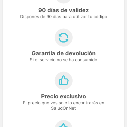
90 días de validez
Dispones de 90 días para utilizar tu código
Garantía de devolución
Si el servicio no se ha consumido
Precio exclusivo
El precio que ves solo lo encontrarás en
SaludOnNet