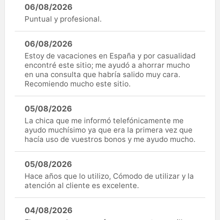
06/08/2026
Puntual y profesional.
06/08/2026
Estoy de vacaciones en España y por casualidad
encontré este sitio; me ayudó a ahorrar mucho
en una consulta que habría salido muy cara.
Recomiendo mucho este sitio.
05/08/2026
La chica que me informó telefónicamente me
ayudo muchísimo ya que era la primera vez que
hacía uso de vuestros bonos y me ayudo mucho.
05/08/2026
Hace años que lo utilizo, Cómodo de utilizar y la
atención al cliente es excelente.
04/08/2026