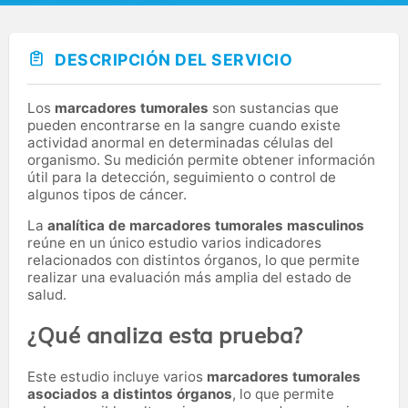
DESCRIPCIÓN DEL SERVICIO
Los
marcadores tumorales
son sustancias que
pueden encontrarse en la sangre cuando existe
actividad anormal en determinadas células del
organismo. Su medición permite obtener información
útil para la detección, seguimiento o control de
algunos tipos de cáncer.
La
analítica de marcadores tumorales masculinos
reúne en un único estudio varios indicadores
relacionados con distintos órganos, lo que permite
realizar una evaluación más amplia del estado de
salud.
¿Qué analiza esta prueba?
Este estudio incluye varios
marcadores tumorales
asociados a distintos órganos
, lo que permite