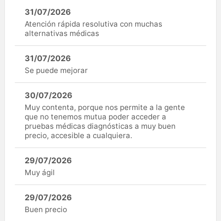
31/07/2026
Atención rápida resolutiva con muchas
alternativas médicas
31/07/2026
Se puede mejorar
30/07/2026
Muy contenta, porque nos permite a la gente
que no tenemos mutua poder acceder a
pruebas médicas diagnósticas a muy buen
precio, accesible a cualquiera.
29/07/2026
Muy ágil
29/07/2026
Buen precio