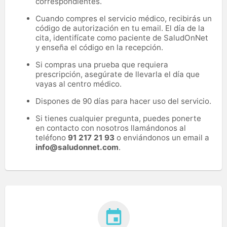
correspondientes.
Cuando compres el servicio médico, recibirás un
código de autorización en tu email. El día de la
cita, identifícate como paciente de SaludOnNet
y enseña el código en la recepción.
Si compras una prueba que requiera
prescripción, asegúrate de llevarla el día que
vayas al centro médico.
Dispones de 90 días para hacer uso del servicio.
Si tienes cualquier pregunta, puedes ponerte
en contacto con nosotros llamándonos al
teléfono
91 217 21 93
o enviándonos un email a
info@saludonnet.com
.