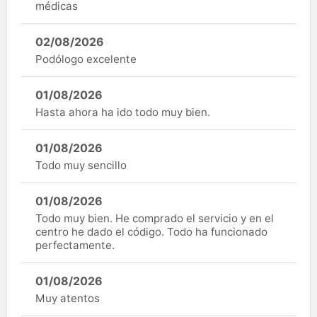
médicas
02/08/2026
Podólogo excelente
01/08/2026
Hasta ahora ha ido todo muy bien.
01/08/2026
Todo muy sencillo
01/08/2026
Todo muy bien. He comprado el servicio y en el
centro he dado el código. Todo ha funcionado
perfectamente.
01/08/2026
Muy atentos