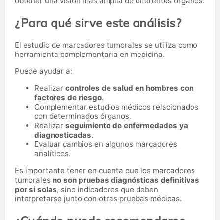
obtener una visión más amplia de diferentes órganos.
¿Para qué sirve este análisis?
El estudio de marcadores tumorales se utiliza como
herramienta complementaria en medicina.
Puede ayudar a:
Realizar
controles de salud en hombres con
factores de riesgo
.
Complementar estudios médicos relacionados
con determinados órganos.
Realizar
seguimiento de enfermedades ya
diagnosticadas
.
Evaluar cambios en algunos marcadores
analíticos.
Es importante tener en cuenta que los marcadores
tumorales
no son pruebas diagnósticas definitivas
por sí solas
, sino indicadores que deben
interpretarse junto con otras pruebas médicas.