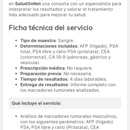
en
SaludOnNet
una consulta con un especialista para
interpretar los resultados y valorar el tratamiento
más adecuado para mejorar tu salud.
Ficha técnica del servicio
Tipo de muestra
: Sangre.
Determinaciones incluidas
: AFP (hígado), PSA
total, PSA libre y ratio PSA (próstata), CEA
(colorrectal), CA 19-9 (páncreas, gástrico y
vesícula).
Prescripción médica
: No requiere.
Preparación previa
: No necesaria.
Tiempo de resultados
: 4 días laborables.
Entrega de resultados
: Informe completo con
los marcadores tumorales analizados.
Qué incluye el servicio:
Análisis de marcadores tumorales masculinos,
con los siguientes parámetros: AFP (hígado)
PSA, PSA libre y ratio (Próstata), CEA