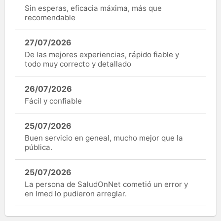
Sin esperas, eficacia máxima, más que
recomendable
27/07/2026
De las mejores experiencias, rápido fiable y
todo muy correcto y detallado
26/07/2026
Fácil y confiable
25/07/2026
Buen servicio en geneal, mucho mejor que la
pública.
25/07/2026
La persona de SaludOnNet cometió un error y
en Imed lo pudieron arreglar.