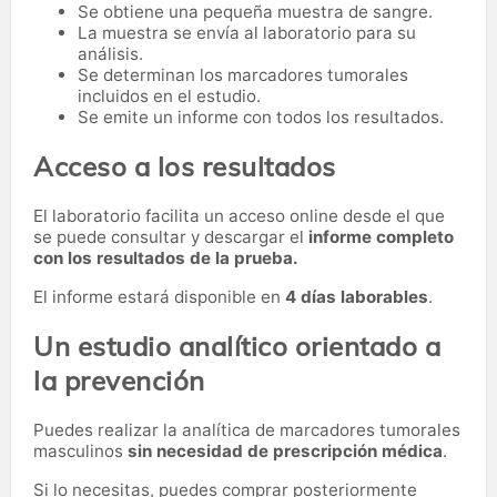
Se obtiene una pequeña muestra de sangre.
La muestra se envía al laboratorio para su
análisis.
Se determinan los marcadores tumorales
incluidos en el estudio.
Se emite un informe con todos los resultados.
Acceso a los resultados
El laboratorio facilita un acceso online desde el que
se puede consultar y descargar el
informe completo
con los resultados de la prueba.
El informe estará disponible en
4 días laborables
.
Un estudio analítico orientado a
la prevención
Puedes realizar la analítica de marcadores tumorales
masculinos
sin necesidad de prescripción médica
.
Si lo necesitas,
puedes comprar posteriormente