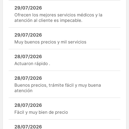
29/07/2026
Ofrecen los mejores servicios médicos y la
atención al cliente es impecable.
29/07/2026
Muy buenos precios y mil servicios
28/07/2026
Actuaron rápido .
28/07/2026
Buenos precios, trámite fácil y muy buena
atención
28/07/2026
Fàcil y muy bien de precio
28/07/2026