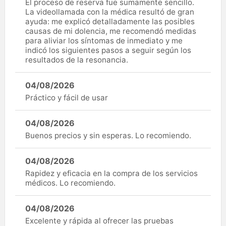
El proceso de reserva fue sumamente sencillo.
La videollamada con la médica resultó de gran
ayuda: me explicó detalladamente las posibles
causas de mi dolencia, me recomendó medidas
para aliviar los síntomas de inmediato y me
indicó los siguientes pasos a seguir según los
resultados de la resonancia.
04/08/2026
Práctico y fácil de usar
04/08/2026
Buenos precios y sin esperas. Lo recomiendo.
04/08/2026
Rapidez y eficacia en la compra de los servicios
médicos. Lo recomiendo.
04/08/2026
Excelente y rápida al ofrecer las pruebas