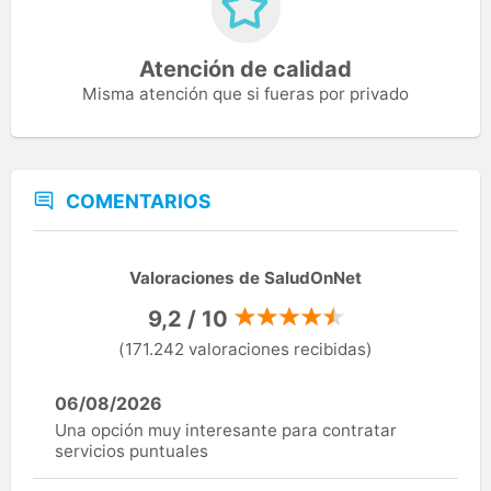
Atención de calidad
Misma atención que si fueras por privado
COMENTARIOS
Valoraciones de SaludOnNet
9,2 / 10
(171.242 valoraciones recibidas)
06/08/2026
Una opción muy interesante para contratar
servicios puntuales