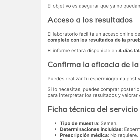
El objetivo es asegurar que ya no queda
Acceso a los resultados
El laboratorio facilita un acceso online 
completo con los resultados de la prue
El informe estará disponible en
4 días la
Confirma la eficacia de l
Puedes realizar tu espermiograma post
Si lo necesitas,
puedes comprar posteri
para interpretar los resultados y valora
Ficha técnica del servicio
Tipo de muestra
: Semen.
Determinaciones incluidas
: Esper
Prescripción médica
: No requiere.