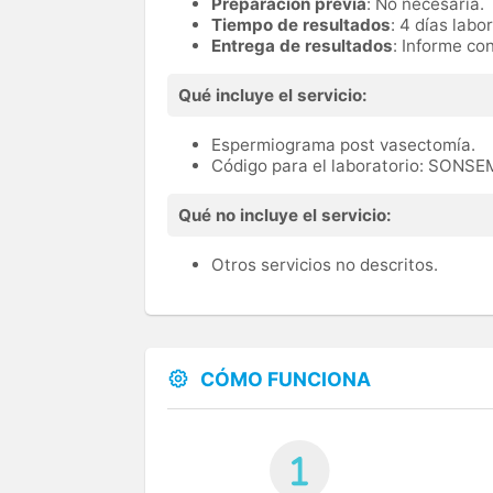
Preparación previa
: No necesaria.
Tiempo de resultados
: 4 días labo
Entrega de resultados
: Informe co
Qué incluye el servicio:
Espermiograma post vasectomía.
Código para el laboratorio: SONS
Qué no incluye el servicio:
Otros servicios no descritos.
CÓMO FUNCIONA