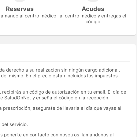
Reservas
Acudes
 llamando al centro médico
al centro médico y entregas el
código
a derecho a su realización sin ningún cargo adicional,
 del mismo. En el precio están incluidos los impuestos
recibirás un código de autorización en tu email. El día de
 de SaludOnNet y enseña el código en la recepción.
prescripción, asegúrate de llevarla el día que vayas al
del servicio.
es ponerte en contacto con nosotros llamándonos al