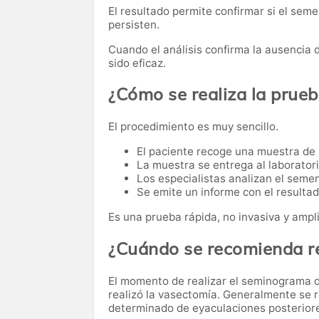
El resultado permite confirmar si el sem
persisten.
Cuando el análisis confirma la ausencia
sido eficaz.
¿Cómo se realiza la prue
El procedimiento es muy sencillo.
El paciente recoge una muestra de 
La muestra se entrega al laboratori
Los especialistas analizan el seme
Se emite un informe con el resultad
Es una prueba rápida, no invasiva y ampl
¿Cuándo se recomienda re
El momento de realizar el seminograma d
realizó la vasectomía. Generalmente se
determinado de eyaculaciones posteriores