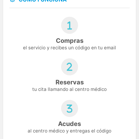
Compras
el servicio y recibes un código en tu email
Reservas
tu cita llamando al centro médico
Acudes
al centro médico y entregas el código