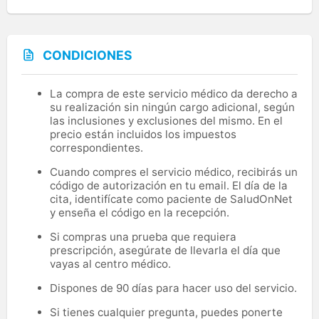
CONDICIONES
La compra de este servicio médico da derecho a
su realización sin ningún cargo adicional, según
las inclusiones y exclusiones del mismo. En el
precio están incluidos los impuestos
correspondientes.
Cuando compres el servicio médico, recibirás un
código de autorización en tu email. El día de la
cita, identifícate como paciente de SaludOnNet
y enseña el código en la recepción.
Si compras una prueba que requiera
prescripción, asegúrate de llevarla el día que
vayas al centro médico.
Dispones de 90 días para hacer uso del servicio.
Si tienes cualquier pregunta, puedes ponerte