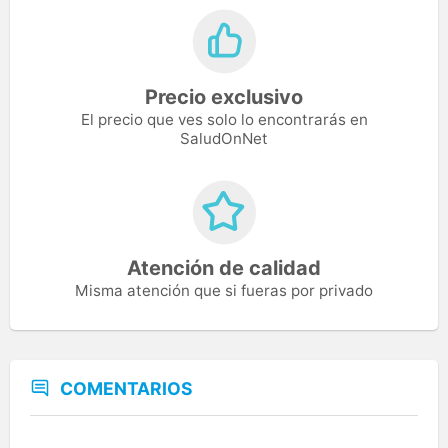
Precio exclusivo
El precio que ves solo lo encontrarás en
SaludOnNet
Atención de calidad
Misma atención que si fueras por privado
COMENTARIOS