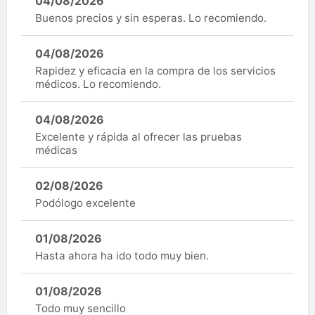
04/08/2026
Buenos precios y sin esperas. Lo recomiendo.
04/08/2026
Rapidez y eficacia en la compra de los servicios
médicos. Lo recomiendo.
04/08/2026
Excelente y rápida al ofrecer las pruebas
médicas
02/08/2026
Podólogo excelente
01/08/2026
Hasta ahora ha ido todo muy bien.
01/08/2026
Todo muy sencillo