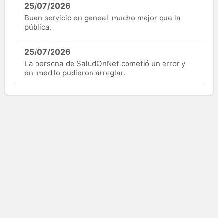
25/07/2026
Buen servicio en geneal, mucho mejor que la
pública.
25/07/2026
La persona de SaludOnNet cometió un error y
en Imed lo pudieron arreglar.