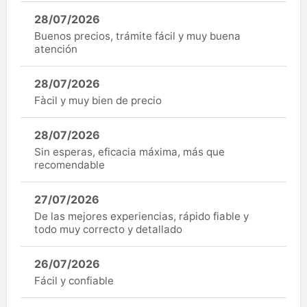
28/07/2026
Buenos precios, trámite fácil y muy buena
atención
28/07/2026
Fàcil y muy bien de precio
28/07/2026
Sin esperas, eficacia máxima, más que
recomendable
27/07/2026
De las mejores experiencias, rápido fiable y
todo muy correcto y detallado
26/07/2026
Fácil y confiable