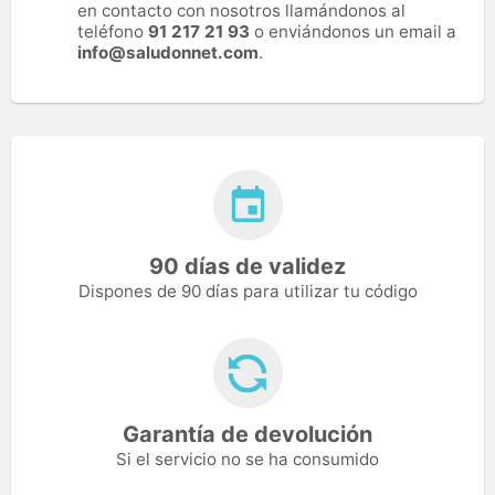
en contacto con nosotros llamándonos al
teléfono
91 217 21 93
o enviándonos un email a
info@saludonnet.com
.
90 días de validez
Dispones de 90 días para utilizar tu código
Garantía de devolución
Si el servicio no se ha consumido