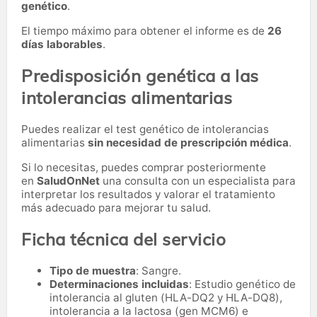
genético
.
El tiempo máximo para obtener el informe es de
26
días laborables
.
Predisposición genética a las
intolerancias alimentarias
Puedes realizar el test genético de intolerancias
alimentarias
sin necesidad de prescripción médica
.
Si lo necesitas,
puedes comprar posteriormente
en
SaludOnNet
una consulta con un especialista para
interpretar los resultados y valorar el tratamiento
más adecuado para mejorar tu salud.
Ficha técnica del servicio
Tipo de muestra
: Sangre.
Determinaciones incluidas
: Estudio genético de
intolerancia al gluten (HLA-DQ2 y HLA-DQ8),
intolerancia a la lactosa (gen MCM6) e