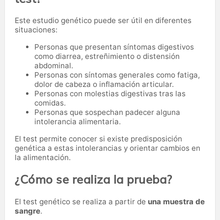
Este estudio genético puede ser útil en diferentes
situaciones:
Personas que presentan síntomas digestivos
como diarrea, estreñimiento o distensión
abdominal.
Personas con síntomas generales como fatiga,
dolor de cabeza o inflamación articular.
Personas con molestias digestivas tras las
comidas.
Personas que sospechan padecer alguna
intolerancia alimentaria.
El test permite conocer si existe predisposición
genética a estas intolerancias y orientar cambios en
la alimentación.
¿Cómo se realiza la prueba?
El test genético se realiza a partir de
una muestra de
sangre
.