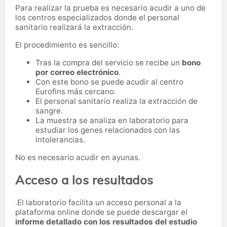
Para realizar la prueba es necesario acudir a uno de
los centros especializados donde el personal
sanitario realizará la extracción.
El procedimiento es sencillo:
Tras la compra del servicio se recibe un
bono
por correo electrónico
.
Con este bono se puede acudir al centro
Eurofins más cercano.
El personal sanitario realiza la extracción de
sangre.
La muestra se analiza en laboratorio para
estudiar los genes relacionados con las
intolerancias.
No es necesario acudir en ayunas.
Acceso a los resultados
.El laboratorio facilita un acceso personal a la
plataforma online donde se puede descargar el
informe detallado con los resultados del estudio