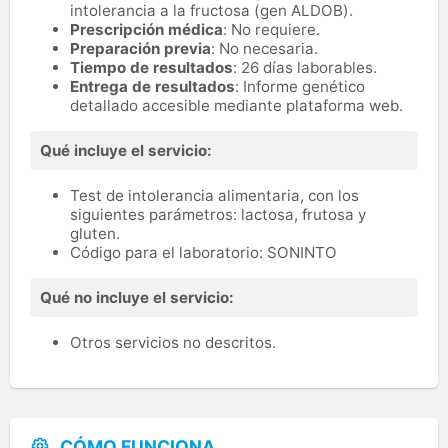
intolerancia a la fructosa (gen ALDOB).
Prescripción médica
: No requiere.
Preparación previa
: No necesaria.
Tiempo de resultados
: 26 días laborables.
Entrega de resultados
: Informe genético
detallado accesible mediante plataforma web.
Qué incluye el servicio:
Test de intolerancia alimentaria, con los
siguientes parámetros: lactosa, frutosa y
gluten.
Código para el laboratorio: SONINTO
Qué no incluye el servicio:
Otros servicios no descritos.
CÓMO FUNCIONA