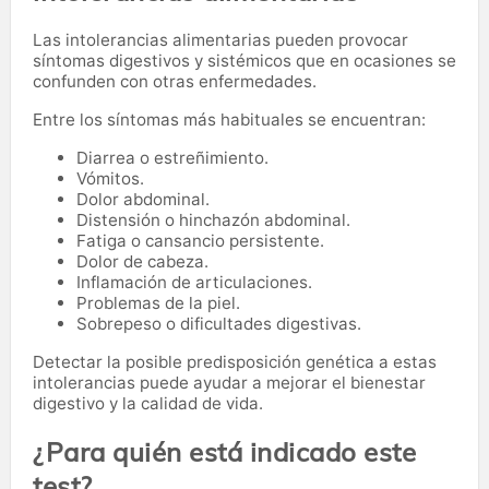
Las intolerancias alimentarias pueden provocar
síntomas digestivos y sistémicos que en ocasiones se
confunden con otras enfermedades.
Entre los síntomas más habituales se encuentran:
Diarrea o estreñimiento.
Vómitos.
Dolor abdominal.
Distensión o hinchazón abdominal.
Fatiga o cansancio persistente.
Dolor de cabeza.
Inflamación de articulaciones.
Problemas de la piel.
Sobrepeso o dificultades digestivas.
Detectar la posible predisposición genética a estas
intolerancias puede ayudar a mejorar el bienestar
digestivo y la calidad de vida.
¿Para quién está indicado este
test?