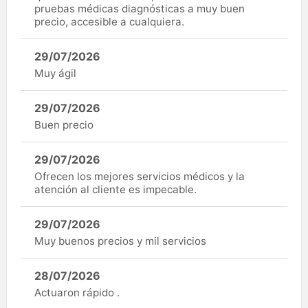
pruebas médicas diagnósticas a muy buen
precio, accesible a cualquiera.
29/07/2026
Muy ágil
29/07/2026
Buen precio
29/07/2026
Ofrecen los mejores servicios médicos y la
atención al cliente es impecable.
29/07/2026
Muy buenos precios y mil servicios
28/07/2026
Actuaron rápido .