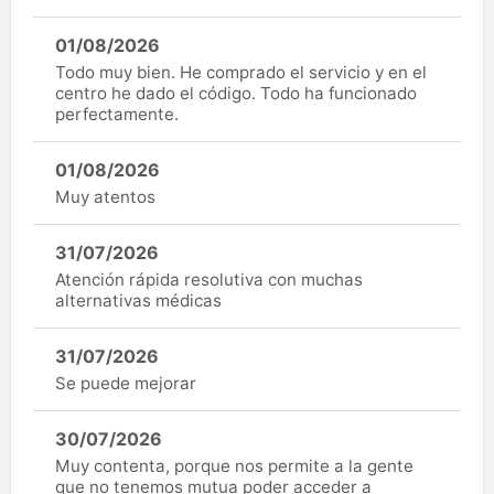
01/08/2026
Todo muy bien. He comprado el servicio y en el
centro he dado el código. Todo ha funcionado
perfectamente.
01/08/2026
Muy atentos
31/07/2026
Atención rápida resolutiva con muchas
alternativas médicas
31/07/2026
Se puede mejorar
30/07/2026
Muy contenta, porque nos permite a la gente
que no tenemos mutua poder acceder a