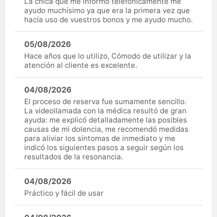
La chica que me informó telefónicamente me
ayudo muchísimo ya que era la primera vez que
hacía uso de vuestros bonos y me ayudo mucho.
05/08/2026
Hace años que lo utilizo, Cómodo de utilizar y la
atención al cliente es excelente.
04/08/2026
El proceso de reserva fue sumamente sencillo.
La videollamada con la médica resultó de gran
ayuda: me explicó detalladamente las posibles
causas de mi dolencia, me recomendó medidas
para aliviar los síntomas de inmediato y me
indicó los siguientes pasos a seguir según los
resultados de la resonancia.
04/08/2026
Práctico y fácil de usar