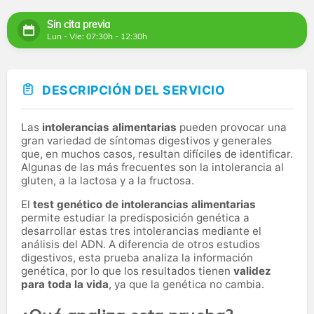
Sin cita previa
Lun - Vie: 07:30h - 12:30h
DESCRIPCIÓN DEL SERVICIO
Las
intolerancias alimentarias
pueden provocar una
gran variedad de síntomas digestivos y generales
que, en muchos casos, resultan difíciles de identificar.
Algunas de las más frecuentes son la intolerancia al
gluten, a la lactosa y a la fructosa.
El
test genético de intolerancias alimentarias
permite estudiar la predisposición genética a
desarrollar estas tres intolerancias mediante el
análisis del ADN. A diferencia de otros estudios
digestivos, esta prueba analiza la información
genética, por lo que los resultados tienen
validez
para toda la vida
, ya que la genética no cambia.