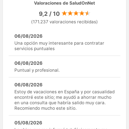
Valoraciones de SaludOnNet
9,2 / 10
(171.237 valoraciones recibidas)
06/08/2026
Una opción muy interesante para contratar
servicios puntuales
06/08/2026
Puntual y profesional.
06/08/2026
Estoy de vacaciones en España y por casualidad
encontré este sitio; me ayudó a ahorrar mucho
en una consulta que habría salido muy cara.
Recomiendo mucho este sitio.
05/08/2026