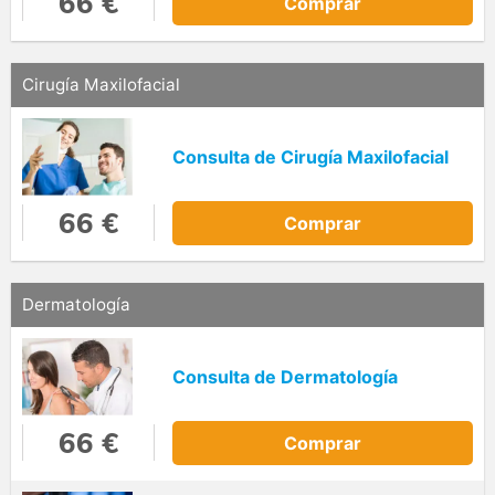
66 €
Comprar
Cirugía Maxilofacial
Consulta de Cirugía Maxilofacial
66 €
Comprar
Dermatología
Consulta de Dermatología
66 €
Comprar