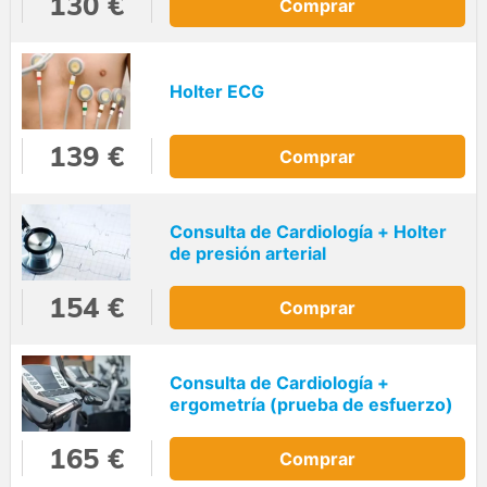
130 €
Comprar
Holter ECG
139 €
Comprar
Consulta de Cardiología + Holter
de presión arterial
154 €
Comprar
Consulta de Cardiología +
ergometría (prueba de esfuerzo)
165 €
Comprar