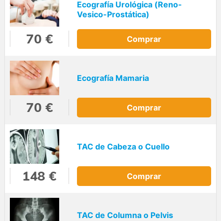
Ecografía Urológica (Reno-
Vesico-Prostática)
70 €
Comprar
Ecografía Mamaria
70 €
Comprar
TAC de Cabeza o Cuello
148 €
Comprar
TAC de Columna o Pelvis