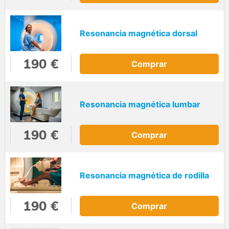
Resonancia magnética dorsal
190 €
Comprar
Resonancia magnética lumbar
190 €
Comprar
Resonancia magnética de rodilla
190 €
Comprar