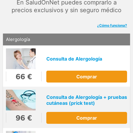
En SaludOnNet puedes comprarlo a
precios exclusivos y sin seguro médico
¿Cómo funciona?
Alergología
Consulta de Alergología
66 €
Comprar
Consulta de Alergología + pruebas
cutáneas (prick test)
96 €
Comprar