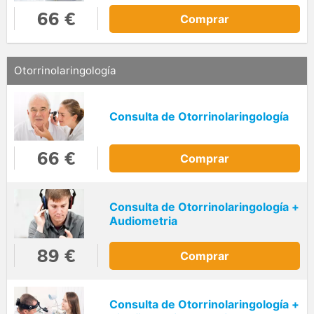
66 €
Comprar
Otorrinolaringología
Consulta de Otorrinolaringología
66 €
Comprar
Consulta de Otorrinolaringología +
Audiometria
89 €
Comprar
Consulta de Otorrinolaringología +