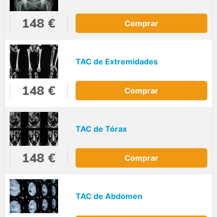
148 €
Comprar
TAC de Extremidades
148 €
Comprar
TAC de Tórax
148 €
Comprar
TAC de Abdomen