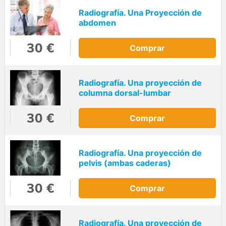
Radiografía. Una Proyección de
abdomen
30 €
Comprar
Radiografía. Una proyección de
columna dorsal-lumbar
30 €
Comprar
Radiografía. Una proyección de
pelvis (ambas caderas)
30 €
Comprar
Radiografía. Una proyección de