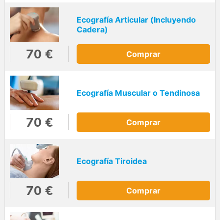
Ecografía Articular (Incluyendo
Cadera)
70 €
Comprar
Ecografía Muscular o Tendinosa
70 €
Comprar
Ecografía Tiroidea
70 €
Comprar