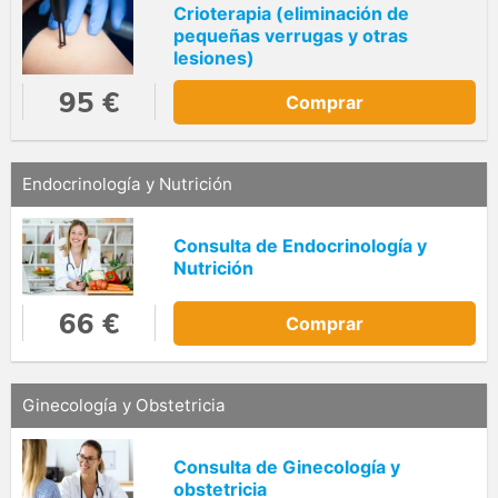
Crioterapia (eliminación de
pequeñas verrugas y otras
lesiones)
95 €
Comprar
Endocrinología y Nutrición
Consulta de Endocrinología y
Nutrición
66 €
Comprar
Ginecología y Obstetricia
Consulta de Ginecología y
obstetricia