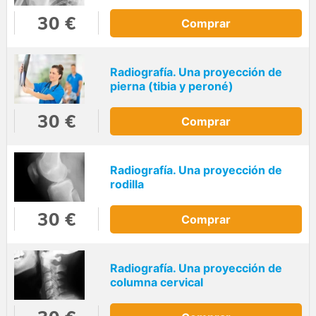
30 €
Comprar
Radiografía. Una proyección de
pierna (tibia y peroné)
30 €
Comprar
Radiografía. Una proyección de
rodilla
30 €
Comprar
Radiografía. Una proyección de
columna cervical