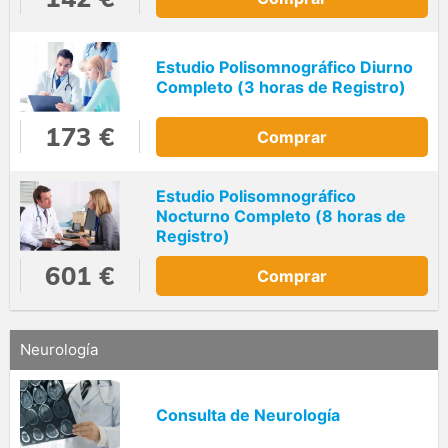
Estudio Polisomnográfico Diurno
Completo (3 horas de Registro)
173 €
Comprar
Estudio Polisomnográfico
Nocturno Completo (8 horas de
Registro)
601 €
Comprar
Neurología
Consulta de Neurología