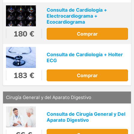
Consulta de Cardiología +
Electrocardiograma +
Ecocardiograma
180 €
Comprar
Consulta de Cardiología + Holter
ECG
183 €
Comprar
Cirugía General y del Aparato Digestivo
Consulta de Cirugía General y Del
Aparato Digestivo