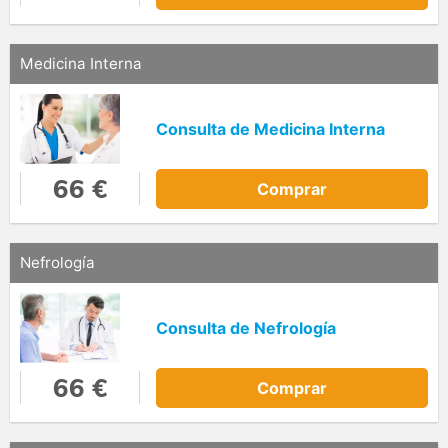
Medicina Interna
Consulta de Medicina Interna
66 €
Comprar
Nefrología
Consulta de Nefrología
66 €
Comprar