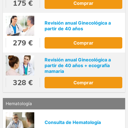
175 €
Comprar
Revisión anual Ginecológica a
partir de 40 años
279 €
Comprar
Revisión anual Ginecológica a
partir de 40 años + ecografía
mamaria
328 €
Comprar
Hematología
Consulta de Hematología