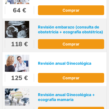
64 €
Comprar
Revisión embarazo (consulta de
obstetricia + ecografía obstétrica)
118 €
Comprar
Revisión anual Ginecológica
125 €
Comprar
Revisión anual Ginecológica +
ecografía mamaria