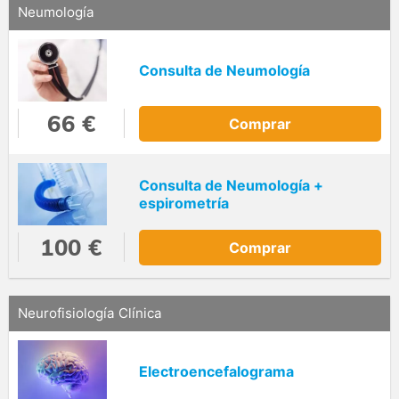
Neumología
Consulta de Neumología
66 €
Comprar
Consulta de Neumología +
espirometría
100 €
Comprar
Neurofisiología Clínica
Electroencefalograma