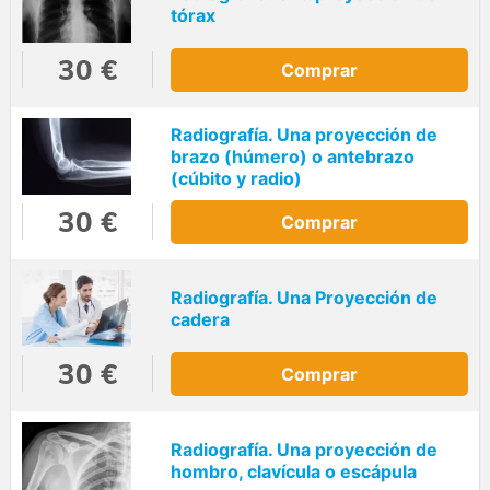
tórax
30 €
Comprar
Radiografía. Una proyección de
brazo (húmero) o antebrazo
(cúbito y radio)
30 €
Comprar
Radiografía. Una Proyección de
cadera
30 €
Comprar
Radiografía. Una proyección de
hombro, clavícula o escápula