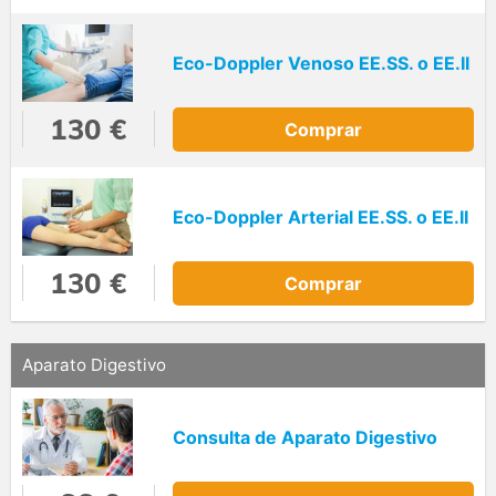
Eco-Doppler Venoso EE.SS. o EE.II
130 €
Comprar
Eco-Doppler Arterial EE.SS. o EE.II
130 €
Comprar
Aparato Digestivo
Consulta de Aparato Digestivo