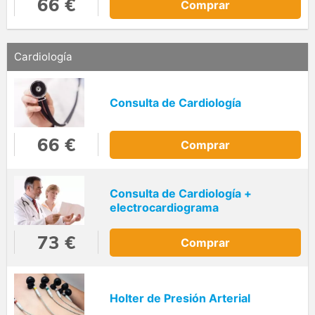
66 €
Comprar
Cardiología
Consulta de Cardiología
66 €
Comprar
Consulta de Cardiología +
electrocardiograma
73 €
Comprar
Holter de Presión Arterial