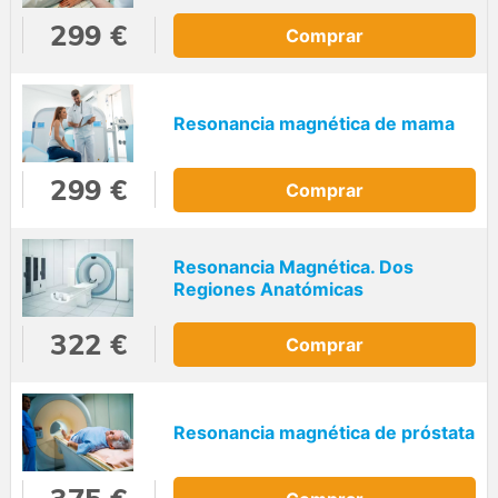
299 €
Comprar
Resonancia magnética de mama
299 €
Comprar
Resonancia Magnética. Dos
Regiones Anatómicas
322 €
Comprar
Resonancia magnética de próstata