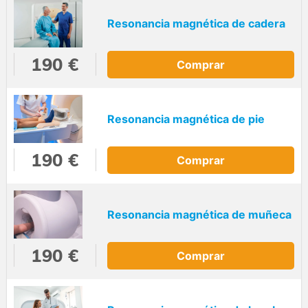
Resonancia magnética de cadera
190 €
Comprar
Resonancia magnética de pie
190 €
Comprar
Resonancia magnética de muñeca
190 €
Comprar