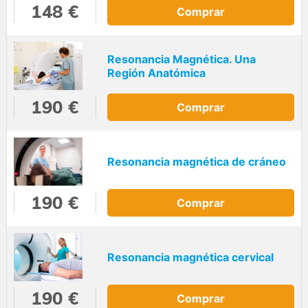
148 €
Comprar
Resonancia Magnética. Una
Región Anatómica
190 €
Comprar
Resonancia magnética de cráneo
190 €
Comprar
Resonancia magnética cervical
190 €
Comprar