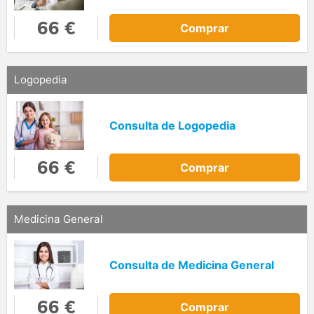
66 €
Comprar
Logopedia
Consulta de Logopedia
66 €
Comprar
Medicina General
Consulta de Medicina General
66 €
Comprar