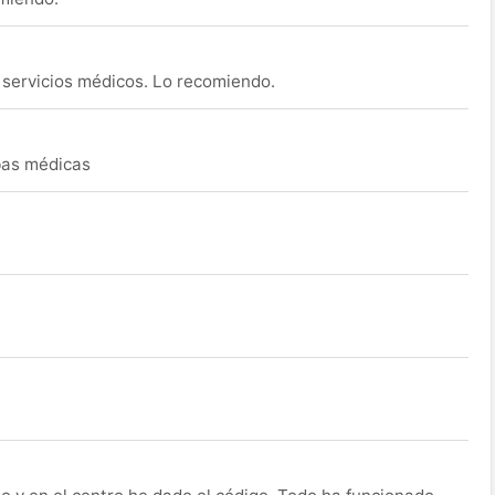
s servicios médicos. Lo recomiendo.
ebas médicas