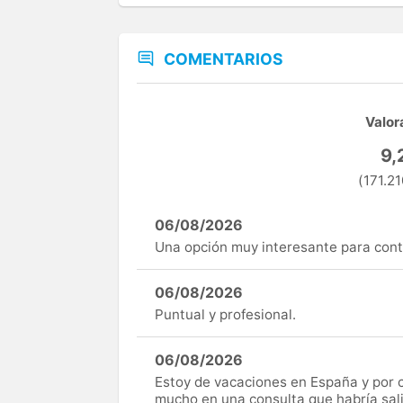
COMENTARIOS
Valor
9,
(171.21
06/08/2026
Una opción muy interesante para cont
06/08/2026
Puntual y profesional.
06/08/2026
Estoy de vacaciones en España y por c
mucho en una consulta que habría sal