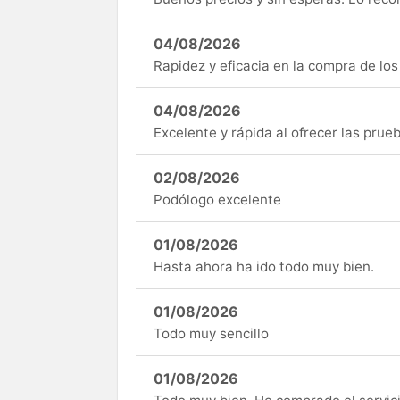
04/08/2026
Rapidez y eficacia en la compra de lo
04/08/2026
Excelente y rápida al ofrecer las pru
02/08/2026
Podólogo excelente
01/08/2026
Hasta ahora ha ido todo muy bien.
01/08/2026
Todo muy sencillo
01/08/2026