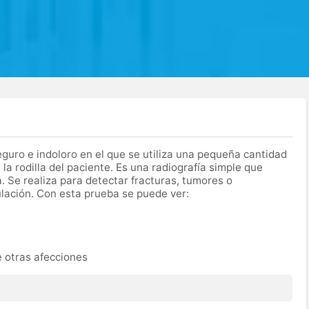
guro e indoloro en el que se utiliza una pequeña cantidad
a rodilla del paciente. Es una radiografía simple que
a. Se realiza para detectar fracturas, tumores o
lación. Con esta prueba se puede ver:
 otras afecciones