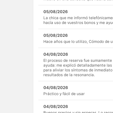
05/08/2026
La chica que me informó telefónicame
hacía uso de vuestros bonos y me ay
05/08/2026
Hace años que lo utilizo, Cómodo de uti
04/08/2026
El proceso de reserva fue sumamente s
ayuda: me explicó detalladamente las
para aliviar los síntomas de inmediato
resultados de la resonancia.
04/08/2026
Práctico y fácil de usar
04/08/2026
Buenos precios y sin esperas. Lo rec