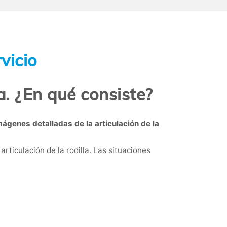
vicio
a. ¿En qué consiste?
mágenes detalladas de la articulación de la
articulación de la rodilla. Las situaciones