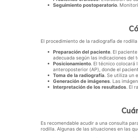
Seguimiento postoperatorio
. Monitor
Có
El procedimiento de la radiografía de rodilla
Preparación del paciente
. El pacient
adecuada según las indicaciones del t
Posicionamiento
. El técnico colocará
anteroposterior (AP), donde el pacient
Toma de la radiografía
. Se utiliza un
Generación de imágenes
. Las imágen
Interpretación de los resultados
. El 
Cuán
Es recomendable acudir a una consulta para 
rodilla. Algunas de las situaciones en las 