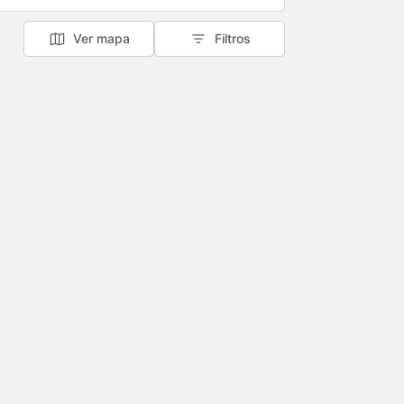
Ver mapa
Filtros