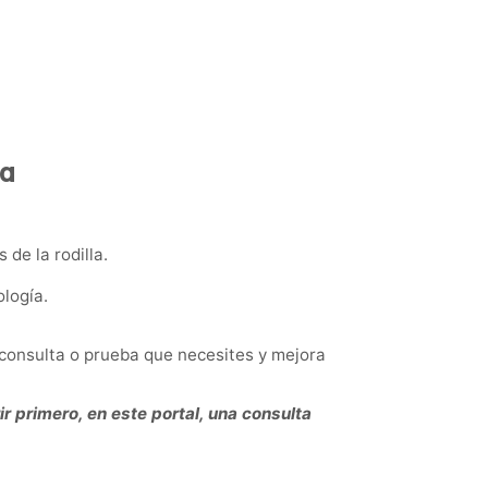
ta
de la rodilla.
logía.
 consulta o prueba que necesites y mejora
r primero, en este portal, una consulta