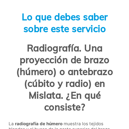
Lo que debes saber
sobre este servicio
Radiografía. Una
proyección de brazo
(húmero) o antebrazo
(cúbito y radio) en
Mislata. ¿En qué
consiste?
La
radiografía de húmero
muestra los tejidos