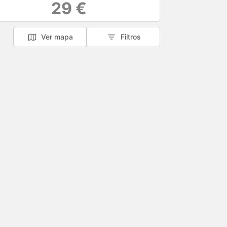
29 €
Ver mapa
Filtros