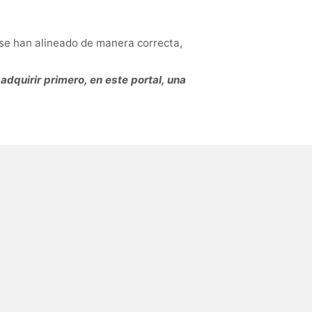
 se han alineado de manera correcta,
adquirir primero, en este portal, una