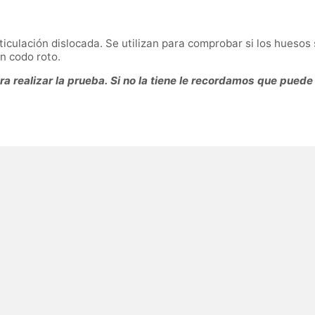
iculación dislocada. Se utilizan para comprobar si los huesos
n codo roto.
 realizar la prueba. Si no la tiene le recordamos que puede 