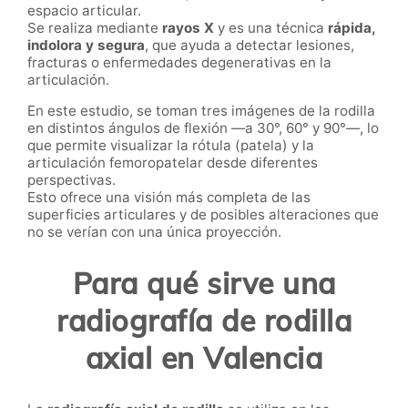
espacio articular.
Se realiza mediante
rayos X
y es una técnica
rápida,
indolora y segura
, que ayuda a detectar lesiones,
fracturas o enfermedades degenerativas en la
articulación.
En este estudio, se toman tres imágenes de la rodilla
en distintos ángulos de flexión —a 30°, 60° y 90°—, lo
que permite visualizar la rótula (patela) y la
articulación femoropatelar desde diferentes
perspectivas.
Esto ofrece una visión más completa de las
superficies articulares y de posibles alteraciones que
no se verían con una única proyección.
Para qué sirve una
radiografía de rodilla
axial en Valencia