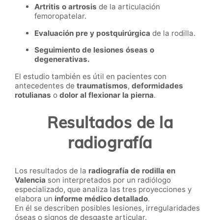
Artritis o artrosis
de la articulación
femoropatelar.
Evaluación pre y postquirúrgica
de la rodilla.
Seguimiento de lesiones óseas o
degenerativas.
El estudio también es útil en pacientes con
antecedentes de
traumatismos
,
deformidades
rotulianas
o
dolor al flexionar la pierna
.
Resultados de la
radiografía
Los resultados de la
radiografía de rodilla en
Valencia
son interpretados por un radiólogo
especializado, que analiza las tres proyecciones y
elabora un
informe médico detallado
.
En él se describen posibles lesiones, irregularidades
óseas o signos de desgaste articular.