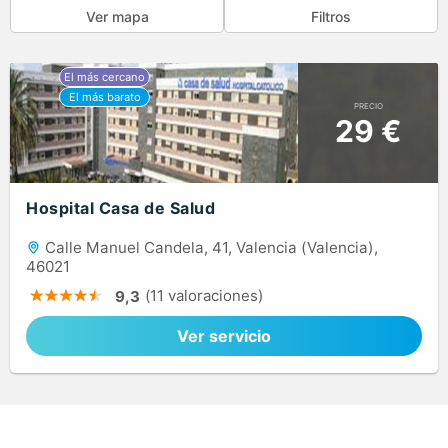
Ver mapa
Filtros
PRECIO
29 €
Hospital Casa de Salud
Calle Manuel Candela, 41, Valencia (Valencia),
46021
(11 valoraciones)
9,3
Ver servicio