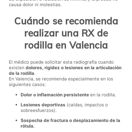
causa dolor ni molestias.
Cuándo se recomienda
realizar una RX de
rodilla en Valencia
El médico puede solicitar esta radiografía cuando
existen
dolores, rigidez o lesiones en la articulación
de la rodilla
.
En Valencia, se recomienda especialmente en los
siguientes casos:
Dolor o inflamación persistente
en la rodilla.
Lesiones deportivas
(caídas, impactos o
sobreesfuerzos).
Sospecha de fractura o desplazamiento de la
rótula.