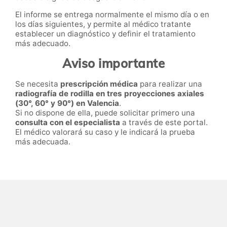
El informe se entrega normalmente el mismo día o en
los días siguientes, y permite al médico tratante
establecer un diagnóstico y definir el tratamiento
más adecuado.
Aviso importante
Se necesita
prescripción médica
para realizar una
radiografía de rodilla en tres proyecciones axiales
(30°, 60° y 90°) en Valencia
.
Si no dispone de ella, puede solicitar primero una
consulta con el especialista
a través de este portal.
El médico valorará su caso y le indicará la prueba
más adecuada.