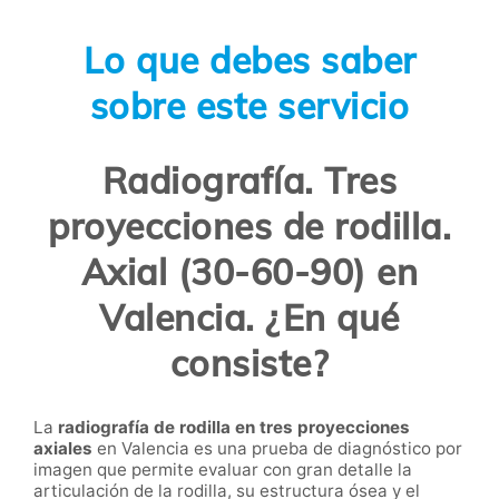
Lo que debes saber
sobre este servicio
Radiografía. Tres
proyecciones de rodilla.
Axial (30-60-90) en
Valencia. ¿En qué
consiste?
La
radiografía de rodilla en tres proyecciones
axiales
en Valencia es una prueba de diagnóstico por
imagen que permite evaluar con gran detalle la
articulación de la rodilla, su estructura ósea y el